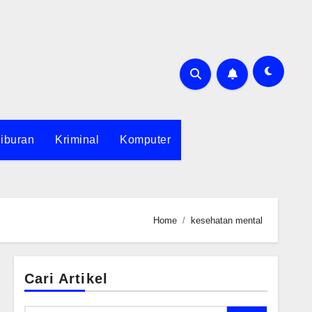
iburan
Kriminal
Komputer
Home
kesehatan mental
Cari Artikel