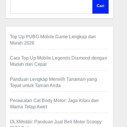
Cari
Top Up PUBG Mobile Game Lengkap dan
Murah 2026
Cara Top Up Mobile Legends Diamond dengan
Mudah dan Cepat
Panduan Lengkap Memilih Tanaman yang
Tepat untuk Taman Anda
Perawatan Cat Body Motor: Jaga Kilau dan
Warna Tetap Awet
OLXMobbi: Panduan Jual Beli Motor Scoopy