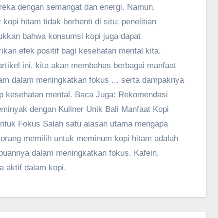
reka dengan semangat dan energi. Namun,
kopi hitam tidak berhenti di situ; penelitian
kkan bahwa konsumsi kopi juga dapat
kan efek positif bagi kesehatan mental kita.
rtikel ini, kita akan membahas berbagai manfaat
tam dalam meningkatkan fokus ... serta dampaknya
p kesehatan mental. Baca Juga: Rekomendasi
minyak dengan Kuliner Unik Bali Manfaat Kopi
ntuk Fokus Salah satu alasan utama mengapa
orang memilih untuk meminum kopi hitam adalah
uannya dalam meningkatkan fokus. Kafein,
 aktif dalam kopi,