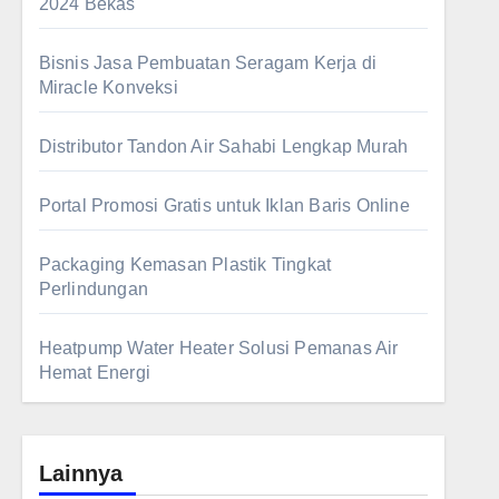
2024 Bekas
Bisnis Jasa Pembuatan Seragam Kerja di
Miracle Konveksi
Distributor Tandon Air Sahabi Lengkap Murah
Portal Promosi Gratis untuk Iklan Baris Online
Packaging Kemasan Plastik Tingkat
Perlindungan
Heatpump Water Heater Solusi Pemanas Air
Hemat Energi
Lainnya