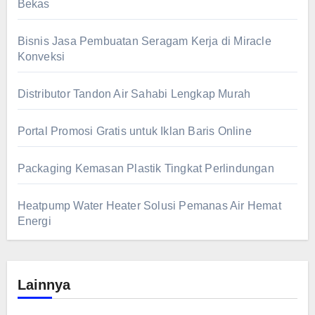
Bekas
Bisnis Jasa Pembuatan Seragam Kerja di Miracle
Konveksi
Distributor Tandon Air Sahabi Lengkap Murah
Portal Promosi Gratis untuk Iklan Baris Online
Packaging Kemasan Plastik Tingkat Perlindungan
Heatpump Water Heater Solusi Pemanas Air Hemat
Energi
Lainnya