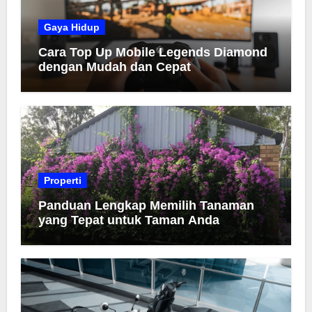
Gaya Hidup
Cara Top Up Mobile Legends Diamond
dengan Mudah dan Cepat
Properti
Panduan Lengkap Memilih Tanaman
yang Tepat untuk Taman Anda