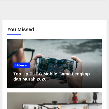
You Missed
Hiburan
Top Up PUBG Mobile Game Lengkap
dan Murah 2026