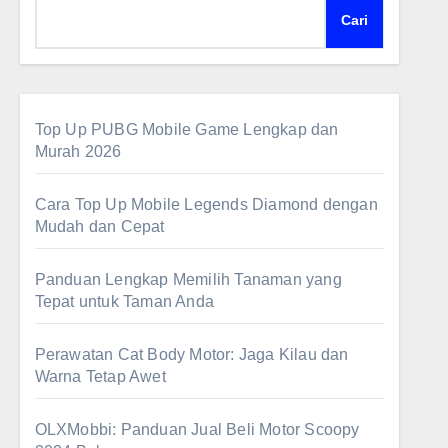
Cari
Top Up PUBG Mobile Game Lengkap dan
Murah 2026
Cara Top Up Mobile Legends Diamond dengan
Mudah dan Cepat
Panduan Lengkap Memilih Tanaman yang
Tepat untuk Taman Anda
Perawatan Cat Body Motor: Jaga Kilau dan
Warna Tetap Awet
OLXMobbi: Panduan Jual Beli Motor Scoopy