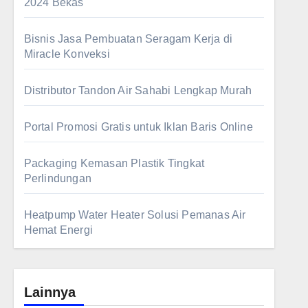
2024 Bekas
Bisnis Jasa Pembuatan Seragam Kerja di
Miracle Konveksi
Distributor Tandon Air Sahabi Lengkap Murah
Portal Promosi Gratis untuk Iklan Baris Online
Packaging Kemasan Plastik Tingkat
Perlindungan
Heatpump Water Heater Solusi Pemanas Air
Hemat Energi
Lainnya