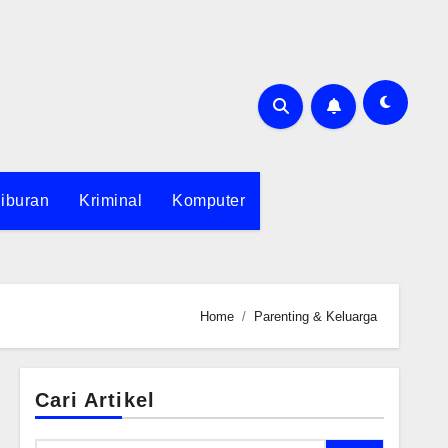
iburan
Kriminal
Komputer
Home
Parenting & Keluarga
Cari Artikel