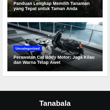
Panduan Lengkap Memilih Tanaman
yang Tepat untuk Taman Anda
Uncategorized
Perawatan Cat Body Motor: Jaga Kilau
dan Warna Tetap Awet
Tanabala