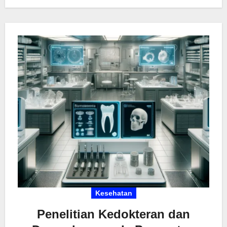
Kesehatan
Penelitian Kedokteran dan