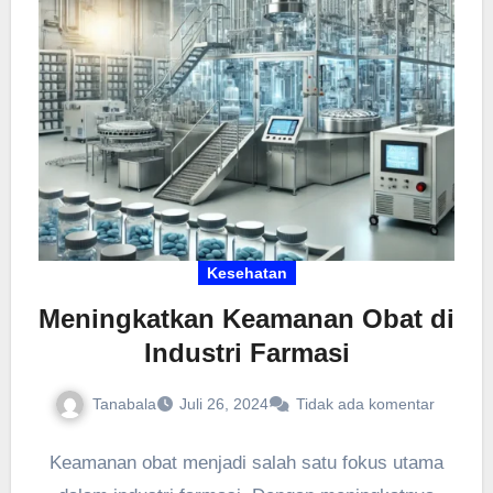
Kesehatan
Meningkatkan Keamanan Obat di
Industri Farmasi
Tanabala
Juli 26, 2024
Tidak ada komentar
Keamanan obat menjadi salah satu fokus utama