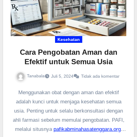
Kesehatan
Cara Pengobatan Aman dan
Efektif untuk Semua Usia
Tanabala
Juli 5, 2024
Tidak ada komentar
Menggunakan obat dengan aman dan efektif
adalah kunci untuk menjaga kesehatan semua
usia. Penting untuk selalu berkonsultasi dengan
ahli farmasi sebelum memulai pengobatan. PAFI,
melalui situsnya
pafikabminahasatenggara.org
,