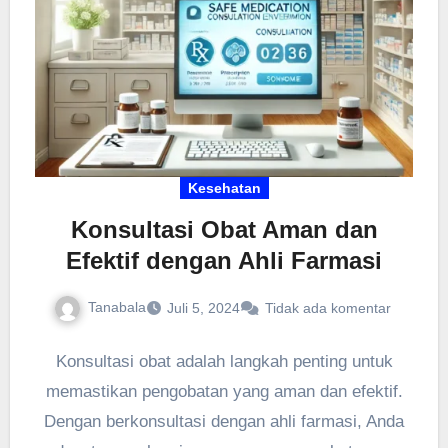
Kesehatan
Konsultasi Obat Aman dan
Efektif dengan Ahli Farmasi
Tanabala
Juli 5, 2024
Tidak ada komentar
Konsultasi obat adalah langkah penting untuk
memastikan pengobatan yang aman dan efektif.
Dengan berkonsultasi dengan ahli farmasi, Anda