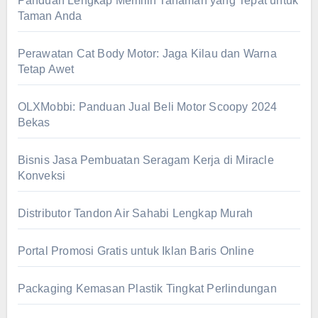
Panduan Lengkap Memilih Tanaman yang Tepat untuk
Taman Anda
Perawatan Cat Body Motor: Jaga Kilau dan Warna
Tetap Awet
OLXMobbi: Panduan Jual Beli Motor Scoopy 2024
Bekas
Bisnis Jasa Pembuatan Seragam Kerja di Miracle
Konveksi
Distributor Tandon Air Sahabi Lengkap Murah
Portal Promosi Gratis untuk Iklan Baris Online
Packaging Kemasan Plastik Tingkat Perlindungan