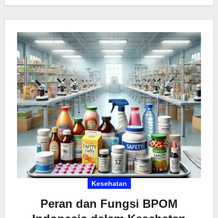
Kesehatan
Peran dan Fungsi BPOM