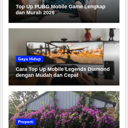
Top Up PUBG Mobile Game Lengkap
dan Murah 2026
Gaya Hidup
Cara Top Up Mobile Legends Diamond
dengan Mudah dan Cepat
Properti