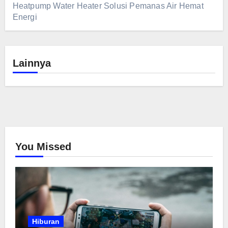
Heatpump Water Heater Solusi Pemanas Air Hemat
Energi
Lainnya
You Missed
Hiburan