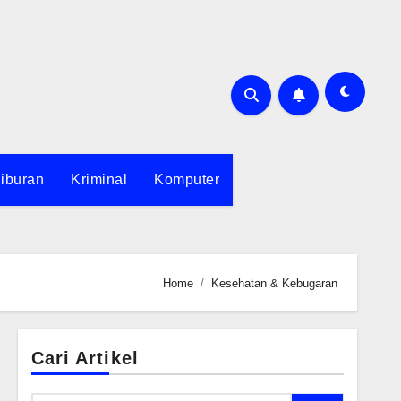
iburan
Kriminal
Komputer
Home
Kesehatan & Kebugaran
Cari Artikel