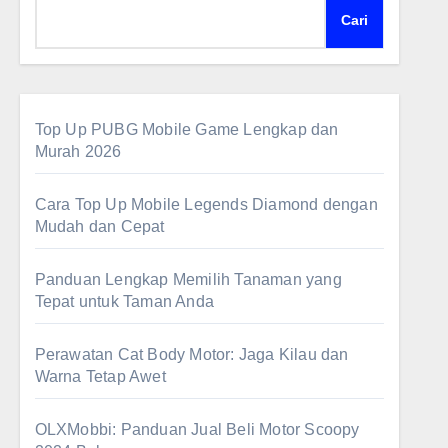
Cari
Top Up PUBG Mobile Game Lengkap dan
Murah 2026
Cara Top Up Mobile Legends Diamond dengan
Mudah dan Cepat
Panduan Lengkap Memilih Tanaman yang
Tepat untuk Taman Anda
Perawatan Cat Body Motor: Jaga Kilau dan
Warna Tetap Awet
OLXMobbi: Panduan Jual Beli Motor Scoopy