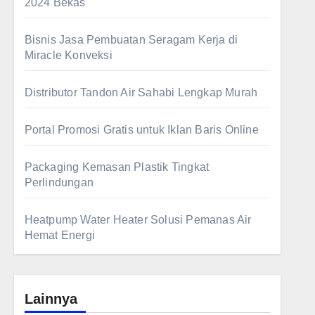
2024 Bekas
Bisnis Jasa Pembuatan Seragam Kerja di
Miracle Konveksi
Distributor Tandon Air Sahabi Lengkap Murah
Portal Promosi Gratis untuk Iklan Baris Online
Packaging Kemasan Plastik Tingkat
Perlindungan
Heatpump Water Heater Solusi Pemanas Air
Hemat Energi
Lainnya