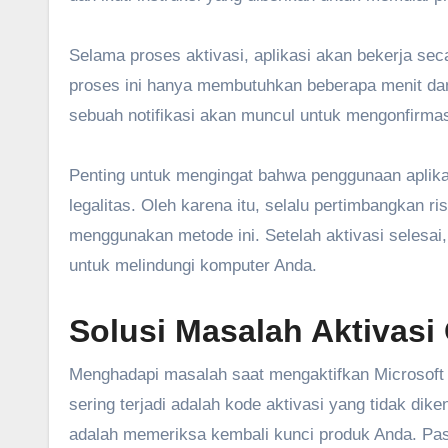
Selama proses aktivasi, aplikasi akan bekerja se
proses ini hanya membutuhkan beberapa menit dan t
sebuah notifikasi akan muncul untuk mengonfirmasi
Penting untuk mengingat bahwa penggunaan aplika
legalitas. Oleh karena itu, selalu pertimbangkan 
menggunakan metode ini. Setelah aktivasi selesai,
untuk melindungi komputer Anda.
Solusi Masalah Aktivasi 
Menghadapi masalah saat mengaktifkan Microsoft 
sering terjadi adalah kode aktivasi yang tidak di
adalah memeriksa kembali kunci produk Anda. Pa