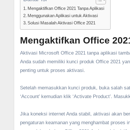
Mengaktifkan Office 2021 Tanpa Aplikasi
Menggunakan Aplikasi untuk Aktivasi
Solusi Masalah Aktivasi Office 2021
Mengaktifkan Office 202
Aktivasi Microsoft Office 2021 tanpa aplikasi tam
Anda sudah memiliki kunci produk Office 2021 yan
penting untuk proses aktivasi.
Setelah memasukkan kunci produk, buka salah satu a
‘Account’ kemudian klik ‘Activate Product’. Masuk
Jika koneksi internet Anda stabil, aktivasi akan be
pengaturan keamanan yang menghambat proses ini.