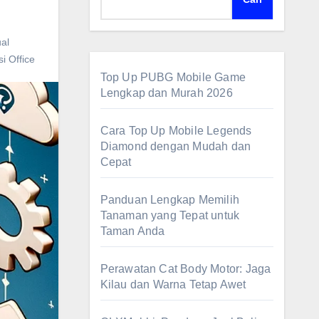
al
si Office
Top Up PUBG Mobile Game
Lengkap dan Murah 2026
Cara Top Up Mobile Legends
Diamond dengan Mudah dan
Cepat
Panduan Lengkap Memilih
Tanaman yang Tepat untuk
Taman Anda
Perawatan Cat Body Motor: Jaga
Kilau dan Warna Tetap Awet