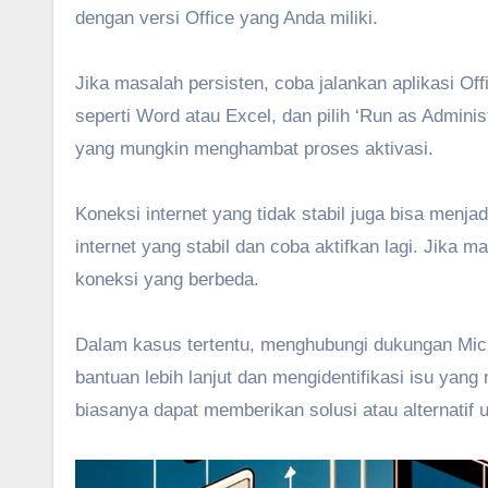
dengan versi Office yang Anda miliki.
Jika masalah persisten, coba jalankan aplikasi Offi
seperti Word atau Excel, dan pilih ‘Run as Admin
yang mungkin menghambat proses aktivasi.
Koneksi internet yang tidak stabil juga bisa menj
internet yang stabil dan coba aktifkan lagi. Jika 
koneksi yang berbeda.
Dalam kasus tertentu, menghubungi dukungan Micr
bantuan lebih lanjut dan mengidentifikasi isu yang
biasanya dapat memberikan solusi atau alternatif 