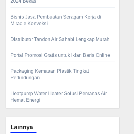
2024 Bekas
Bisnis Jasa Pembuatan Seragam Kerja di
Miracle Konveksi
Distributor Tandon Air Sahabi Lengkap Murah
Portal Promosi Gratis untuk Iklan Baris Online
Packaging Kemasan Plastik Tingkat
Perlindungan
Heatpump Water Heater Solusi Pemanas Air
Hemat Energi
Lainnya