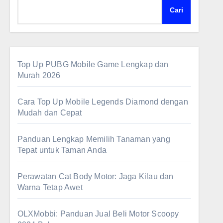
Cari
Top Up PUBG Mobile Game Lengkap dan
Murah 2026
Cara Top Up Mobile Legends Diamond dengan
Mudah dan Cepat
Panduan Lengkap Memilih Tanaman yang
Tepat untuk Taman Anda
Perawatan Cat Body Motor: Jaga Kilau dan
Warna Tetap Awet
OLXMobbi: Panduan Jual Beli Motor Scoopy