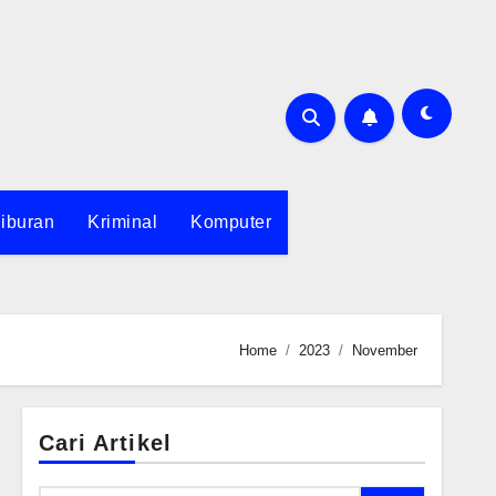
iburan
Kriminal
Komputer
Home
2023
November
Cari Artikel