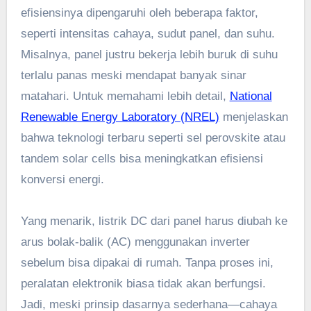
efisiensinya dipengaruhi oleh beberapa faktor,
seperti intensitas cahaya, sudut panel, dan suhu.
Misalnya, panel justru bekerja lebih buruk di suhu
terlalu panas meski mendapat banyak sinar
matahari. Untuk memahami lebih detail,
National
Renewable Energy Laboratory (NREL)
menjelaskan
bahwa teknologi terbaru seperti sel perovskite atau
tandem solar cells bisa meningkatkan efisiensi
konversi energi.
Yang menarik, listrik DC dari panel harus diubah ke
arus bolak-balik (AC) menggunakan inverter
sebelum bisa dipakai di rumah. Tanpa proses ini,
peralatan elektronik biasa tidak akan berfungsi.
Jadi, meski prinsip dasarnya sederhana—cahaya