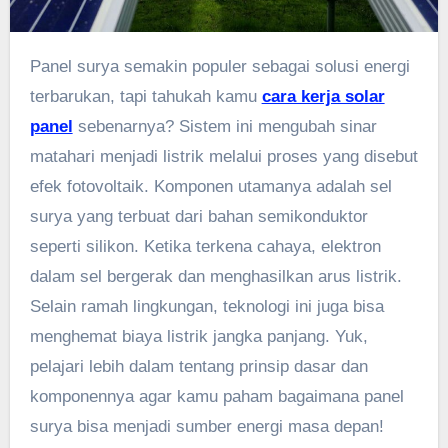
Panel surya semakin populer sebagai solusi energi
terbarukan, tapi tahukah kamu
cara kerja solar
panel
sebenarnya? Sistem ini mengubah sinar
matahari menjadi listrik melalui proses yang disebut
efek fotovoltaik. Komponen utamanya adalah sel
surya yang terbuat dari bahan semikonduktor
seperti silikon. Ketika terkena cahaya, elektron
dalam sel bergerak dan menghasilkan arus listrik.
Selain ramah lingkungan, teknologi ini juga bisa
menghemat biaya listrik jangka panjang. Yuk,
pelajari lebih dalam tentang prinsip dasar dan
komponennya agar kamu paham bagaimana panel
surya bisa menjadi sumber energi masa depan!