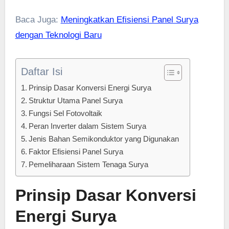
Baca Juga:
Meningkatkan Efisiensi Panel Surya
dengan Teknologi Baru
Daftar Isi
Prinsip Dasar Konversi Energi Surya
Struktur Utama Panel Surya
Fungsi Sel Fotovoltaik
Peran Inverter dalam Sistem Surya
Jenis Bahan Semikonduktor yang Digunakan
Faktor Efisiensi Panel Surya
Pemeliharaan Sistem Tenaga Surya
Prinsip Dasar Konversi
Energi Surya