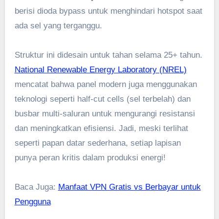
berisi dioda bypass untuk menghindari hotspot saat
ada sel yang terganggu.
Struktur ini didesain untuk tahan selama 25+ tahun.
National Renewable Energy Laboratory (NREL)
mencatat bahwa panel modern juga menggunakan
teknologi seperti half-cut cells (sel terbelah) dan
busbar multi-saluran untuk mengurangi resistansi
dan meningkatkan efisiensi. Jadi, meski terlihat
seperti papan datar sederhana, setiap lapisan
punya peran kritis dalam produksi energi!
Baca Juga:
Manfaat VPN Gratis vs Berbayar untuk
Pengguna