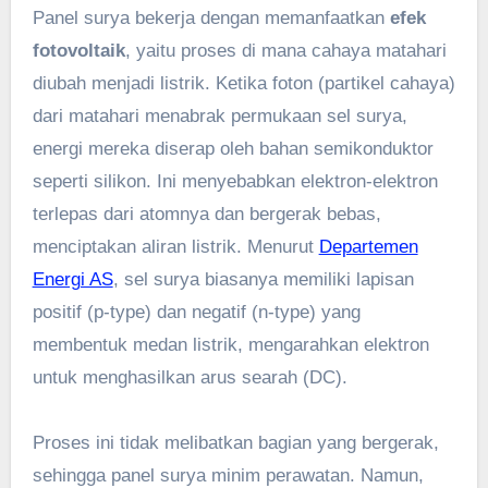
Panel surya bekerja dengan memanfaatkan
efek
fotovoltaik
, yaitu proses di mana cahaya matahari
diubah menjadi listrik. Ketika foton (partikel cahaya)
dari matahari menabrak permukaan sel surya,
energi mereka diserap oleh bahan semikonduktor
seperti silikon. Ini menyebabkan elektron-elektron
terlepas dari atomnya dan bergerak bebas,
menciptakan aliran listrik. Menurut
Departemen
Energi AS
, sel surya biasanya memiliki lapisan
positif (p-type) dan negatif (n-type) yang
membentuk medan listrik, mengarahkan elektron
untuk menghasilkan arus searah (DC).
Proses ini tidak melibatkan bagian yang bergerak,
sehingga panel surya minim perawatan. Namun,