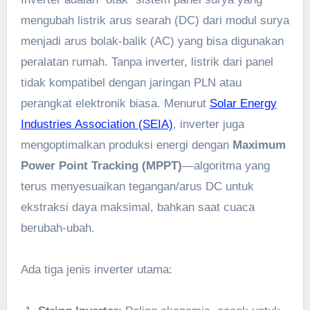
mengubah listrik arus searah (DC) dari modul surya
menjadi arus bolak-balik (AC) yang bisa digunakan
peralatan rumah. Tanpa inverter, listrik dari panel
tidak kompatibel dengan jaringan PLN atau
perangkat elektronik biasa. Menurut
Solar Energy
Industries Association (SEIA)
, inverter juga
mengoptimalkan produksi energi dengan
Maximum
Power Point Tracking (MPPT)
—algoritma yang
terus menyesuaikan tegangan/arus DC untuk
ekstraksi daya maksimal, bahkan saat cuaca
berubah-ubah.
Ada tiga jenis inverter utama: