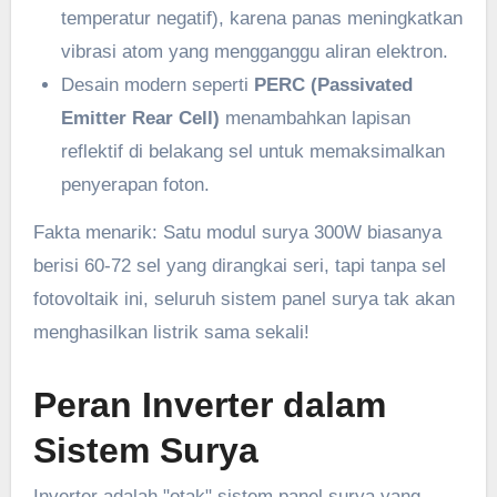
temperatur negatif), karena panas meningkatkan
vibrasi atom yang mengganggu aliran elektron.
Desain modern seperti
PERC (Passivated
Emitter Rear Cell)
menambahkan lapisan
reflektif di belakang sel untuk memaksimalkan
penyerapan foton.
Fakta menarik: Satu modul surya 300W biasanya
berisi 60-72 sel yang dirangkai seri, tapi tanpa sel
fotovoltaik ini, seluruh sistem panel surya tak akan
menghasilkan listrik sama sekali!
Peran Inverter dalam
Sistem Surya
Inverter adalah "otak" sistem panel surya yang