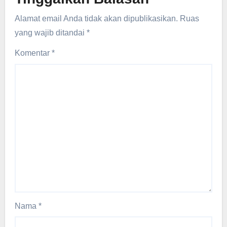
Alamat email Anda tidak akan dipublikasikan.
Ruas
yang wajib ditandai
*
Komentar
*
Nama
*