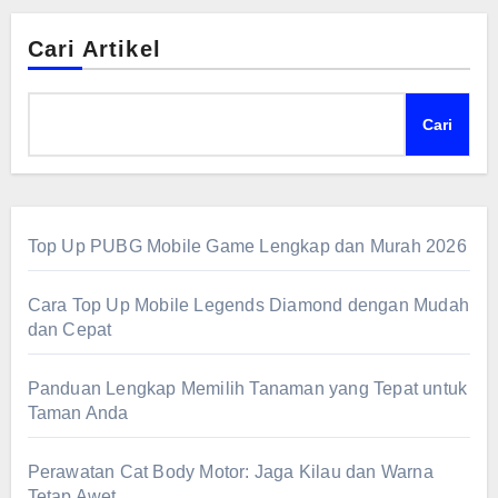
Cari Artikel
Cari
Top Up PUBG Mobile Game Lengkap dan Murah 2026
Cara Top Up Mobile Legends Diamond dengan Mudah
dan Cepat
Panduan Lengkap Memilih Tanaman yang Tepat untuk
Taman Anda
Perawatan Cat Body Motor: Jaga Kilau dan Warna
Tetap Awet