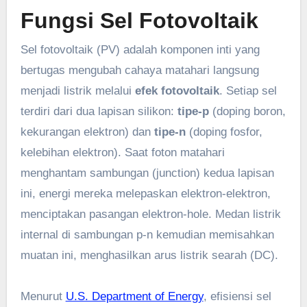
Fungsi Sel Fotovoltaik
Sel fotovoltaik (PV) adalah komponen inti yang
bertugas mengubah cahaya matahari langsung
menjadi listrik melalui
efek fotovoltaik
. Setiap sel
terdiri dari dua lapisan silikon:
tipe-p
(doping boron,
kekurangan elektron) dan
tipe-n
(doping fosfor,
kelebihan elektron). Saat foton matahari
menghantam sambungan (junction) kedua lapisan
ini, energi mereka melepaskan elektron-elektron,
menciptakan pasangan elektron-hole. Medan listrik
internal di sambungan p-n kemudian memisahkan
muatan ini, menghasilkan arus listrik searah (DC).
Menurut
U.S. Department of Energy
, efisiensi sel