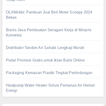
OLXMobbi: Panduan Jual Beli Motor Scoopy 2024
Bekas
Bisnis Jasa Pembuatan Seragam Kerja di Miracle
Konveksi
Distributor Tandon Air Sahabi Lengkap Murah
Portal Promosi Gratis untuk Iklan Baris Online
Packaging Kemasan Plastik Tingkat Perlindungan
Heatpump Water Heater Solusi Pemanas Air Hemat
Energi