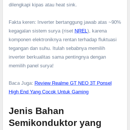
dilengkapi kipas atau heat sink.
Fakta keren: Inverter bertanggung jawab atas ~90%
kegagalan sistem surya (riset
NREL
), karena
komponen elektroniknya rentan terhadap fluktuasi
tegangan dan suhu. Itulah sebabnya memilih
inverter berkualitas sama pentingnya dengan
memilih panel surya!
Baca Juga:
Review Realme GT NEO 3T Ponsel
High End Yang Cocok Untuk Gaming
Jenis Bahan
Semikonduktor yang