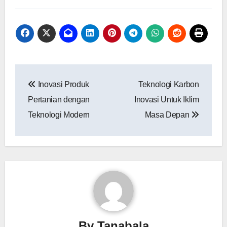
Navigasi
Inovasi Produk
Teknologi Karbon
pos
Pertanian dengan
Inovasi Untuk Iklim
Teknologi Modern
Masa Depan
By
Tanabala