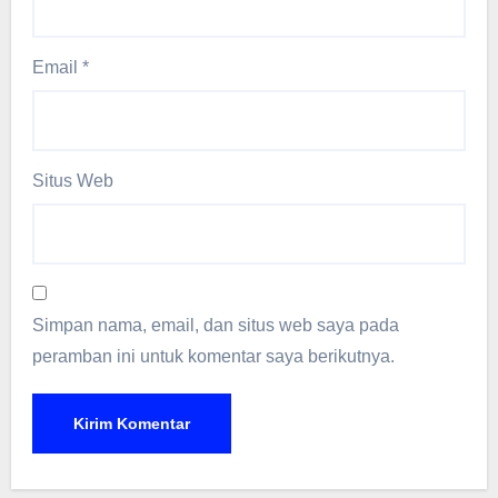
Email
*
Situs Web
Simpan nama, email, dan situs web saya pada
peramban ini untuk komentar saya berikutnya.