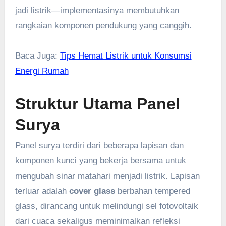
jadi listrik—implementasinya membutuhkan
rangkaian komponen pendukung yang canggih.
Baca Juga:
Tips Hemat Listrik untuk Konsumsi
Energi Rumah
Struktur Utama Panel
Surya
Panel surya terdiri dari beberapa lapisan dan
komponen kunci yang bekerja bersama untuk
mengubah sinar matahari menjadi listrik. Lapisan
terluar adalah
cover glass
berbahan tempered
glass, dirancang untuk melindungi sel fotovoltaik
dari cuaca sekaligus meminimalkan refleksi