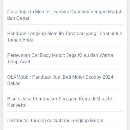
Cara Top Up Mobile Legends Diamond dengan Mudah
dan Cepat
Panduan Lengkap Memilih Tanaman yang Tepat untuk
Taman Anda
Perawatan Cat Body Motor: Jaga Kilau dan Warna
Tetap Awet
OLXMobbi: Panduan Jual Beli Motor Scoopy 2024
Bekas
Bisnis Jasa Pembuatan Seragam Kerja di Miracle
Konveksi
Distributor Tandon Air Sahabi Lengkap Murah