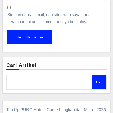
Simpan nama, email, dan situs web saya pada
peramban ini untuk komentar saya berikutnya.
Cari Artikel
Cari
Top Up PUBG Mobile Game Lengkap dan Murah 2026