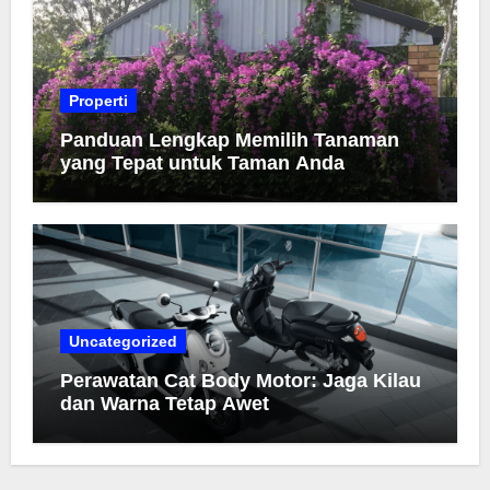
Properti
Panduan Lengkap Memilih Tanaman
yang Tepat untuk Taman Anda
Uncategorized
Perawatan Cat Body Motor: Jaga Kilau
dan Warna Tetap Awet