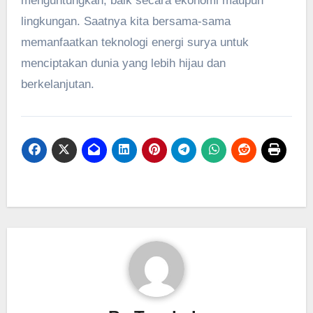
menguntungkan, baik secara ekonomi maupun
lingkungan. Saatnya kita bersama-sama
memanfaatkan teknologi energi surya untuk
menciptakan dunia yang lebih hijau dan
berkelanjutan.