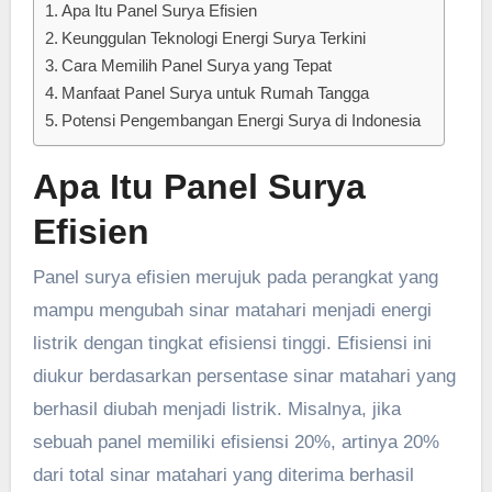
Apa Itu Panel Surya Efisien
Keunggulan Teknologi Energi Surya Terkini
Cara Memilih Panel Surya yang Tepat
Manfaat Panel Surya untuk Rumah Tangga
Potensi Pengembangan Energi Surya di Indonesia
Apa Itu Panel Surya
Efisien
Panel surya efisien merujuk pada perangkat yang
mampu mengubah sinar matahari menjadi energi
listrik dengan tingkat efisiensi tinggi. Efisiensi ini
diukur berdasarkan persentase sinar matahari yang
berhasil diubah menjadi listrik. Misalnya, jika
sebuah panel memiliki efisiensi 20%, artinya 20%
dari total sinar matahari yang diterima berhasil