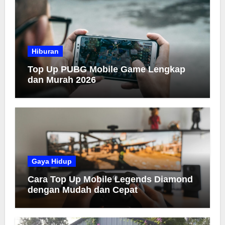
Hiburan
Top Up PUBG Mobile Game Lengkap
dan Murah 2026
Gaya Hidup
Cara Top Up Mobile Legends Diamond
dengan Mudah dan Cepat