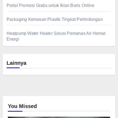
Portal Promosi Gratis untuk Iklan Baris Online
Packaging Kemasan Plastik Tingkat Perlindungan
Heatpump Water Heater Solusi Pemanas Air Hemat
Energi
Lainnya
You Missed