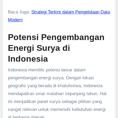
Baca Juga:
Strategi Terkini dalam Pengelolaan Data
Modern
Potensi Pengembangan
Energi Surya di
Indonesia
Indonesia memiliki potensi besar dalam
pengembangan energi surya. Dengan lokasi
geografis yang berada di khatulistiwa, Indonesia
mendapatkan sinar matahari sepanjang tahun. Hal
ini menjadikan panel surya sebagai pilihan yang
sangat relevan untuk memenuhi kebutuhan energi
di berbagai daerah.