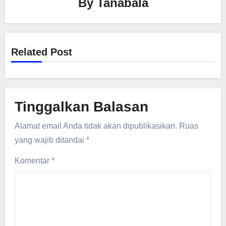
By
Tanabala
Related Post
Tinggalkan Balasan
Alamat email Anda tidak akan dipublikasikan.
Ruas
yang wajib ditandai
*
Komentar
*