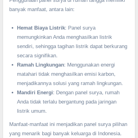
Penggunaan panel surya di rumah tangga memiliki
banyak manfaat, antara lain:
Hemat Biaya Listrik
: Panel surya
memungkinkan Anda menghasilkan listrik
sendiri, sehingga tagihan listrik dapat berkurang
secara signifikan.
Ramah Lingkungan
: Menggunakan energi
matahari tidak menghasilkan emisi karbon,
menjadikannya solusi yang ramah lingkungan.
Mandiri Energi
: Dengan panel surya, rumah
Anda tidak terlalu bergantung pada jaringan
listrik umum.
Manfaat-manfaat ini menjadikan panel surya pilihan
yang menarik bagi banyak keluarga di Indonesia.