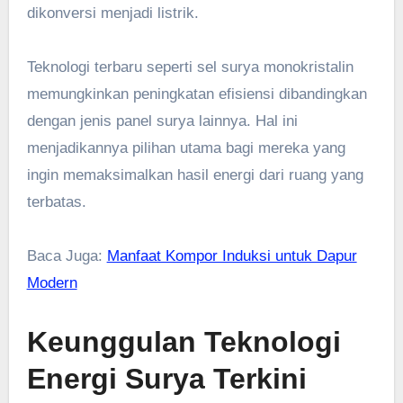
dikonversi menjadi listrik.
Teknologi terbaru seperti sel surya monokristalin
memungkinkan peningkatan efisiensi dibandingkan
dengan jenis panel surya lainnya. Hal ini
menjadikannya pilihan utama bagi mereka yang
ingin memaksimalkan hasil energi dari ruang yang
terbatas.
Baca Juga:
Manfaat Kompor Induksi untuk Dapur
Modern
Keunggulan Teknologi
Energi Surya Terkini