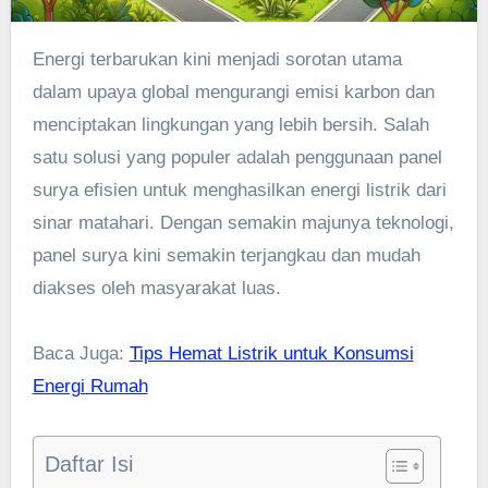
Energi terbarukan kini menjadi sorotan utama
dalam upaya global mengurangi emisi karbon dan
menciptakan lingkungan yang lebih bersih. Salah
satu solusi yang populer adalah penggunaan panel
surya efisien untuk menghasilkan energi listrik dari
sinar matahari. Dengan semakin majunya teknologi,
panel surya kini semakin terjangkau dan mudah
diakses oleh masyarakat luas.
Baca Juga:
Tips Hemat Listrik untuk Konsumsi
Energi Rumah
Daftar Isi