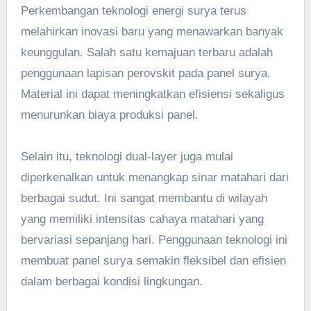
Perkembangan teknologi energi surya terus
melahirkan inovasi baru yang menawarkan banyak
keunggulan. Salah satu kemajuan terbaru adalah
penggunaan lapisan perovskit pada panel surya.
Material ini dapat meningkatkan efisiensi sekaligus
menurunkan biaya produksi panel.
Selain itu, teknologi dual-layer juga mulai
diperkenalkan untuk menangkap sinar matahari dari
berbagai sudut. Ini sangat membantu di wilayah
yang memiliki intensitas cahaya matahari yang
bervariasi sepanjang hari. Penggunaan teknologi ini
membuat panel surya semakin fleksibel dan efisien
dalam berbagai kondisi lingkungan.