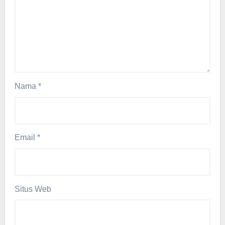
Nama
*
Email
*
Situs Web