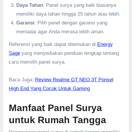
Daya Tahan
: Panel surya yang baik biasanya
memiliki daya tahan hingga 25 tahun atau lebih.
Garansi
: Pilih panel dengan garansi yang
memadai agar Anda merasa lebih aman.
Referensi yang baik dapat ditemukan di
Energy
Sage
yang menyediakan panduan lengkap tentang
cara memilih panel surya.
Baca Juga:
Review Realme GT NEO 3T Ponsel
High End Yang Cocok Untuk Gaming
Manfaat Panel Surya
untuk Rumah Tangga