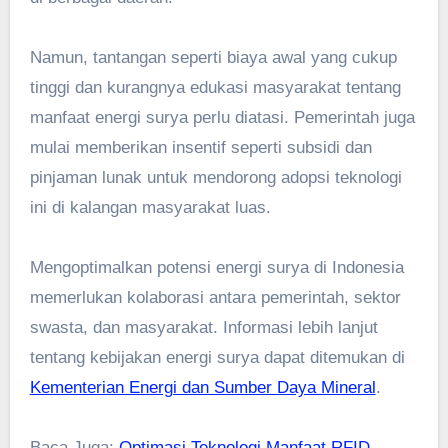
Namun, tantangan seperti biaya awal yang cukup
tinggi dan kurangnya edukasi masyarakat tentang
manfaat energi surya perlu diatasi. Pemerintah juga
mulai memberikan insentif seperti subsidi dan
pinjaman lunak untuk mendorong adopsi teknologi
ini di kalangan masyarakat luas.
Mengoptimalkan potensi energi surya di Indonesia
memerlukan kolaborasi antara pemerintah, sektor
swasta, dan masyarakat. Informasi lebih lanjut
tentang kebijakan energi surya dapat ditemukan di
Kementerian Energi dan Sumber Daya Mineral
.
Baca Juga:
Optimasi Teknologi Manfaat RFID