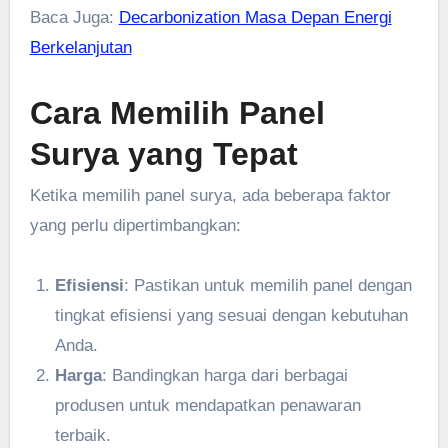
Baca Juga:
Decarbonization Masa Depan Energi
Berkelanjutan
Cara Memilih Panel
Surya yang Tepat
Ketika memilih panel surya, ada beberapa faktor
yang perlu dipertimbangkan:
Efisiensi
: Pastikan untuk memilih panel dengan
tingkat efisiensi yang sesuai dengan kebutuhan
Anda.
Harga
: Bandingkan harga dari berbagai
produsen untuk mendapatkan penawaran
terbaik.