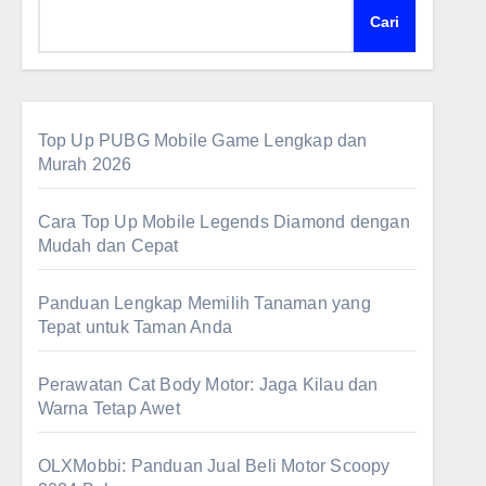
Cari
Top Up PUBG Mobile Game Lengkap dan
Murah 2026
Cara Top Up Mobile Legends Diamond dengan
Mudah dan Cepat
Panduan Lengkap Memilih Tanaman yang
Tepat untuk Taman Anda
Perawatan Cat Body Motor: Jaga Kilau dan
Warna Tetap Awet
OLXMobbi: Panduan Jual Beli Motor Scoopy