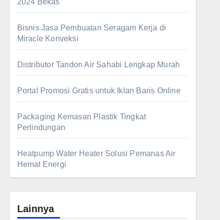
2024 Bekas
Bisnis Jasa Pembuatan Seragam Kerja di
Miracle Konveksi
Distributor Tandon Air Sahabi Lengkap Murah
Portal Promosi Gratis untuk Iklan Baris Online
Packaging Kemasan Plastik Tingkat
Perlindungan
Heatpump Water Heater Solusi Pemanas Air
Hemat Energi
Lainnya