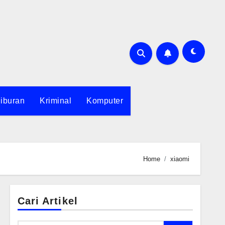
iburan
Kriminal
Komputer
Home
xiaomi
Cari Artikel