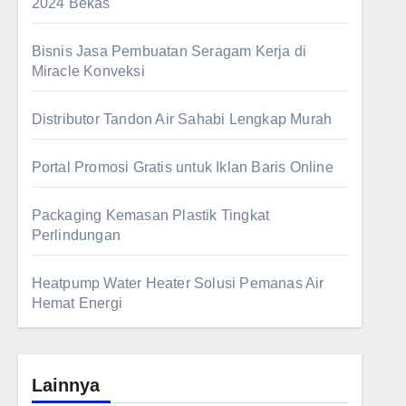
2024 Bekas
Bisnis Jasa Pembuatan Seragam Kerja di
Miracle Konveksi
Distributor Tandon Air Sahabi Lengkap Murah
Portal Promosi Gratis untuk Iklan Baris Online
Packaging Kemasan Plastik Tingkat
Perlindungan
Heatpump Water Heater Solusi Pemanas Air
Hemat Energi
Lainnya