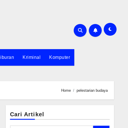
iburan
Kriminal
Komputer
Home
pelestarian budaya
Cari Artikel