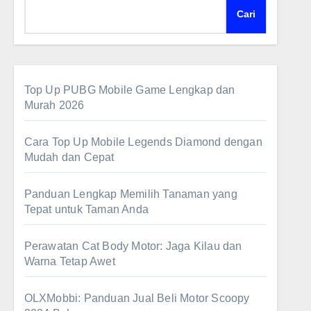
Cari
Top Up PUBG Mobile Game Lengkap dan
Murah 2026
Cara Top Up Mobile Legends Diamond dengan
Mudah dan Cepat
Panduan Lengkap Memilih Tanaman yang
Tepat untuk Taman Anda
Perawatan Cat Body Motor: Jaga Kilau dan
Warna Tetap Awet
OLXMobbi: Panduan Jual Beli Motor Scoopy