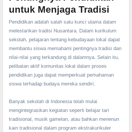
untuk Menjaga Tradisi
Pendidikan adalah salah satu kunci utama dalam
melestarikan tradisi Nusantara. Dalam kurikulum
sekolah, pelajaran tentang kebudayaan lokal dapat
membantu siswa memahami pentingnya tradisi dan
nilai-nilai yang terkandung di dalamnya. Selain itu,
pelibatan aktif komunitas lokal dalam proses
pendidikan juga dapat memperkuat pemahaman
siswa terhadap budaya mereka sendiri.
Banyak sekolah di Indonesia telah mulai
mengintegrasikan kegiatan seperti belajar tari
tradisional, musik gamelan, atau bahkan menenun
kain tradisional dalam program ekstrakurikuler