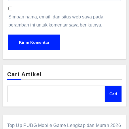
Simpan nama, email, dan situs web saya pada
peramban ini untuk komentar saya berikutnya.
Cari Artikel
Cari
Top Up PUBG Mobile Game Lengkap dan Murah 2026