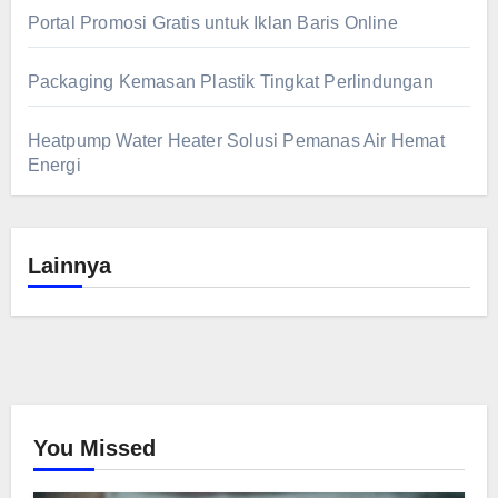
Portal Promosi Gratis untuk Iklan Baris Online
Packaging Kemasan Plastik Tingkat Perlindungan
Heatpump Water Heater Solusi Pemanas Air Hemat
Energi
Lainnya
You Missed