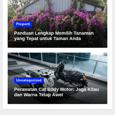
Properti
Panduan Lengkap Memilih Tanaman
yang Tepat untuk Taman Anda
Uncategorized
Perawatan Cat Body Motor: Jaga Kilau
dan Warna Tetap Awet