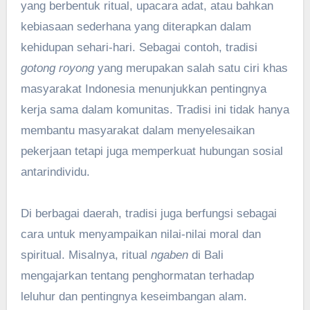
yang berbentuk ritual, upacara adat, atau bahkan
kebiasaan sederhana yang diterapkan dalam
kehidupan sehari-hari. Sebagai contoh, tradisi
gotong royong
yang merupakan salah satu ciri khas
masyarakat Indonesia menunjukkan pentingnya
kerja sama dalam komunitas. Tradisi ini tidak hanya
membantu masyarakat dalam menyelesaikan
pekerjaan tetapi juga memperkuat hubungan sosial
antarindividu.
Di berbagai daerah, tradisi juga berfungsi sebagai
cara untuk menyampaikan nilai-nilai moral dan
spiritual. Misalnya, ritual
ngaben
di Bali
mengajarkan tentang penghormatan terhadap
leluhur dan pentingnya keseimbangan alam.