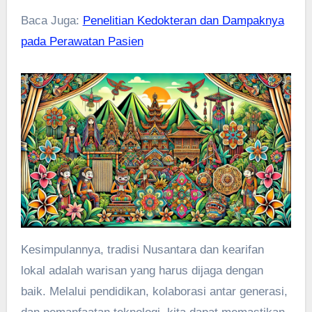
Baca Juga:
Penelitian Kedokteran dan Dampaknya
pada Perawatan Pasien
Kesimpulannya, tradisi Nusantara dan kearifan
lokal adalah warisan yang harus dijaga dengan
baik. Melalui pendidikan, kolaborasi antar generasi,