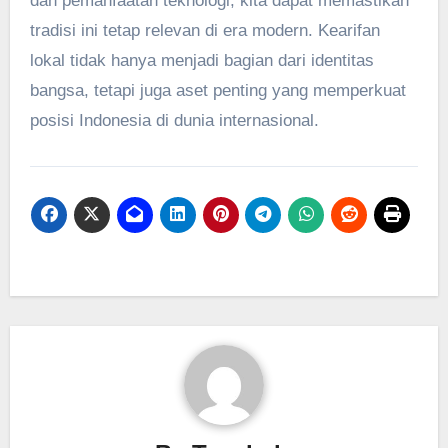
dan pemanfaatan teknologi, kita dapat memastikan
tradisi ini tetap relevan di era modern. Kearifan
lokal tidak hanya menjadi bagian dari identitas
bangsa, tetapi juga aset penting yang memperkuat
posisi Indonesia di dunia internasional.