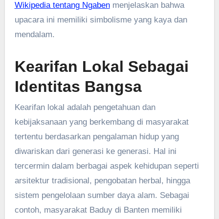
Wikipedia tentang Ngaben
menjelaskan bahwa
upacara ini memiliki simbolisme yang kaya dan
mendalam.
Kearifan Lokal Sebagai
Identitas Bangsa
Kearifan lokal adalah pengetahuan dan
kebijaksanaan yang berkembang di masyarakat
tertentu berdasarkan pengalaman hidup yang
diwariskan dari generasi ke generasi. Hal ini
tercermin dalam berbagai aspek kehidupan seperti
arsitektur tradisional, pengobatan herbal, hingga
sistem pengelolaan sumber daya alam. Sebagai
contoh, masyarakat Baduy di Banten memiliki