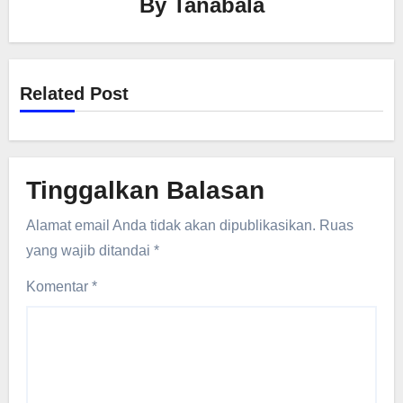
By
Tanabala
Related Post
Tinggalkan Balasan
Alamat email Anda tidak akan dipublikasikan.
Ruas
yang wajib ditandai
*
Komentar
*