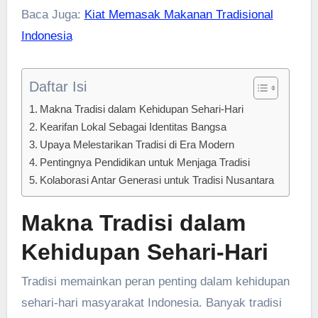
Baca Juga:
Kiat Memasak Makanan Tradisional
Indonesia
Daftar Isi
Makna Tradisi dalam Kehidupan Sehari-Hari
Kearifan Lokal Sebagai Identitas Bangsa
Upaya Melestarikan Tradisi di Era Modern
Pentingnya Pendidikan untuk Menjaga Tradisi
Kolaborasi Antar Generasi untuk Tradisi Nusantara
Makna Tradisi dalam
Kehidupan Sehari-Hari
Tradisi memainkan peran penting dalam kehidupan
sehari-hari masyarakat Indonesia. Banyak tradisi