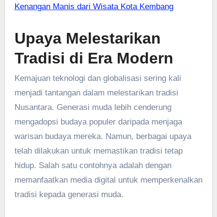
Kenangan Manis dari Wisata Kota Kembang
Upaya Melestarikan
Tradisi di Era Modern
Kemajuan teknologi dan globalisasi sering kali
menjadi tantangan dalam melestarikan tradisi
Nusantara. Generasi muda lebih cenderung
mengadopsi budaya populer daripada menjaga
warisan budaya mereka. Namun, berbagai upaya
telah dilakukan untuk memastikan tradisi tetap
hidup. Salah satu contohnya adalah dengan
memanfaatkan media digital untuk memperkenalkan
tradisi kepada generasi muda.