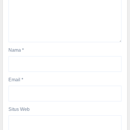
Nama
*
Email
*
Situs Web