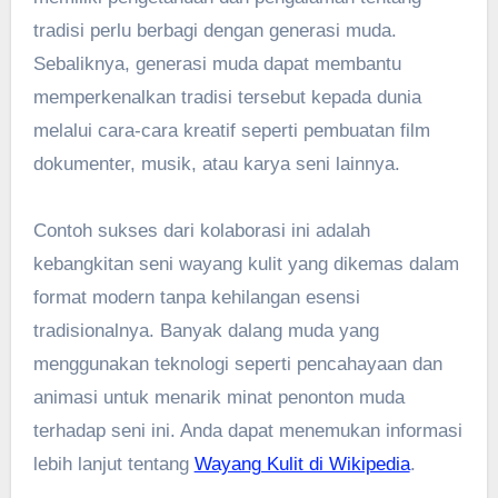
tradisi perlu berbagi dengan generasi muda.
Sebaliknya, generasi muda dapat membantu
memperkenalkan tradisi tersebut kepada dunia
melalui cara-cara kreatif seperti pembuatan film
dokumenter, musik, atau karya seni lainnya.
Contoh sukses dari kolaborasi ini adalah
kebangkitan seni wayang kulit yang dikemas dalam
format modern tanpa kehilangan esensi
tradisionalnya. Banyak dalang muda yang
menggunakan teknologi seperti pencahayaan dan
animasi untuk menarik minat penonton muda
terhadap seni ini. Anda dapat menemukan informasi
lebih lanjut tentang
Wayang Kulit di Wikipedia
.