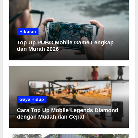
Hiburan
Top Up PUBG Mobile Game Lengkap
dan Murah 2026
Gaya Hidup
Cara Top Up Mobile Legends Diamond
dengan Mudah dan Cepat