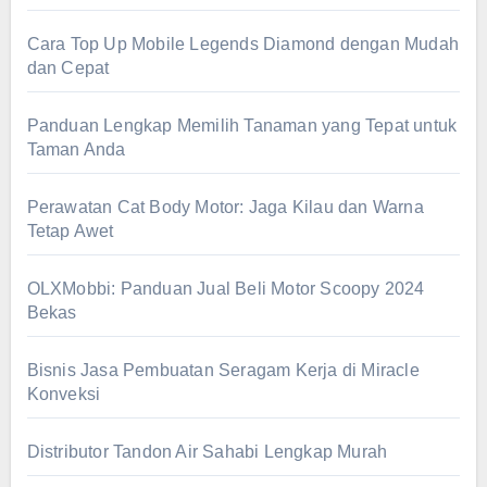
Cara Top Up Mobile Legends Diamond dengan Mudah
dan Cepat
Panduan Lengkap Memilih Tanaman yang Tepat untuk
Taman Anda
Perawatan Cat Body Motor: Jaga Kilau dan Warna
Tetap Awet
OLXMobbi: Panduan Jual Beli Motor Scoopy 2024
Bekas
Bisnis Jasa Pembuatan Seragam Kerja di Miracle
Konveksi
Distributor Tandon Air Sahabi Lengkap Murah