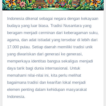
Indonesia dikenal sebagai negara dengan kekayaan
budaya yang luar biasa. Tradisi Nusantara yang
beragam menjadi cerminan dari keberagaman suku,
agama, dan adat istiadat yang tersebar di lebih dari
17.000 pulau. Setiap daerah memiliki tradisi unik
yang diwariskan dari generasi ke generasi,
memperkaya identitas bangsa sekaligus menjadi
daya tarik bagi dunia internasional. Untuk
memahami nilai-nilai ini, kita perlu melihat
bagaimana tradisi dan kearifan lokal menjadi
elemen penting dalam kehidupan masyarakat
Indonesia.