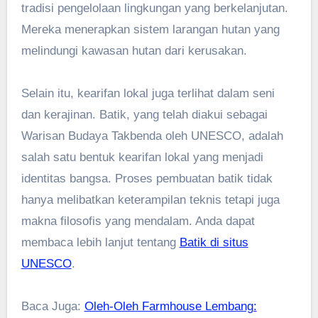
tradisi pengelolaan lingkungan yang berkelanjutan.
Mereka menerapkan sistem larangan hutan yang
melindungi kawasan hutan dari kerusakan.
Selain itu, kearifan lokal juga terlihat dalam seni
dan kerajinan. Batik, yang telah diakui sebagai
Warisan Budaya Takbenda oleh UNESCO, adalah
salah satu bentuk kearifan lokal yang menjadi
identitas bangsa. Proses pembuatan batik tidak
hanya melibatkan keterampilan teknis tetapi juga
makna filosofis yang mendalam. Anda dapat
membaca lebih lanjut tentang
Batik di situs
UNESCO
.
Baca Juga:
Oleh-Oleh Farmhouse Lembang: