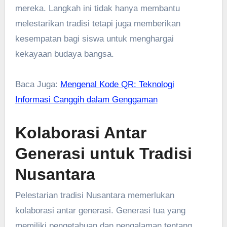
mereka. Langkah ini tidak hanya membantu
melestarikan tradisi tetapi juga memberikan
kesempatan bagi siswa untuk menghargai
kekayaan budaya bangsa.
Baca Juga:
Mengenal Kode QR: Teknologi
Informasi Canggih dalam Genggaman
Kolaborasi Antar
Generasi untuk Tradisi
Nusantara
Pelestarian tradisi Nusantara memerlukan
kolaborasi antar generasi. Generasi tua yang
memiliki pengetahuan dan pengalaman tentang