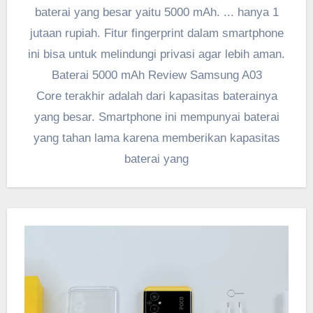
baterai yang besar yaitu 5000 mAh. ... hanya 1
jutaan rupiah. Fitur fingerprint dalam smartphone
ini bisa untuk melindungi privasi agar lebih aman.
Baterai 5000 mAh Review Samsung A03
Core terakhir adalah dari kapasitas baterainya
yang besar. Smartphone ini mempunyai baterai
yang tahan lama karena memberikan kapasitas
baterai yang