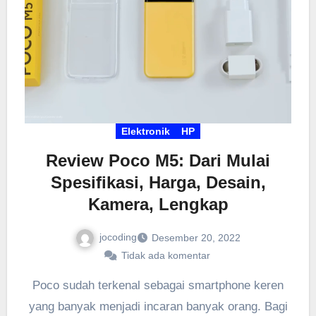
Elektronik
HP
Review Poco M5: Dari Mulai
Spesifikasi, Harga, Desain,
Kamera, Lengkap
jocoding
Desember 20, 2022
Tidak ada komentar
Poco sudah terkenal sebagai smartphone keren
yang banyak menjadi incaran banyak orang. Bagi