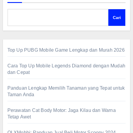
Cari
Top Up PUBG Mobile Game Lengkap dan Murah 2026
Cara Top Up Mobile Legends Diamond dengan Mudah
dan Cepat
Panduan Lengkap Memilih Tanaman yang Tepat untuk
Taman Anda
Perawatan Cat Body Motor: Jaga Kilau dan Warna
Tetap Awet
OLXMobbi: Panduan Jual Beli Motor Scoopy 2024