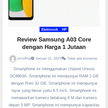
Elektronik
HP
Review Samsung A03 Core
dengan Harga 1 Jutaan
jocoding
Januari 11, 2023
Tidak ada komentar
Smartphone ini menggunakan chipset Unisox
SC9863A. Smartphone ini mempunyai RAM 2 GB
dengan Rom 32 GB. Smartphone ini mempunyai
layar yang besar yaitu 6.5 inch. Smartphone ini
menawarkan kamera belakang 8 M dan kamera
depan 5 MP. Smartphone ini mempunyai kapasitas