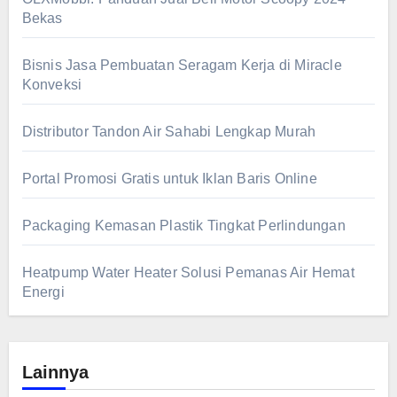
Bekas
Bisnis Jasa Pembuatan Seragam Kerja di Miracle
Konveksi
Distributor Tandon Air Sahabi Lengkap Murah
Portal Promosi Gratis untuk Iklan Baris Online
Packaging Kemasan Plastik Tingkat Perlindungan
Heatpump Water Heater Solusi Pemanas Air Hemat
Energi
Lainnya