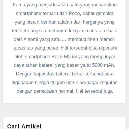
Kamu yang menjadi salah satu yang menantikan
smartphone terbaru dari Poco, kabar gembira
yang bisa diberikan adalah dari harganya yang
lebih terjangkau tentunya dengan kualitas terbaik
dari Xiaomi yang satu ... membutuhkan memori
kapasitas yang besar. Hal tersebut bisa dipenuhi
oleh smartphone Poco M5 ini yang mempunyai
daya tahan baterai yang besar yaitu 5000 mAh.
Dengan kapasitas baterai besar tersebut bisa
digunakan hingga 48 jam untuk berbagai kegiatan
dengan pemakaian normal. Hal tersebut juga
Cari Artikel