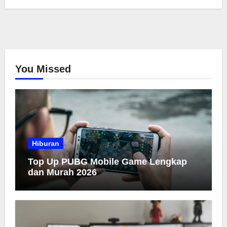
You Missed
Hiburan
Top Up PUBG Mobile Game Lengkap
dan Murah 2026