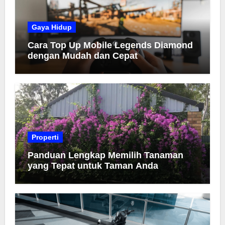
Gaya Hidup
Cara Top Up Mobile Legends Diamond
dengan Mudah dan Cepat
Properti
Panduan Lengkap Memilih Tanaman
yang Tepat untuk Taman Anda