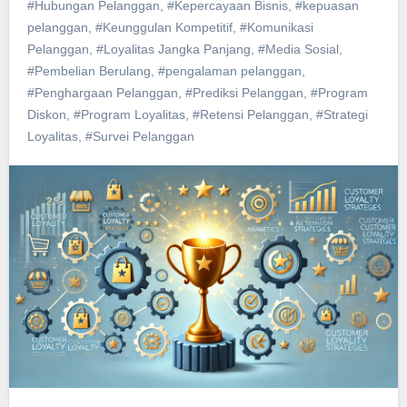
#Hubungan Pelanggan
,
#Kepercayaan Bisnis
,
#kepuasan
pelanggan
,
#Keunggulan Kompetitif
,
#Komunikasi
Pelanggan
,
#Loyalitas Jangka Panjang
,
#Media Sosial
,
#Pembelian Berulang
,
#pengalaman pelanggan
,
#Penghargaan Pelanggan
,
#Prediksi Pelanggan
,
#Program
Diskon
,
#Program Loyalitas
,
#Retensi Pelanggan
,
#Strategi
Loyalitas
,
#Survei Pelanggan