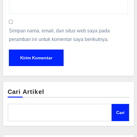
Simpan nama, email, dan situs web saya pada
peramban ini untuk komentar saya berikutnya.
Cari Artikel
Cari