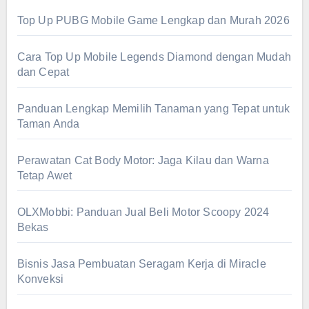
Top Up PUBG Mobile Game Lengkap dan Murah 2026
Cara Top Up Mobile Legends Diamond dengan Mudah
dan Cepat
Panduan Lengkap Memilih Tanaman yang Tepat untuk
Taman Anda
Perawatan Cat Body Motor: Jaga Kilau dan Warna
Tetap Awet
OLXMobbi: Panduan Jual Beli Motor Scoopy 2024
Bekas
Bisnis Jasa Pembuatan Seragam Kerja di Miracle
Konveksi