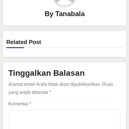
By
Tanabala
Related Post
Tinggalkan Balasan
Alamat email Anda tidak akan dipublikasikan.
Ruas
yang wajib ditandai
*
Komentar
*