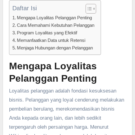
Daftar Isi
Mengapa Loyalitas Pelanggan Penting
Cara Memahami Kebutuhan Pelanggan
Program Loyalitas yang Efektif
Memanfaatkan Data untuk Retensi
Menjaga Hubungan dengan Pelanggan
Mengapa Loyalitas
Pelanggan Penting
Loyalitas pelanggan adalah fondasi kesuksesan
bisnis. Pelanggan yang loyal cenderung melakukan
pembelian berulang, merekomendasikan bisnis
Anda kepada orang lain, dan lebih sedikit
terpengaruh oleh persaingan harga. Menurut