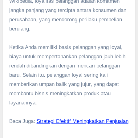
Wikipedia, loyalitas pelanggan adalah komitmen
jangka panjang yang tercipta antara konsumen dan
perusahaan, yang mendorong perilaku pembelian
berulang.
Ketika Anda memiliki basis pelanggan yang loyal,
biaya untuk mempertahankan pelanggan jauh lebih
rendah dibandingkan dengan mencari pelanggan
baru. Selain itu, pelanggan loyal sering kali
memberikan umpan balik yang jujur, yang dapat
membantu bisnis meningkatkan produk atau
layanannya.
Baca Juga:
Strategi Efektif Meningkatkan Penjualan