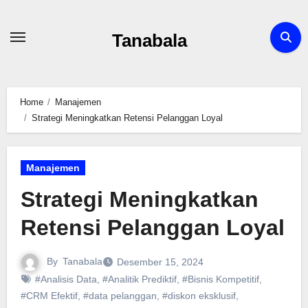
Skip
to
Tanabala
content
Home
Manajemen
Strategi Meningkatkan Retensi Pelanggan Loyal
Manajemen
Strategi Meningkatkan
Retensi Pelanggan Loyal
By
Tanabala
Desember 15, 2024
#Analisis Data
,
#Analitik Prediktif
,
#Bisnis Kompetitif
,
#CRM Efektif
,
#data pelanggan
,
#diskon eksklusif
,