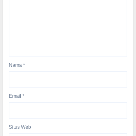
Nama
*
Email
*
Situs Web