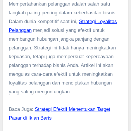
Mempertahankan pelanggan adalah salah satu
langkah paling penting dalam keberhasilan bisnis.
Dalam dunia kompetitif saat ini,
Strategi Loyalitas
Pelanggan
menjadi solusi yang efektif untuk
membangun hubungan jangka panjang dengan
pelanggan. Strategi ini tidak hanya meningkatkan
kepuasan, tetapi juga memperkuat kepercayaan
pelanggan terhadap bisnis Anda. Artikel ini akan
mengulas cara-cara efektif untuk meningkatkan
loyalitas pelanggan dan menciptakan hubungan
yang saling menguntungkan.
Baca Juga:
Strategi Efektif Menentukan Target
Pasar di Iklan Baris