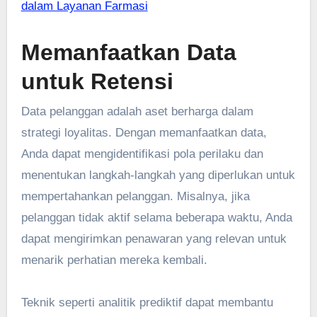
dalam Layanan Farmasi
Memanfaatkan Data
untuk Retensi
Data pelanggan adalah aset berharga dalam
strategi loyalitas. Dengan memanfaatkan data,
Anda dapat mengidentifikasi pola perilaku dan
menentukan langkah-langkah yang diperlukan untuk
mempertahankan pelanggan. Misalnya, jika
pelanggan tidak aktif selama beberapa waktu, Anda
dapat mengirimkan penawaran yang relevan untuk
menarik perhatian mereka kembali.
Teknik seperti analitik prediktif dapat membantu