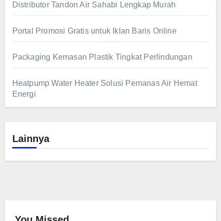
Distributor Tandon Air Sahabi Lengkap Murah
Portal Promosi Gratis untuk Iklan Baris Online
Packaging Kemasan Plastik Tingkat Perlindungan
Heatpump Water Heater Solusi Pemanas Air Hemat
Energi
Lainnya
You Missed