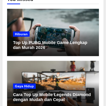
Hiburan
Top Up PUBG Mobile Game Lengkap
dan Murah 2026
Gaya Hidup
Cara Top Up Mobile Legends Diamond
dengan Mudah dan Cepat