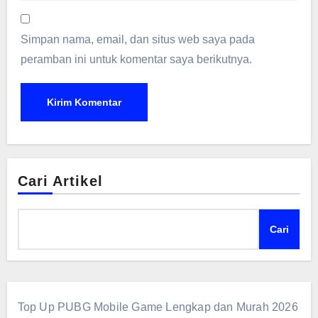
Simpan nama, email, dan situs web saya pada
peramban ini untuk komentar saya berikutnya.
Cari Artikel
Cari
Top Up PUBG Mobile Game Lengkap dan Murah 2026