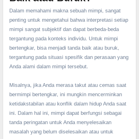
Dalam memahami makna sebuah mimpi, sangat
penting untuk mengetahui bahwa interpretasi setiap
mimpi sangat subjektif dan dapat berbeda-beda
tergantung pada konteks individu. Untuk mimpi
bertengkar, bisa menjadi tanda baik atau buruk,
tergantung pada situasi spesifik dan perasaan yang
Anda alami dalam mimpi tersebut.
Misalnya, jika Anda merasa takut atau cemas saat
bermimpi bertengkar, ini mungkin mencerminkan
ketidakstabilan atau konflik dalam hidup Anda saat
ini. Dalam hal ini, mimpi dapat berfungsi sebagai
tanda peringatan untuk Anda menyelesaikan
masalah yang belum diselesaikan atau untuk