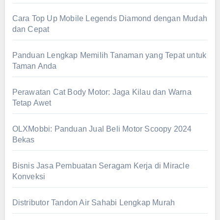
Cara Top Up Mobile Legends Diamond dengan Mudah
dan Cepat
Panduan Lengkap Memilih Tanaman yang Tepat untuk
Taman Anda
Perawatan Cat Body Motor: Jaga Kilau dan Warna
Tetap Awet
OLXMobbi: Panduan Jual Beli Motor Scoopy 2024
Bekas
Bisnis Jasa Pembuatan Seragam Kerja di Miracle
Konveksi
Distributor Tandon Air Sahabi Lengkap Murah