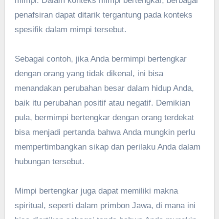
mimpi. Dalam konteks mimpi bertengkar, berbagai
penafsiran dapat ditarik tergantung pada konteks
spesifik dalam mimpi tersebut.
Sebagai contoh, jika Anda bermimpi bertengkar
dengan orang yang tidak dikenal, ini bisa
menandakan perubahan besar dalam hidup Anda,
baik itu perubahan positif atau negatif. Demikian
pula, bermimpi bertengkar dengan orang terdekat
bisa menjadi pertanda bahwa Anda mungkin perlu
mempertimbangkan sikap dan perilaku Anda dalam
hubungan tersebut.
Mimpi bertengkar juga dapat memiliki makna
spiritual, seperti dalam primbon Jawa, di mana ini