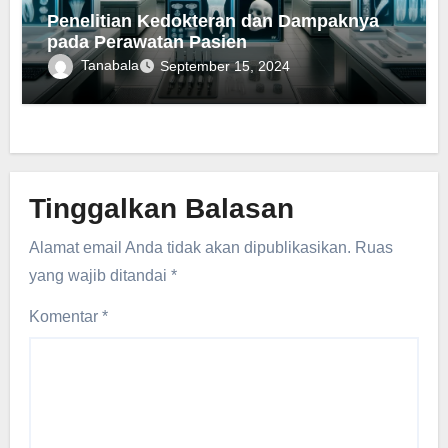
Penelitian Kedokteran dan Dampaknya
pada Perawatan Pasien
Tanabala
September 15, 2024
Tinggalkan Balasan
Alamat email Anda tidak akan dipublikasikan.
Ruas
yang wajib ditandai
*
Komentar
*