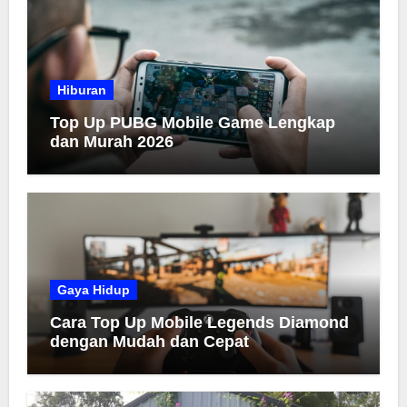
Hiburan
Top Up PUBG Mobile Game Lengkap
dan Murah 2026
Gaya Hidup
Cara Top Up Mobile Legends Diamond
dengan Mudah dan Cepat