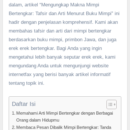
dalam, artikel “Mengungkap Makna Mimpi
Bertengkar: Tafsir dan Arti Menurut Buku Mimpi” ini
hadir dengan penjelasan komprehensif. Kami akan
membahas tafsir dan arti dari mimpi bertengkar
berdasarkan buku mimpi, primbon Jawa, dan juga
erek erek bertengkar. Bagi Anda yang ingin
mengetahui lebih banyak seputar erek erek, kami
mengundang Anda untuk mengunjungi website
internetfax yang berisi banyak artikel informatif
tentang topik ini.
Daftar Isi
Memahami Arti Mimpi Bertengkar dengan Berbagai
Orang dalam Hidupmu
Membaca Pesan Dibalik Mimpi Bertengkar: Tanda