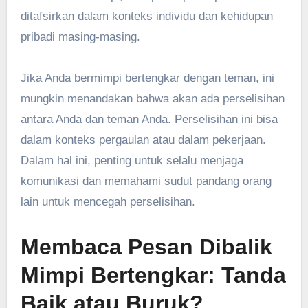
ditafsirkan dalam konteks individu dan kehidupan
pribadi masing-masing.
Jika Anda bermimpi bertengkar dengan teman, ini
mungkin menandakan bahwa akan ada perselisihan
antara Anda dan teman Anda. Perselisihan ini bisa
dalam konteks pergaulan atau dalam pekerjaan.
Dalam hal ini, penting untuk selalu menjaga
komunikasi dan memahami sudut pandang orang
lain untuk mencegah perselisihan.
Membaca Pesan Dibalik
Mimpi Bertengkar: Tanda
Baik atau Buruk?