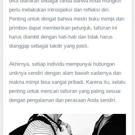
bisa diartikan sebagai tanda bahwa Anda mungkin
perlu melakukan introspeksi dan refleksi diri.
Penting untuk diingat bahwa meski buku mimpi dan
primbon dapat memberikan petunjuk, tafsiran ini
harus diambil dengan hati-hati dan tidak harus
dianggap sebagai takdir yang pasti.
Akhirnya, setiap individu mempunyai hubungan
uniknya sendiri dengan alam bawah sadarnya dan
makna mimpi bisa sangat pribadi. Karena itu, selalu
penting untuk mencari tafsiran yang paling sesuai
dengan pengalaman dan perasaan Anda sendiri.