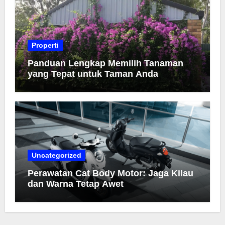
Properti
Panduan Lengkap Memilih Tanaman
yang Tepat untuk Taman Anda
Uncategorized
Perawatan Cat Body Motor: Jaga Kilau
dan Warna Tetap Awet