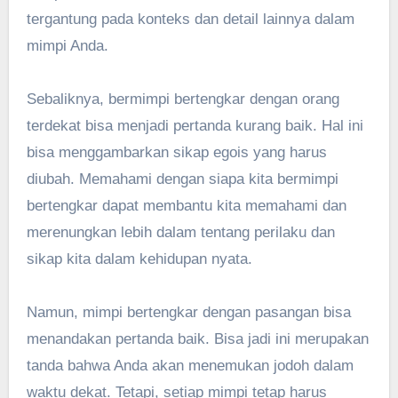
tergantung pada konteks dan detail lainnya dalam
mimpi Anda.
Sebaliknya, bermimpi bertengkar dengan orang
terdekat bisa menjadi pertanda kurang baik. Hal ini
bisa menggambarkan sikap egois yang harus
diubah. Memahami dengan siapa kita bermimpi
bertengkar dapat membantu kita memahami dan
merenungkan lebih dalam tentang perilaku dan
sikap kita dalam kehidupan nyata.
Namun, mimpi bertengkar dengan pasangan bisa
menandakan pertanda baik. Bisa jadi ini merupakan
tanda bahwa Anda akan menemukan jodoh dalam
waktu dekat. Tetapi, setiap mimpi tetap harus