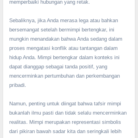
memperbaiki hubungan yang retak.
Sebaliknya, jika Anda merasa lega atau bahkan
bersemangat setelah bermimpi bertengkar, ini
mungkin menandakan bahwa Anda sedang dalam
proses mengatasi konflik atau tantangan dalam
hidup Anda. Mimpi bertengkar dalam konteks ini
dapat dianggap sebagai tanda positif, yang
mencerminkan pertumbuhan dan perkembangan
pribadi.
Namun, penting untuk diingat bahwa tafsir mimpi
bukanlah ilmu pasti dan tidak selalu mencerminkan
realitas. Mimpi merupakan representasi simbolis
dari pikiran bawah sadar kita dan seringkali lebih