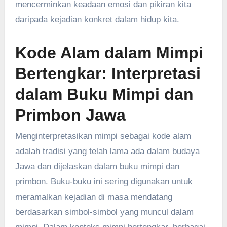
mencerminkan keadaan emosi dan pikiran kita
daripada kejadian konkret dalam hidup kita.
Kode Alam dalam Mimpi
Bertengkar: Interpretasi
dalam Buku Mimpi dan
Primbon Jawa
Menginterpretasikan mimpi sebagai kode alam
adalah tradisi yang telah lama ada dalam budaya
Jawa dan dijelaskan dalam buku mimpi dan
primbon. Buku-buku ini sering digunakan untuk
meramalkan kejadian di masa mendatang
berdasarkan simbol-simbol yang muncul dalam