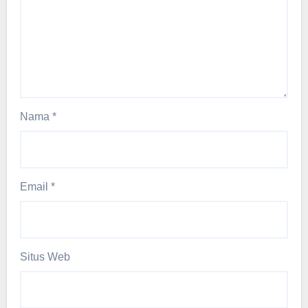
Nama
*
Email
*
Situs Web