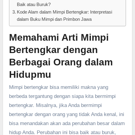
Baik atau Buruk?
Kode Alam dalam Mimpi Bertengkar: Interpretasi
dalam Buku Mimpi dan Primbon Jawa
Memahami Arti Mimpi
Bertengkar dengan
Berbagai Orang dalam
Hidupmu
Mimpi bertengkar bisa memiliki makna yang
berbeda tergantung dengan siapa kita bermimpi
bertengkar. Misalnya, jika Anda bermimpi
bertengkar dengan orang yang tidak Anda kenal, ini
bisa menandakan akan ada perubahan besar dalam
hidup Anda. Perubahan ini bisa baik atau buruk,