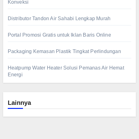
Konveksi
Distributor Tandon Air Sahabi Lengkap Murah
Portal Promosi Gratis untuk Iklan Baris Online
Packaging Kemasan Plastik Tingkat Perlindungan
Heatpump Water Heater Solusi Pemanas Air Hemat
Energi
Lainnya