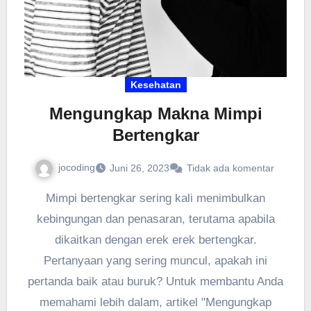
Kesehatan
Mengungkap Makna Mimpi
Bertengkar
jocoding
Juni 26, 2023
Tidak ada komentar
Mimpi bertengkar sering kali menimbulkan
kebingungan dan penasaran, terutama apabila
dikaitkan dengan erek erek bertengkar.
Pertanyaan yang sering muncul, apakah ini
pertanda baik atau buruk? Untuk membantu Anda
memahami lebih dalam, artikel "Mengungkap