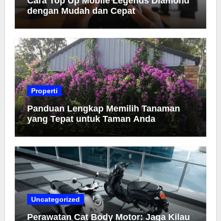
Cara Top Up Mobile Legends Diamond
dengan Mudah dan Cepat
Properti
Panduan Lengkap Memilih Tanaman
yang Tepat untuk Taman Anda
Uncategorized
Perawatan Cat Body Motor: Jaga Kilau