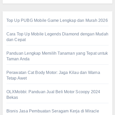
Top Up PUBG Mobile Game Lengkap dan Murah 2026
Cara Top Up Mobile Legends Diamond dengan Mudah
dan Cepat
Panduan Lengkap Memilih Tanaman yang Tepat untuk
Taman Anda
Perawatan Cat Body Motor: Jaga Kilau dan Warna
Tetap Awet
OLXMobbi: Panduan Jual Beli Motor Scoopy 2024
Bekas
Bisnis Jasa Pembuatan Seragam Kerja di Miracle