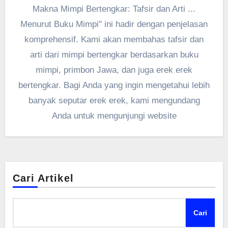
Makna Mimpi Bertengkar: Tafsir dan Arti ...
Menurut Buku Mimpi" ini hadir dengan penjelasan
komprehensif. Kami akan membahas tafsir dan
arti dari mimpi bertengkar berdasarkan buku
mimpi, primbon Jawa, dan juga erek erek
bertengkar. Bagi Anda yang ingin mengetahui lebih
banyak seputar erek erek, kami mengundang
Anda untuk mengunjungi website
Cari Artikel
Cari