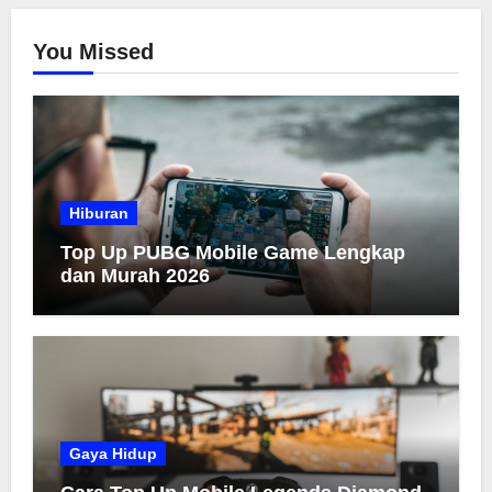
You Missed
Hiburan
Top Up PUBG Mobile Game Lengkap
dan Murah 2026
Gaya Hidup