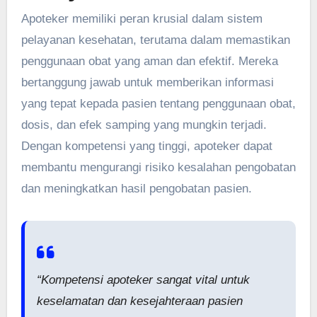
Apoteker memiliki peran krusial dalam sistem
pelayanan kesehatan, terutama dalam memastikan
penggunaan obat yang aman dan efektif. Mereka
bertanggung jawab untuk memberikan informasi
yang tepat kepada pasien tentang penggunaan obat,
dosis, dan efek samping yang mungkin terjadi.
Dengan kompetensi yang tinggi, apoteker dapat
membantu mengurangi risiko kesalahan pengobatan
dan meningkatkan hasil pengobatan pasien.
“Kompetensi apoteker sangat vital untuk
keselamatan dan kesejahteraan pasien