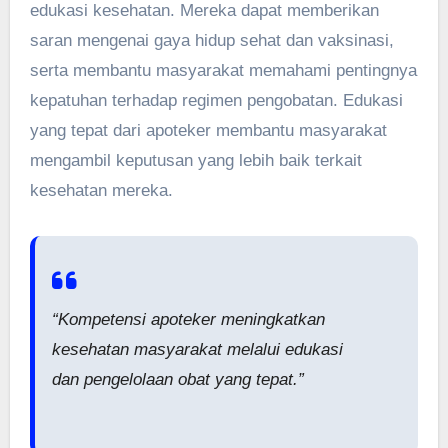
edukasi kesehatan. Mereka dapat memberikan
saran mengenai gaya hidup sehat dan vaksinasi,
serta membantu masyarakat memahami pentingnya
kepatuhan terhadap regimen pengobatan. Edukasi
yang tepat dari apoteker membantu masyarakat
mengambil keputusan yang lebih baik terkait
kesehatan mereka.
“Kompetensi apoteker meningkatkan
kesehatan masyarakat melalui edukasi
dan pengelolaan obat yang tepat.”