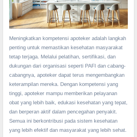
Meningkatkan kompetensi apoteker adalah langkah
penting untuk memastikan kesehatan masyarakat
tetap terjaga. Melalui pelatihan, sertifikasi, dan
dukungan dari organisasi seperti PAFI dan cabang-
cabangnya, apoteker dapat terus mengembangkan
keterampilan mereka. Dengan kompetensi yang
tinggi, apoteker mampu memberikan pelayanan
obat yang lebih baik, edukasi kesehatan yang tepat,
dan berperan aktif dalam pencegahan penyakit.
Semua ini berkontribusi pada sistem kesehatan
yang lebih efektif dan masyarakat yang lebih sehat.