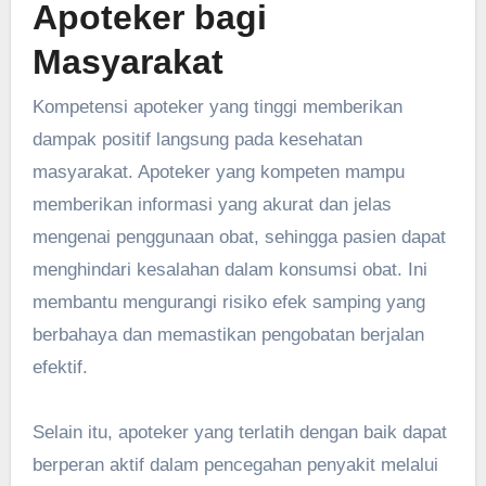
Apoteker bagi
Masyarakat
Kompetensi apoteker yang tinggi memberikan
dampak positif langsung pada kesehatan
masyarakat. Apoteker yang kompeten mampu
memberikan informasi yang akurat dan jelas
mengenai penggunaan obat, sehingga pasien dapat
menghindari kesalahan dalam konsumsi obat. Ini
membantu mengurangi risiko efek samping yang
berbahaya dan memastikan pengobatan berjalan
efektif.
Selain itu, apoteker yang terlatih dengan baik dapat
berperan aktif dalam pencegahan penyakit melalui