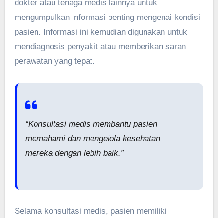
dokter atau tenaga medis lainnya untuk
mengumpulkan informasi penting mengenai kondisi
pasien. Informasi ini kemudian digunakan untuk
mendiagnosis penyakit atau memberikan saran
perawatan yang tepat.
“Konsultasi medis membantu pasien
memahami dan mengelola kesehatan
mereka dengan lebih baik.”
Selama konsultasi medis, pasien memiliki