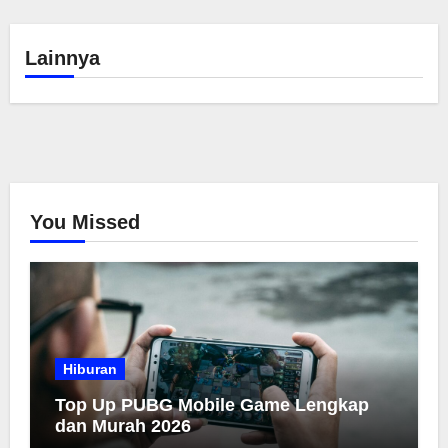
Lainnya
You Missed
Hiburan
Top Up PUBG Mobile Game Lengkap
dan Murah 2026