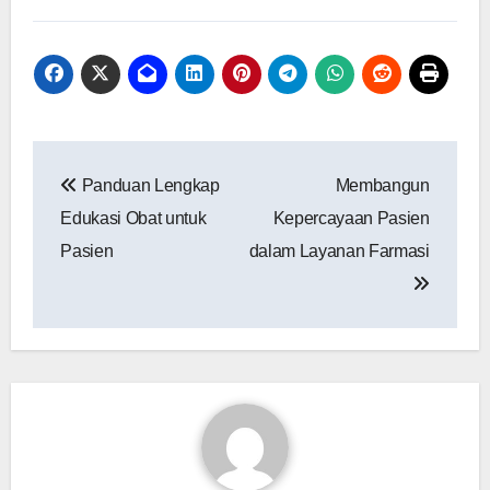
Navigasi
Panduan Lengkap
Membangun
pos
Edukasi Obat untuk
Kepercayaan Pasien
Pasien
dalam Layanan Farmasi