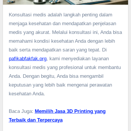
Konsultasi medis adalah langkah penting dalam
menjaga kesehatan dan mendapatkan penjelasan
medis yang akurat. Melalui konsultasi ini, Anda bisa
memahami kondisi kesehatan Anda dengan lebih
baik serta mendapatkan saran yang tepat. Di
pafikabfakfak.org
, kami menyediakan layanan
konsultasi medis yang profesional untuk membantu
Anda. Dengan begitu, Anda bisa mengambil
keputusan yang lebih baik mengenai perawatan
kesehatan Anda.
Baca Juga:
Memilih Jasa 3D Printing yang
Terbaik dan Terpercaya