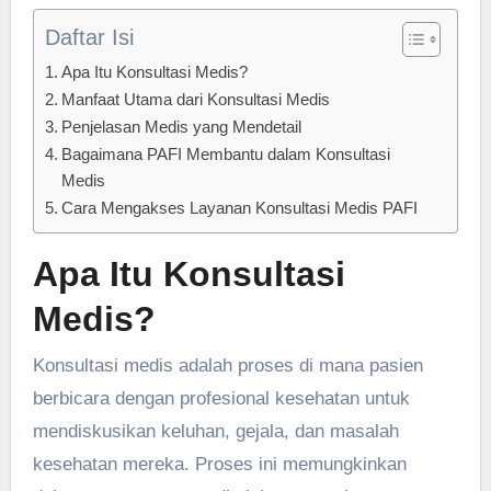
Daftar Isi
Apa Itu Konsultasi Medis?
Manfaat Utama dari Konsultasi Medis
Penjelasan Medis yang Mendetail
Bagaimana PAFI Membantu dalam Konsultasi
Medis
Cara Mengakses Layanan Konsultasi Medis PAFI
Apa Itu Konsultasi
Medis?
Konsultasi medis adalah proses di mana pasien
berbicara dengan profesional kesehatan untuk
mendiskusikan keluhan, gejala, dan masalah
kesehatan mereka. Proses ini memungkinkan