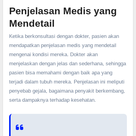
Penjelasan Medis yang
Mendetail
Ketika berkonsultasi dengan dokter, pasien akan
mendapatkan penjelasan medis yang mendetail
mengenai kondisi mereka. Dokter akan
menjelaskan dengan jelas dan sederhana, sehingga
pasien bisa memahami dengan baik apa yang
terjadi dalam tubuh mereka. Penjelasan ini meliputi
penyebab gejala, bagaimana penyakit berkembang,
serta dampaknya terhadap kesehatan.