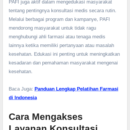
PAFI juga aktif dalam mengedukasi masyarakat
tentang pentingnya konsultasi medis secara rutin.
Melalui berbagai program dan kampanye, PAFI
mendorong masyarakat untuk tidak ragu
menghubungi ahli farmasi atau tenaga medis
lainnya ketika memiliki pertanyaan atau masalah
kesehatan. Edukasi ini penting untuk meningkatkan
kesadaran dan pemahaman masyarakat mengenai
kesehatan.
Baca Juga:
Panduan Lengkap Pelatihan Farmasi
di Indonesia
Cara Mengakses
Layanan Konsultasi