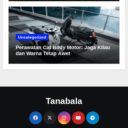
Uncategorized
Perawatan Cat Body Motor: Jaga Kilau
dan Warna Tetap Awet
Tanabala