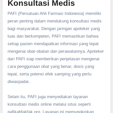
Konsultasi Medis
PAFI (Persatuan Ahli Farmasi Indonesia) memiliki
peran penting dalam mendukung konsultasi medis
bagi masyarakat. Dengan jaringan apoteker yang
luas dan berkompeten, PAFI memastikan bahwa
setiap pasien mendapatkan informasi yang tepat
mengenai obat-obatan dan perawatannya. Apoteker
dari PAFI siap memberikan penjelasan mengenai
cara penggunaan obat yang benar, dosis yang
tepat, serta potensi efek samping yang perlu
diwaspadai.
Selain itu, PAFI juga menyediakan layanan
konsultasi medis online melalui situs seperti
pafikabfakfak.org. Layanan ini memungkinkan