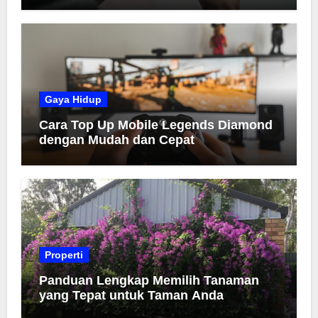
Gaya Hidup
Cara Top Up Mobile Legends Diamond
dengan Mudah dan Cepat
Properti
Panduan Lengkap Memilih Tanaman
yang Tepat untuk Taman Anda