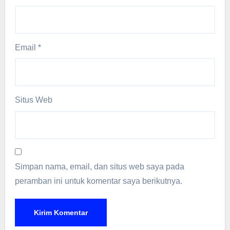
Email
*
Situs Web
Simpan nama, email, dan situs web saya pada
peramban ini untuk komentar saya berikutnya.