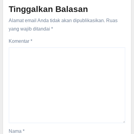
Tinggalkan Balasan
Alamat email Anda tidak akan dipublikasikan.
Ruas
yang wajib ditandai
*
Komentar
*
Nama
*