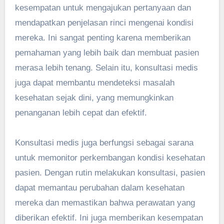
kesempatan untuk mengajukan pertanyaan dan
mendapatkan penjelasan rinci mengenai kondisi
mereka. Ini sangat penting karena memberikan
pemahaman yang lebih baik dan membuat pasien
merasa lebih tenang. Selain itu, konsultasi medis
juga dapat membantu mendeteksi masalah
kesehatan sejak dini, yang memungkinkan
penanganan lebih cepat dan efektif.
Konsultasi medis juga berfungsi sebagai sarana
untuk memonitor perkembangan kondisi kesehatan
pasien. Dengan rutin melakukan konsultasi, pasien
dapat memantau perubahan dalam kesehatan
mereka dan memastikan bahwa perawatan yang
diberikan efektif. Ini juga memberikan kesempatan