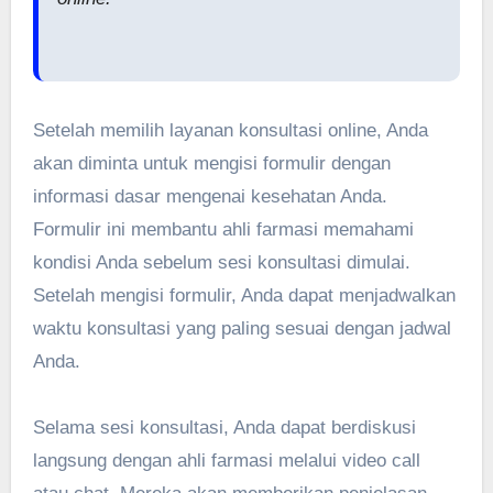
Setelah memilih layanan konsultasi online, Anda
akan diminta untuk mengisi formulir dengan
informasi dasar mengenai kesehatan Anda.
Formulir ini membantu ahli farmasi memahami
kondisi Anda sebelum sesi konsultasi dimulai.
Setelah mengisi formulir, Anda dapat menjadwalkan
waktu konsultasi yang paling sesuai dengan jadwal
Anda.
Selama sesi konsultasi, Anda dapat berdiskusi
langsung dengan ahli farmasi melalui video call