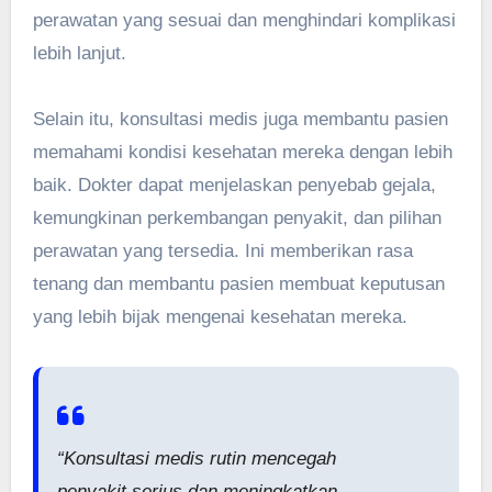
perawatan yang sesuai dan menghindari komplikasi
lebih lanjut.
Selain itu, konsultasi medis juga membantu pasien
memahami kondisi kesehatan mereka dengan lebih
baik. Dokter dapat menjelaskan penyebab gejala,
kemungkinan perkembangan penyakit, dan pilihan
perawatan yang tersedia. Ini memberikan rasa
tenang dan membantu pasien membuat keputusan
yang lebih bijak mengenai kesehatan mereka.
“Konsultasi medis rutin mencegah
penyakit serius dan meningkatkan