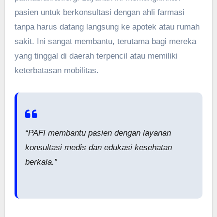
pasien untuk berkonsultasi dengan ahli farmasi
tanpa harus datang langsung ke apotek atau rumah
sakit. Ini sangat membantu, terutama bagi mereka
yang tinggal di daerah terpencil atau memiliki
keterbatasan mobilitas.
“PAFI membantu pasien dengan layanan
konsultasi medis dan edukasi kesehatan
berkala.”