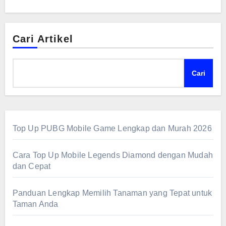
Cari Artikel
Cari
Top Up PUBG Mobile Game Lengkap dan Murah 2026
Cara Top Up Mobile Legends Diamond dengan Mudah
dan Cepat
Panduan Lengkap Memilih Tanaman yang Tepat untuk
Taman Anda