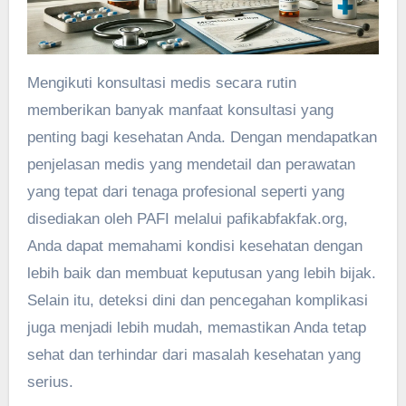
Mengikuti konsultasi medis secara rutin
memberikan banyak manfaat konsultasi yang
penting bagi kesehatan Anda. Dengan mendapatkan
penjelasan medis yang mendetail dan perawatan
yang tepat dari tenaga profesional seperti yang
disediakan oleh PAFI melalui pafikabfakfak.org,
Anda dapat memahami kondisi kesehatan dengan
lebih baik dan membuat keputusan yang lebih bijak.
Selain itu, deteksi dini dan pencegahan komplikasi
juga menjadi lebih mudah, memastikan Anda tetap
sehat dan terhindar dari masalah kesehatan yang
serius.