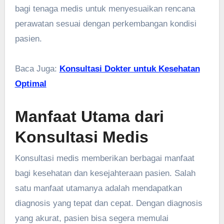
bagi tenaga medis untuk menyesuaikan rencana
perawatan sesuai dengan perkembangan kondisi
pasien.
Baca Juga:
Konsultasi Dokter untuk Kesehatan
Optimal
Manfaat Utama dari
Konsultasi Medis
Konsultasi medis memberikan berbagai manfaat
bagi kesehatan dan kesejahteraan pasien. Salah
satu manfaat utamanya adalah mendapatkan
diagnosis yang tepat dan cepat. Dengan diagnosis
yang akurat, pasien bisa segera memulai