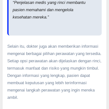
“Penjelasan medis yang rinci membantu
pasien memahami dan mengelola
kesehatan mereka.”
Selain itu, dokter juga akan memberikan informasi
mengenai berbagai pilihan perawatan yang tersedia.
Setiap opsi perawatan akan dijelaskan dengan rinci,
termasuk manfaat dan risiko yang mungkin timbul.
Dengan informasi yang lengkap, pasien dapat
membuat keputusan yang lebih terinformasi
mengenai langkah perawatan yang ingin mereka
ambil.