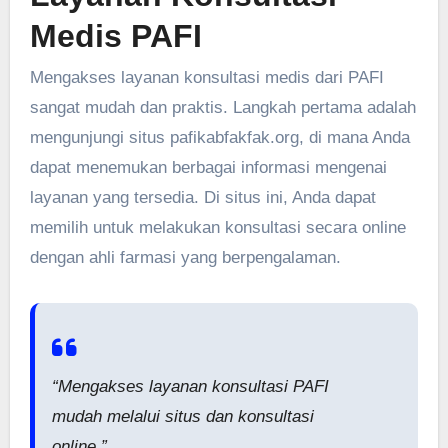
Medis PAFI
Mengakses layanan konsultasi medis dari PAFI
sangat mudah dan praktis. Langkah pertama adalah
mengunjungi situs pafikabfakfak.org, di mana Anda
dapat menemukan berbagai informasi mengenai
layanan yang tersedia. Di situs ini, Anda dapat
memilih untuk melakukan konsultasi secara online
dengan ahli farmasi yang berpengalaman.
“Mengakses layanan konsultasi PAFI
mudah melalui situs dan konsultasi
online.”