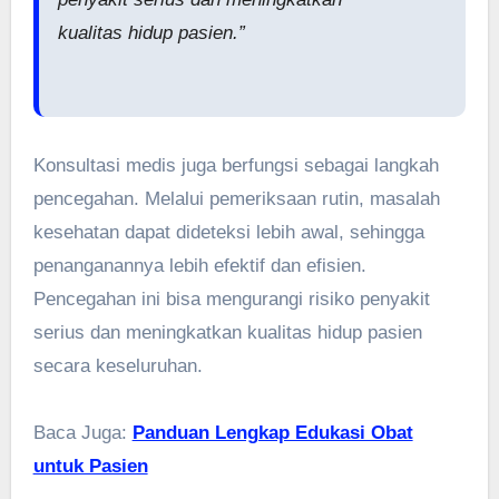
kualitas hidup pasien.”
Konsultasi medis juga berfungsi sebagai langkah
pencegahan. Melalui pemeriksaan rutin, masalah
kesehatan dapat dideteksi lebih awal, sehingga
penanganannya lebih efektif dan efisien.
Pencegahan ini bisa mengurangi risiko penyakit
serius dan meningkatkan kualitas hidup pasien
secara keseluruhan.
Baca Juga:
Panduan Lengkap Edukasi Obat
untuk Pasien