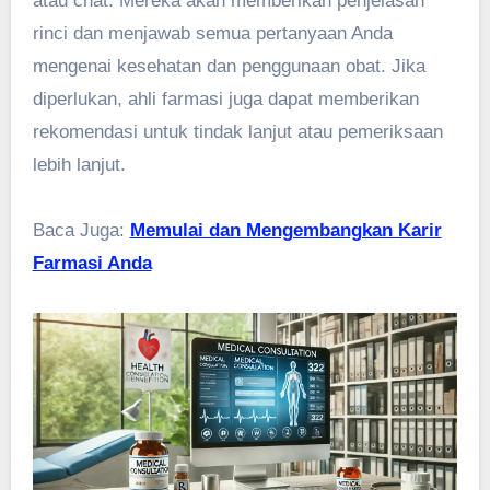
atau chat. Mereka akan memberikan penjelasan
rinci dan menjawab semua pertanyaan Anda
mengenai kesehatan dan penggunaan obat. Jika
diperlukan, ahli farmasi juga dapat memberikan
rekomendasi untuk tindak lanjut atau pemeriksaan
lebih lanjut.
Baca Juga:
Memulai dan Mengembangkan Karir
Farmasi Anda