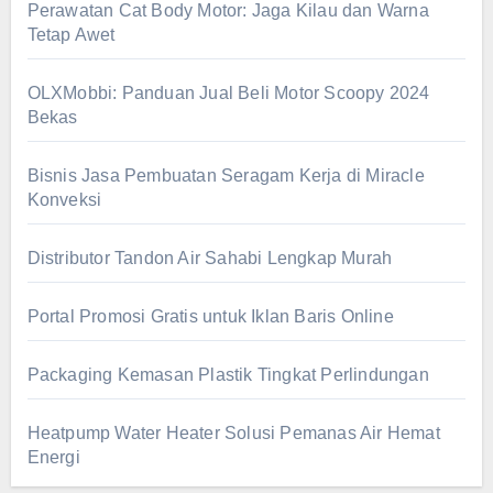
Perawatan Cat Body Motor: Jaga Kilau dan Warna
Tetap Awet
OLXMobbi: Panduan Jual Beli Motor Scoopy 2024
Bekas
Bisnis Jasa Pembuatan Seragam Kerja di Miracle
Konveksi
Distributor Tandon Air Sahabi Lengkap Murah
Portal Promosi Gratis untuk Iklan Baris Online
Packaging Kemasan Plastik Tingkat Perlindungan
Heatpump Water Heater Solusi Pemanas Air Hemat
Energi