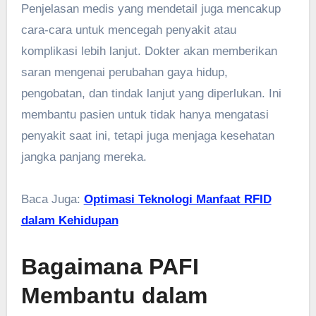
Penjelasan medis yang mendetail juga mencakup
cara-cara untuk mencegah penyakit atau
komplikasi lebih lanjut. Dokter akan memberikan
saran mengenai perubahan gaya hidup,
pengobatan, dan tindak lanjut yang diperlukan. Ini
membantu pasien untuk tidak hanya mengatasi
penyakit saat ini, tetapi juga menjaga kesehatan
jangka panjang mereka.
Baca Juga:
Optimasi Teknologi Manfaat RFID
dalam Kehidupan
Bagaimana PAFI
Membantu dalam