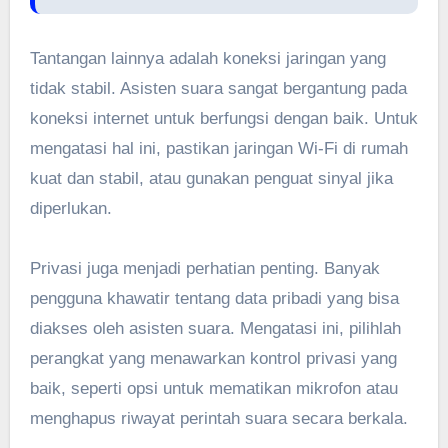
Tantangan lainnya adalah koneksi jaringan yang
tidak stabil. Asisten suara sangat bergantung pada
koneksi internet untuk berfungsi dengan baik. Untuk
mengatasi hal ini, pastikan jaringan Wi-Fi di rumah
kuat dan stabil, atau gunakan penguat sinyal jika
diperlukan.
Privasi juga menjadi perhatian penting. Banyak
pengguna khawatir tentang data pribadi yang bisa
diakses oleh asisten suara. Mengatasi ini, pilihlah
perangkat yang menawarkan kontrol privasi yang
baik, seperti opsi untuk mematikan mikrofon atau
menghapus riwayat perintah suara secara berkala.