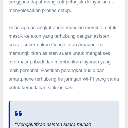
pengguna dapat mengikuti petunjuk di layar untuk
menyelesaikan proses setup.
Beberapa perangkat audio mungkin meminta untuk
masuk ke akun yang terhubung dengan asisten
suara, seperti akun Google atau Amazon. Ini
memungkinkan asisten suara untuk mengakses
informasi pribadi dan memberikan layanan yang
lebih personal. Pastikan perangkat audio dan
smartphone terhubung ke jaringan Wi-Fi yang sama
untuk kemudahan sinkronisasi.
“Mengaktifkan asisten suara mudah