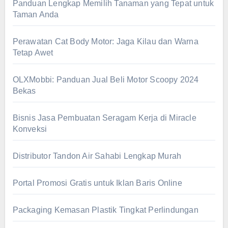
Panduan Lengkap Memilih Tanaman yang Tepat untuk
Taman Anda
Perawatan Cat Body Motor: Jaga Kilau dan Warna
Tetap Awet
OLXMobbi: Panduan Jual Beli Motor Scoopy 2024
Bekas
Bisnis Jasa Pembuatan Seragam Kerja di Miracle
Konveksi
Distributor Tandon Air Sahabi Lengkap Murah
Portal Promosi Gratis untuk Iklan Baris Online
Packaging Kemasan Plastik Tingkat Perlindungan