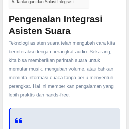
Tantangan dan Solusi Integrasi
Pengenalan Integrasi
Asisten Suara
Teknologi asisten suara telah mengubah cara kita
berinteraksi dengan perangkat audio. Sekarang,
kita bisa memberikan perintah suara untuk
memutar musik, mengubah volume, atau bahkan
meminta informasi cuaca tanpa perlu menyentuh
perangkat. Hal ini memberikan pengalaman yang
lebih praktis dan hands-free.