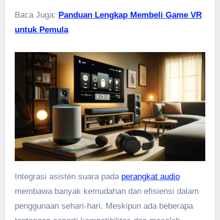
Baca Juga:
Panduan Lengkap Membeli Game VR
untuk Pemula
Integrasi asisten suara pada
perangkat audio
membawa banyak kemudahan dan efisiensi dalam
penggunaan sehari-hari. Meskipun ada beberapa