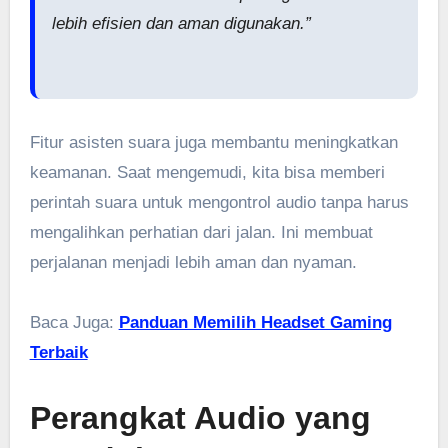
lebih efisien dan aman digunakan.”
Fitur asisten suara juga membantu meningkatkan
keamanan. Saat mengemudi, kita bisa memberi
perintah suara untuk mengontrol audio tanpa harus
mengalihkan perhatian dari jalan. Ini membuat
perjalanan menjadi lebih aman dan nyaman.
Baca Juga:
Panduan Memilih Headset Gaming
Terbaik
Perangkat Audio yang