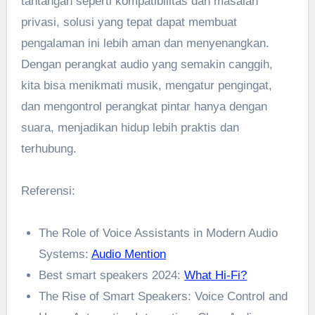
tantangan seperti kompatibilitas dan masalah
privasi, solusi yang tepat dapat membuat
pengalaman ini lebih aman dan menyenangkan.
Dengan perangkat audio yang semakin canggih,
kita bisa menikmati musik, mengatur pengingat,
dan mengontrol perangkat pintar hanya dengan
suara, menjadikan hidup lebih praktis dan
terhubung.
Referensi:
The Role of Voice Assistants in Modern Audio
Systems:
Audio Mention
Best smart speakers 2024:
What Hi-Fi?
The Rise of Smart Speakers: Voice Control and