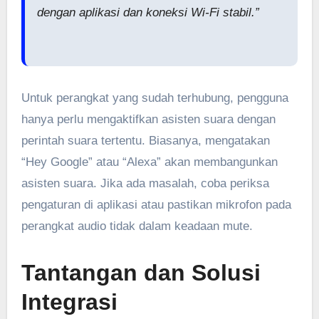
dengan aplikasi dan koneksi Wi-Fi stabil.”
Untuk perangkat yang sudah terhubung, pengguna
hanya perlu mengaktifkan asisten suara dengan
perintah suara tertentu. Biasanya, mengatakan
“Hey Google” atau “Alexa” akan membangunkan
asisten suara. Jika ada masalah, coba periksa
pengaturan di aplikasi atau pastikan mikrofon pada
perangkat audio tidak dalam keadaan mute.
Tantangan dan Solusi
Integrasi