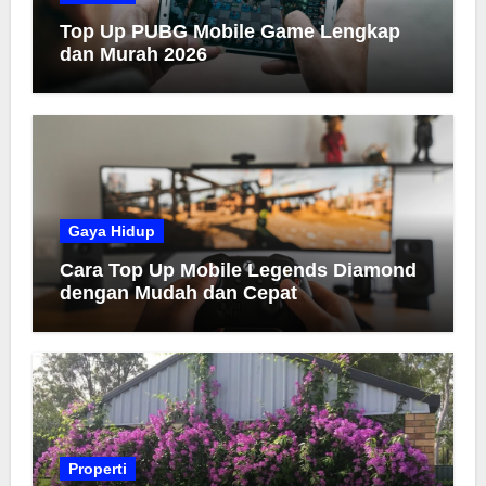
Top Up PUBG Mobile Game Lengkap
dan Murah 2026
Gaya Hidup
Cara Top Up Mobile Legends Diamond
dengan Mudah dan Cepat
Properti