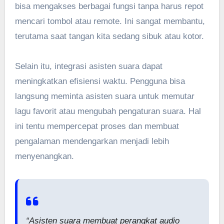
bisa mengakses berbagai fungsi tanpa harus repot
mencari tombol atau remote. Ini sangat membantu,
terutama saat tangan kita sedang sibuk atau kotor.
Selain itu, integrasi asisten suara dapat
meningkatkan efisiensi waktu. Pengguna bisa
langsung meminta asisten suara untuk memutar
lagu favorit atau mengubah pengaturan suara. Hal
ini tentu mempercepat proses dan membuat
pengalaman mendengarkan menjadi lebih
menyenangkan.
“Asisten suara membuat perangkat audio