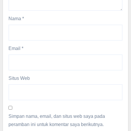
Nama
*
Email
*
Situs Web
Simpan nama, email, dan situs web saya pada
peramban ini untuk komentar saya berikutnya.