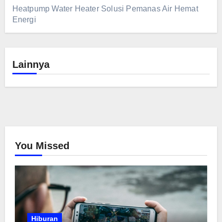
Heatpump Water Heater Solusi Pemanas Air Hemat
Energi
Lainnya
You Missed
Hiburan