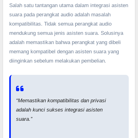
Salah satu tantangan utama dalam integrasi asisten
suara pada perangkat audio adalah masalah
kompatibilitas. Tidak semua perangkat audio
mendukung semua jenis asisten suara. Solusinya
adalah memastikan bahwa perangkat yang dibeli
memang kompatibel dengan asisten suara yang
diinginkan sebelum melakukan pembelian.
“Memastikan kompatibilitas dan privasi
adalah kunci sukses integrasi asisten
suara.”