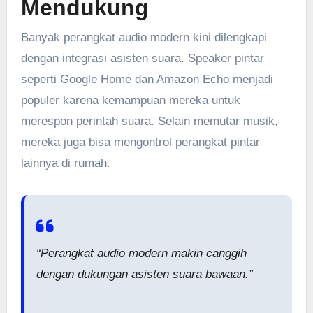
Mendukung
Banyak perangkat audio modern kini dilengkapi
dengan integrasi asisten suara. Speaker pintar
seperti Google Home dan Amazon Echo menjadi
populer karena kemampuan mereka untuk
merespon perintah suara. Selain memutar musik,
mereka juga bisa mengontrol perangkat pintar
lainnya di rumah.
“Perangkat audio modern makin canggih
dengan dukungan asisten suara bawaan.”