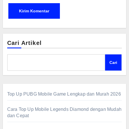
Cari Artikel
Cari
Top Up PUBG Mobile Game Lengkap dan Murah 2026
Cara Top Up Mobile Legends Diamond dengan Mudah
dan Cepat