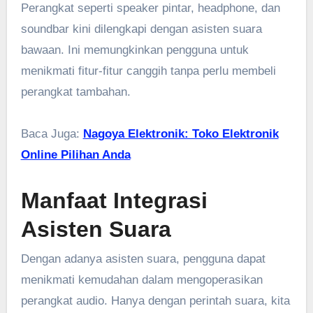
Perangkat seperti speaker pintar, headphone, dan
soundbar kini dilengkapi dengan asisten suara
bawaan. Ini memungkinkan pengguna untuk
menikmati fitur-fitur canggih tanpa perlu membeli
perangkat tambahan.
Baca Juga:
Nagoya Elektronik: Toko Elektronik
Online Pilihan Anda
Manfaat Integrasi
Asisten Suara
Dengan adanya asisten suara, pengguna dapat
menikmati kemudahan dalam mengoperasikan
perangkat audio. Hanya dengan perintah suara, kita