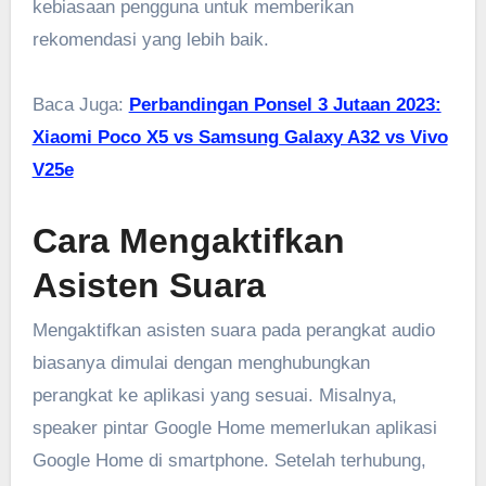
kebiasaan pengguna untuk memberikan
rekomendasi yang lebih baik.
Baca Juga:
Perbandingan Ponsel 3 Jutaan 2023:
Xiaomi Poco X5 vs Samsung Galaxy A32 vs Vivo
V25e
Cara Mengaktifkan
Asisten Suara
Mengaktifkan asisten suara pada perangkat audio
biasanya dimulai dengan menghubungkan
perangkat ke aplikasi yang sesuai. Misalnya,
speaker pintar Google Home memerlukan aplikasi
Google Home di smartphone. Setelah terhubung,