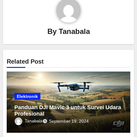
By
Tanabala
Related Post
Elektronik
Panduan DJI Mavic 3 untuk Survei Udara
Profesional
Tanabala
September 19, 2024