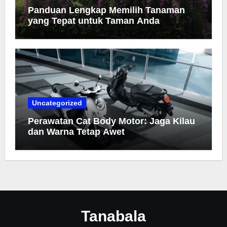
Panduan Lengkap Memilih Tanaman
yang Tepat untuk Taman Anda
Uncategorized
Perawatan Cat Body Motor: Jaga Kilau
dan Warna Tetap Awet
Tanabala