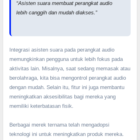
“Asisten suara membuat perangkat audio
lebih canggih dan mudah diakses.”
Integrasi asisten suara pada perangkat audio
memungkinkan pengguna untuk lebih fokus pada
aktivitas lain. Misalnya, saat sedang memasak atau
berolahraga, kita bisa mengontrol perangkat audio
dengan mudah. Selain itu, fitur ini juga membantu
meningkatkan aksesibilitas bagi mereka yang
memiliki keterbatasan fisik.
Berbagai merek ternama telah mengadopsi
teknologi ini untuk meningkatkan produk mereka.