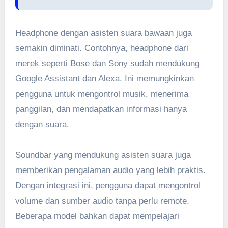
Headphone dengan asisten suara bawaan juga
semakin diminati. Contohnya, headphone dari
merek seperti Bose dan Sony sudah mendukung
Google Assistant dan Alexa. Ini memungkinkan
pengguna untuk mengontrol musik, menerima
panggilan, dan mendapatkan informasi hanya
dengan suara.
Soundbar yang mendukung asisten suara juga
memberikan pengalaman audio yang lebih praktis.
Dengan integrasi ini, pengguna dapat mengontrol
volume dan sumber audio tanpa perlu remote.
Beberapa model bahkan dapat mempelajari