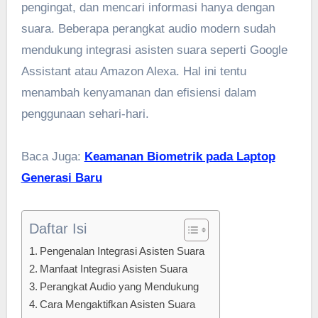
pengingat, dan mencari informasi hanya dengan
suara. Beberapa perangkat audio modern sudah
mendukung integrasi asisten suara seperti Google
Assistant atau Amazon Alexa. Hal ini tentu
menambah kenyamanan dan efisiensi dalam
penggunaan sehari-hari.
Baca Juga:
Keamanan Biometrik pada Laptop
Generasi Baru
Daftar Isi
Pengenalan Integrasi Asisten Suara
Manfaat Integrasi Asisten Suara
Perangkat Audio yang Mendukung
Cara Mengaktifkan Asisten Suara