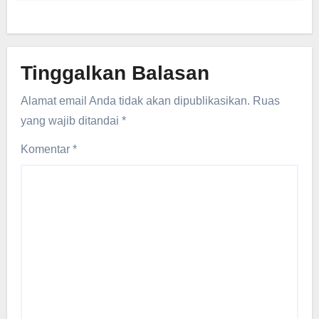
Tinggalkan Balasan
Alamat email Anda tidak akan dipublikasikan.
Ruas
yang wajib ditandai
*
Komentar
*