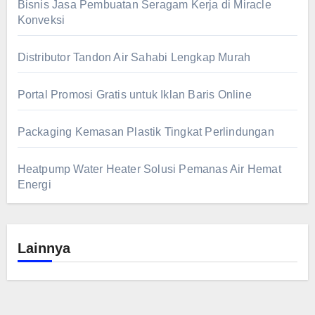
Bisnis Jasa Pembuatan Seragam Kerja di Miracle
Konveksi
Distributor Tandon Air Sahabi Lengkap Murah
Portal Promosi Gratis untuk Iklan Baris Online
Packaging Kemasan Plastik Tingkat Perlindungan
Heatpump Water Heater Solusi Pemanas Air Hemat
Energi
Lainnya