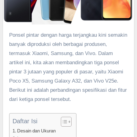
Ponsel pintar dengan harga terjangkau kini semakin
banyak diproduksi oleh berbagai produsen,
termasuk Xiaomi, Samsung, dan Vivo. Dalam
artikel ini, kita akan membandingkan tiga ponsel
pintar 3 jutaan yang populer di pasar, yaitu Xiaomi
Poco X5, Samsung Galaxy A32, dan Vivo V25e.
Berikut ini adalah perbandingan spesifikasi dan fitur
dari ketiga ponsel tersebut.
Daftar Isi
Desain dan Ukuran