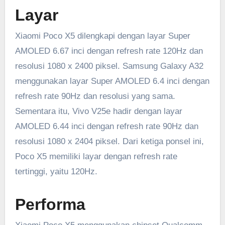
Layar
Xiaomi Poco X5 dilengkapi dengan layar Super
AMOLED 6.67 inci dengan refresh rate 120Hz dan
resolusi 1080 x 2400 piksel. Samsung Galaxy A32
menggunakan layar Super AMOLED 6.4 inci dengan
refresh rate 90Hz dan resolusi yang sama.
Sementara itu, Vivo V25e hadir dengan layar
AMOLED 6.44 inci dengan refresh rate 90Hz dan
resolusi 1080 x 2404 piksel. Dari ketiga ponsel ini,
Poco X5 memiliki layar dengan refresh rate
tertinggi, yaitu 120Hz.
Performa