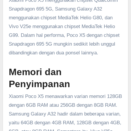
Xiaomi Poco X5 menggunakan chipset Qualcomm
Snapdragon 695 5G, Samsung Galaxy A32
menggunakan chipset MediaTek Helio G80, dan
Vivo V25e menggunakan chipset MediaTek Helio
G99. Dalam hal performa, Poco X5 dengan chipset
Snapdragon 695 5G mungkin sedikit lebih unggul
dibandingkan dengan dua ponsel lainnya.
Memori dan
Penyimpanan
Xiaomi Poco X5 menawarkan varian memori 128GB
dengan 6GB RAM atau 256GB dengan 8GB RAM.
Samsung Galaxy A32 hadir dalam beberapa varian,
yaitu 64GB dengan 4GB RAM, 128GB dengan 4GB,