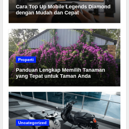
Cara Top Up Mobile Legends Diamond
dengan Mudah dan Cepat
Properti
Panduan Lengkap Memilih Tanaman
yang Tepat untuk Taman Anda
Uncategorized