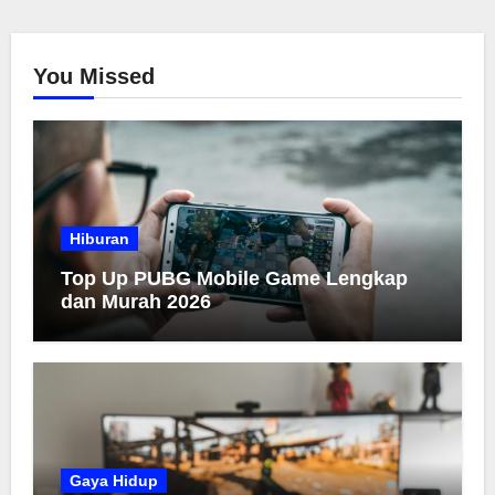
You Missed
Hiburan
Top Up PUBG Mobile Game Lengkap
dan Murah 2026
Gaya Hidup