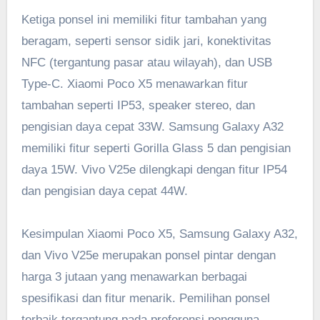
Ketiga ponsel ini memiliki fitur tambahan yang
beragam, seperti sensor sidik jari, konektivitas
NFC (tergantung pasar atau wilayah), dan USB
Type-C. Xiaomi Poco X5 menawarkan fitur
tambahan seperti IP53, speaker stereo, dan
pengisian daya cepat 33W. Samsung Galaxy A32
memiliki fitur seperti Gorilla Glass 5 dan pengisian
daya 15W. Vivo V25e dilengkapi dengan fitur IP54
dan pengisian daya cepat 44W.
Kesimpulan Xiaomi Poco X5, Samsung Galaxy A32,
dan Vivo V25e merupakan ponsel pintar dengan
harga 3 jutaan yang menawarkan berbagai
spesifikasi dan fitur menarik. Pemilihan ponsel
terbaik tergantung pada preferensi pengguna,