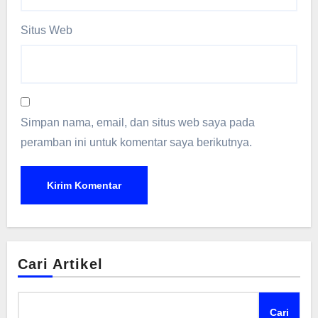
Situs Web
Simpan nama, email, dan situs web saya pada
peramban ini untuk komentar saya berikutnya.
Cari Artikel
Cari