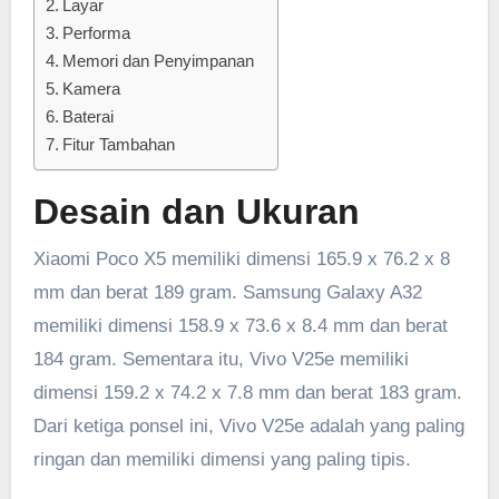
Layar
Performa
Memori dan Penyimpanan
Kamera
Baterai
Fitur Tambahan
Desain dan Ukuran
Xiaomi Poco X5 memiliki dimensi 165.9 x 76.2 x 8
mm dan berat 189 gram. Samsung Galaxy A32
memiliki dimensi 158.9 x 73.6 x 8.4 mm dan berat
184 gram. Sementara itu, Vivo V25e memiliki
dimensi 159.2 x 74.2 x 7.8 mm dan berat 183 gram.
Dari ketiga ponsel ini, Vivo V25e adalah yang paling
ringan dan memiliki dimensi yang paling tipis.