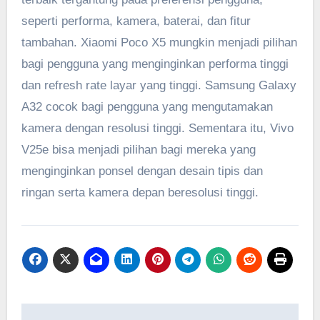
seperti performa, kamera, baterai, dan fitur
tambahan. Xiaomi Poco X5 mungkin menjadi pilihan
bagi pengguna yang menginginkan performa tinggi
dan refresh rate layar yang tinggi. Samsung Galaxy
A32 cocok bagi pengguna yang mengutamakan
kamera dengan resolusi tinggi. Sementara itu, Vivo
V25e bisa menjadi pilihan bagi mereka yang
menginginkan ponsel dengan desain tipis dan
ringan serta kamera depan beresolusi tinggi.
Navigasi