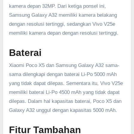
kamera depan 32MP. Dari ketiga ponsel ini,
Samsung Galaxy A32 memiliki kamera belakang
dengan resolusi tertinggi, sedangkan Vivo V25e
memiliki kamera depan dengan resolusi tertinggi.
Baterai
Xiaomi Poco X5 dan Samsung Galaxy A32 sama-
sama dilengkapi dengan baterai Li-Po 5000 mAh
yang tidak dapat dilepas. Sementara itu, Vivo V25e
memiliki baterai Li-Po 4500 mAh yang tidak dapat
dilepas. Dalam hal kapasitas baterai, Poco X5 dan
Galaxy A32 unggul dengan kapasitas 5000 mAh.
Fitur Tambahan