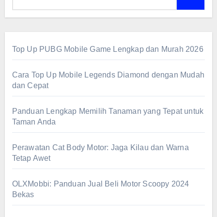
Top Up PUBG Mobile Game Lengkap dan Murah 2026
Cara Top Up Mobile Legends Diamond dengan Mudah
dan Cepat
Panduan Lengkap Memilih Tanaman yang Tepat untuk
Taman Anda
Perawatan Cat Body Motor: Jaga Kilau dan Warna
Tetap Awet
OLXMobbi: Panduan Jual Beli Motor Scoopy 2024
Bekas