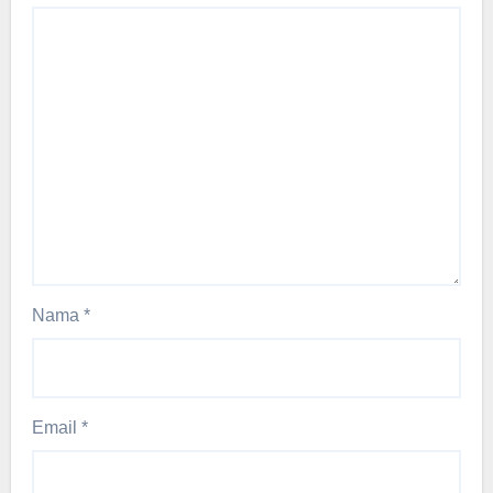
Nama
*
Email
*