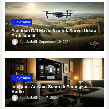
Elektronik
Panduan DJI Mavic 3 untuk Survei Udara
Profesional
Tanabala
September 19, 2024
Elektronik
Integrasi Asisten Suara di Perangkat
Audio
Tanabala
Juni 7, 2024