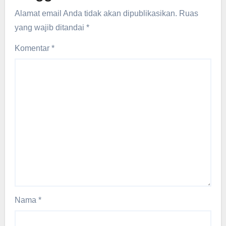
Alamat email Anda tidak akan dipublikasikan.
Ruas
yang wajib ditandai
*
Komentar
*
Nama
*