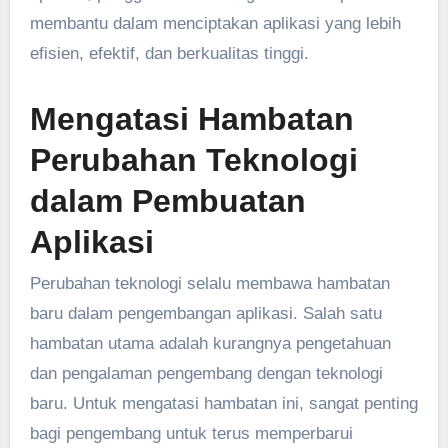
membantu dalam menciptakan aplikasi yang lebih
efisien, efektif, dan berkualitas tinggi.
Mengatasi Hambatan
Perubahan Teknologi
dalam Pembuatan
Aplikasi
Perubahan teknologi selalu membawa hambatan
baru dalam pengembangan aplikasi. Salah satu
hambatan utama adalah kurangnya pengetahuan
dan pengalaman pengembang dengan teknologi
baru. Untuk mengatasi hambatan ini, sangat penting
bagi pengembang untuk terus memperbarui