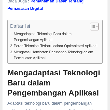
Baca Juga :
Pemahaman Dasar Tentang
Pemasaran Digital
Daftar Isi
Mengadaptasi Teknologi Baru dalam
Pengembangan Aplikasi
Peran Teknologi Terbaru dalam Optimalisasi Aplikasi
Mengatasi Hambatan Perubahan Teknologi dalam
Pembuatan Aplikasi
Mengadaptasi Teknologi
Baru dalam
Pengembangan Aplikasi
Adaptasi teknologi baru dalam pengembangan