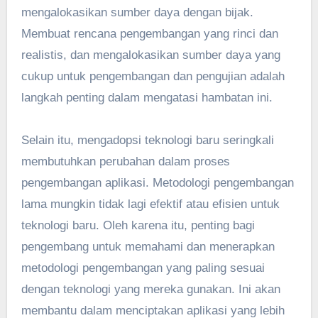
mengalokasikan sumber daya dengan bijak.
Membuat rencana pengembangan yang rinci dan
realistis, dan mengalokasikan sumber daya yang
cukup untuk pengembangan dan pengujian adalah
langkah penting dalam mengatasi hambatan ini.
Selain itu, mengadopsi teknologi baru seringkali
membutuhkan perubahan dalam proses
pengembangan aplikasi. Metodologi pengembangan
lama mungkin tidak lagi efektif atau efisien untuk
teknologi baru. Oleh karena itu, penting bagi
pengembang untuk memahami dan menerapkan
metodologi pengembangan yang paling sesuai
dengan teknologi yang mereka gunakan. Ini akan
membantu dalam menciptakan aplikasi yang lebih