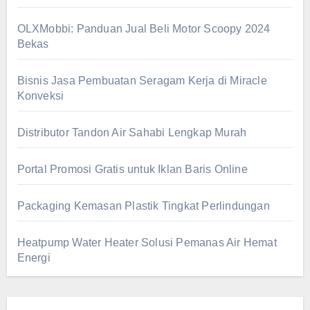
OLXMobbi: Panduan Jual Beli Motor Scoopy 2024
Bekas
Bisnis Jasa Pembuatan Seragam Kerja di Miracle
Konveksi
Distributor Tandon Air Sahabi Lengkap Murah
Portal Promosi Gratis untuk Iklan Baris Online
Packaging Kemasan Plastik Tingkat Perlindungan
Heatpump Water Heater Solusi Pemanas Air Hemat
Energi