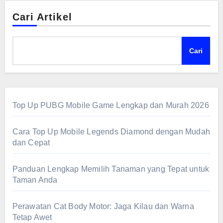
Cari Artikel
Cari
Top Up PUBG Mobile Game Lengkap dan Murah 2026
Cara Top Up Mobile Legends Diamond dengan Mudah
dan Cepat
Panduan Lengkap Memilih Tanaman yang Tepat untuk
Taman Anda
Perawatan Cat Body Motor: Jaga Kilau dan Warna
Tetap Awet