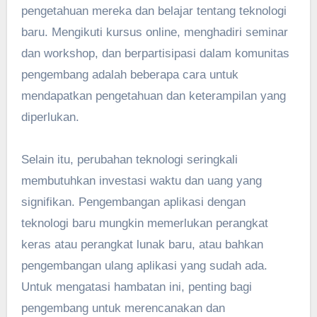
pengetahuan mereka dan belajar tentang teknologi
baru. Mengikuti kursus online, menghadiri seminar
dan workshop, dan berpartisipasi dalam komunitas
pengembang adalah beberapa cara untuk
mendapatkan pengetahuan dan keterampilan yang
diperlukan.
Selain itu, perubahan teknologi seringkali
membutuhkan investasi waktu dan uang yang
signifikan. Pengembangan aplikasi dengan
teknologi baru mungkin memerlukan perangkat
keras atau perangkat lunak baru, atau bahkan
pengembangan ulang aplikasi yang sudah ada.
Untuk mengatasi hambatan ini, penting bagi
pengembang untuk merencanakan dan