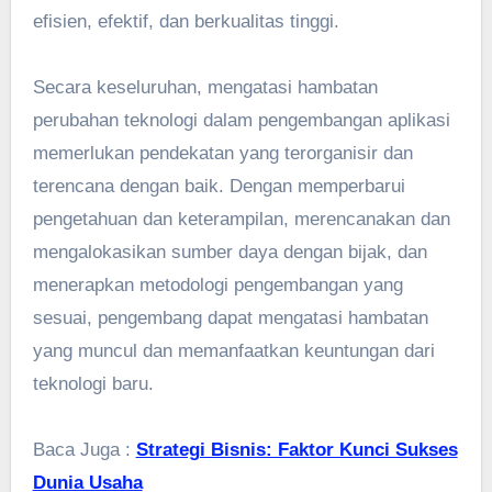
efisien, efektif, dan berkualitas tinggi.
Secara keseluruhan, mengatasi hambatan
perubahan teknologi dalam pengembangan aplikasi
memerlukan pendekatan yang terorganisir dan
terencana dengan baik. Dengan memperbarui
pengetahuan dan keterampilan, merencanakan dan
mengalokasikan sumber daya dengan bijak, dan
menerapkan metodologi pengembangan yang
sesuai, pengembang dapat mengatasi hambatan
yang muncul dan memanfaatkan keuntungan dari
teknologi baru.
Baca Juga :
Strategi Bisnis: Faktor Kunci Sukses
Dunia Usaha