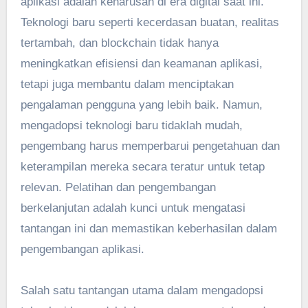
aplikasi adalah keharusan di era digital saat ini.
Teknologi baru seperti kecerdasan buatan, realitas
tertambah, dan blockchain tidak hanya
meningkatkan efisiensi dan keamanan aplikasi,
tetapi juga membantu dalam menciptakan
pengalaman pengguna yang lebih baik. Namun,
mengadopsi teknologi baru tidaklah mudah,
pengembang harus memperbarui pengetahuan dan
keterampilan mereka secara teratur untuk tetap
relevan. Pelatihan dan pengembangan
berkelanjutan adalah kunci untuk mengatasi
tantangan ini dan memastikan keberhasilan dalam
pengembangan aplikasi.
Salah satu tantangan utama dalam mengadopsi