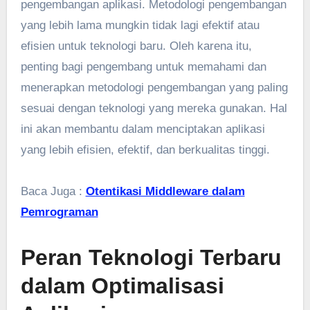
pengembangan aplikasi. Metodologi pengembangan
yang lebih lama mungkin tidak lagi efektif atau
efisien untuk teknologi baru. Oleh karena itu,
penting bagi pengembang untuk memahami dan
menerapkan metodologi pengembangan yang paling
sesuai dengan teknologi yang mereka gunakan. Hal
ini akan membantu dalam menciptakan aplikasi
yang lebih efisien, efektif, dan berkualitas tinggi.
Baca Juga :
Otentikasi Middleware dalam
Pemrograman
Peran Teknologi Terbaru
dalam Optimalisasi