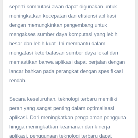
seperti komputasi awan dapat digunakan untuk
meningkatkan kecepatan dan efisiensi aplikasi
dengan memungkinkan pengembang untuk
mengakses sumber daya komputasi yang lebih
besar dan lebih kuat. Ini membantu dalam
mengatasi keterbatasan sumber daya lokal dan
memastikan bahwa aplikasi dapat berjalan dengan
lancar bahkan pada perangkat dengan spesifikasi
rendah.
Secara keseluruhan, teknologi terbaru memiliki
peran yang sangat penting dalam optimalisasi
aplikasi. Dari meningkatkan pengalaman pengguna
hingga meningkatkan keamanan dan kinerja
aplikasi, penggunaan teknologi terbaru dapat