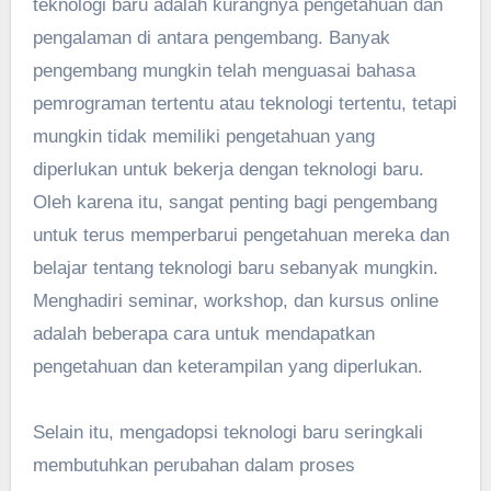
teknologi baru adalah kurangnya pengetahuan dan
pengalaman di antara pengembang. Banyak
pengembang mungkin telah menguasai bahasa
pemrograman tertentu atau teknologi tertentu, tetapi
mungkin tidak memiliki pengetahuan yang
diperlukan untuk bekerja dengan teknologi baru.
Oleh karena itu, sangat penting bagi pengembang
untuk terus memperbarui pengetahuan mereka dan
belajar tentang teknologi baru sebanyak mungkin.
Menghadiri seminar, workshop, dan kursus online
adalah beberapa cara untuk mendapatkan
pengetahuan dan keterampilan yang diperlukan.
Selain itu, mengadopsi teknologi baru seringkali
membutuhkan perubahan dalam proses