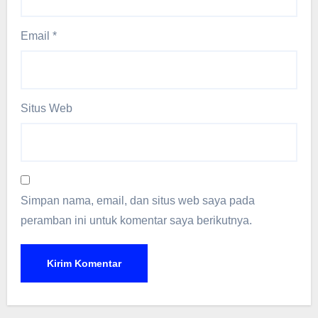
Email
*
Situs Web
Simpan nama, email, dan situs web saya pada
peramban ini untuk komentar saya berikutnya.