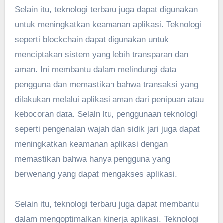
Selain itu, teknologi terbaru juga dapat digunakan
untuk meningkatkan keamanan aplikasi. Teknologi
seperti blockchain dapat digunakan untuk
menciptakan sistem yang lebih transparan dan
aman. Ini membantu dalam melindungi data
pengguna dan memastikan bahwa transaksi yang
dilakukan melalui aplikasi aman dari penipuan atau
kebocoran data. Selain itu, penggunaan teknologi
seperti pengenalan wajah dan sidik jari juga dapat
meningkatkan keamanan aplikasi dengan
memastikan bahwa hanya pengguna yang
berwenang yang dapat mengakses aplikasi.
Selain itu, teknologi terbaru juga dapat membantu
dalam mengoptimalkan kinerja aplikasi. Teknologi