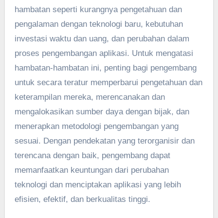
hambatan seperti kurangnya pengetahuan dan
pengalaman dengan teknologi baru, kebutuhan
investasi waktu dan uang, dan perubahan dalam
proses pengembangan aplikasi. Untuk mengatasi
hambatan-hambatan ini, penting bagi pengembang
untuk secara teratur memperbarui pengetahuan dan
keterampilan mereka, merencanakan dan
mengalokasikan sumber daya dengan bijak, dan
menerapkan metodologi pengembangan yang
sesuai. Dengan pendekatan yang terorganisir dan
terencana dengan baik, pengembang dapat
memanfaatkan keuntungan dari perubahan
teknologi dan menciptakan aplikasi yang lebih
efisien, efektif, dan berkualitas tinggi.