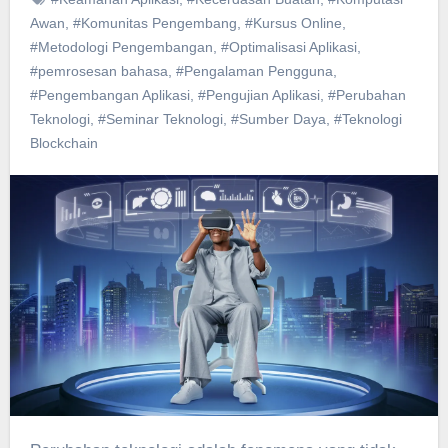
Awan
,
#Komunitas Pengembang
,
#Kursus Online
,
#Metodologi Pengembangan
,
#Optimalisasi Aplikasi
,
#pemrosesan bahasa
,
#Pengalaman Pengguna
,
#Pengembangan Aplikasi
,
#Pengujian Aplikasi
,
#Perubahan
Teknologi
,
#Seminar Teknologi
,
#Sumber Daya
,
#Teknologi
Blockchain