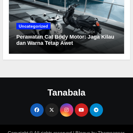
Uncategorized
Perawatan Cat Body Motor: Jaga Kilau
dan Warna Tetap Awet
Tanabala