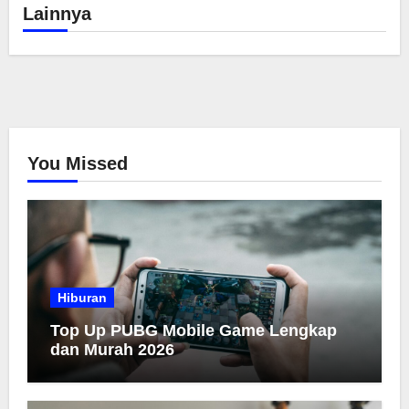
Lainnya
You Missed
Hiburan
Top Up PUBG Mobile Game Lengkap
dan Murah 2026