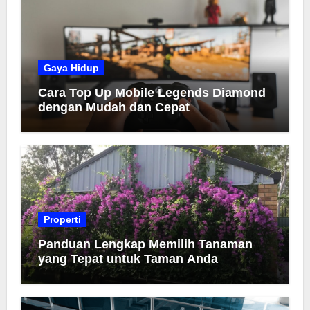
Gaya Hidup
Cara Top Up Mobile Legends Diamond
dengan Mudah dan Cepat
Properti
Panduan Lengkap Memilih Tanaman
yang Tepat untuk Taman Anda