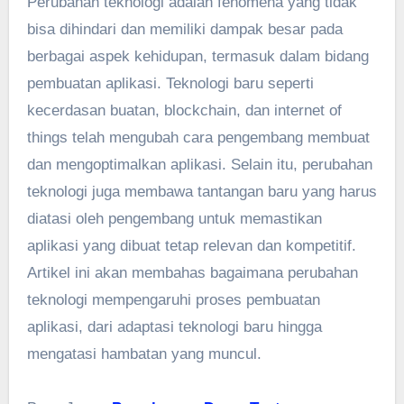
Perubahan teknologi adalah fenomena yang tidak
bisa dihindari dan memiliki dampak besar pada
berbagai aspek kehidupan, termasuk dalam bidang
pembuatan aplikasi. Teknologi baru seperti
kecerdasan buatan, blockchain, dan internet of
things telah mengubah cara pengembang membuat
dan mengoptimalkan aplikasi. Selain itu, perubahan
teknologi juga membawa tantangan baru yang harus
diatasi oleh pengembang untuk memastikan
aplikasi yang dibuat tetap relevan dan kompetitif.
Artikel ini akan membahas bagaimana perubahan
teknologi mempengaruhi proses pembuatan
aplikasi, dari adaptasi teknologi baru hingga
mengatasi hambatan yang muncul.