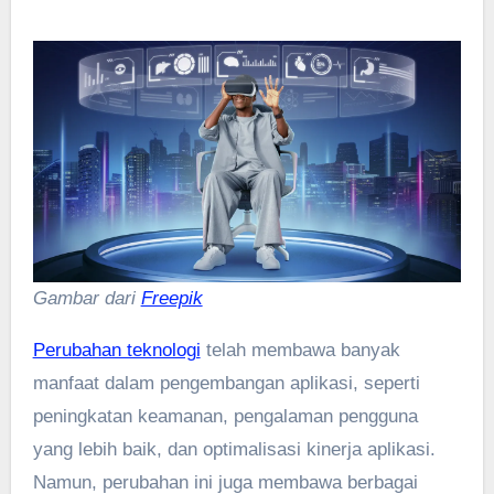
Gambar dari
Freepik
Perubahan teknologi
telah membawa banyak
manfaat dalam pengembangan aplikasi, seperti
peningkatan keamanan, pengalaman pengguna
yang lebih baik, dan optimalisasi kinerja aplikasi.
Namun, perubahan ini juga membawa berbagai