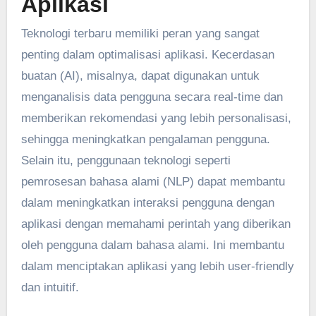
Aplikasi
Teknologi terbaru memiliki peran yang sangat
penting dalam optimalisasi aplikasi. Kecerdasan
buatan (AI), misalnya, dapat digunakan untuk
menganalisis data pengguna secara real-time dan
memberikan rekomendasi yang lebih personalisasi,
sehingga meningkatkan pengalaman pengguna.
Selain itu, penggunaan teknologi seperti
pemrosesan bahasa alami (NLP) dapat membantu
dalam meningkatkan interaksi pengguna dengan
aplikasi dengan memahami perintah yang diberikan
oleh pengguna dalam bahasa alami. Ini membantu
dalam menciptakan aplikasi yang lebih user-friendly
dan intuitif.