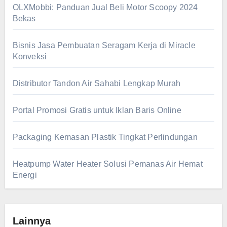
OLXMobbi: Panduan Jual Beli Motor Scoopy 2024
Bekas
Bisnis Jasa Pembuatan Seragam Kerja di Miracle
Konveksi
Distributor Tandon Air Sahabi Lengkap Murah
Portal Promosi Gratis untuk Iklan Baris Online
Packaging Kemasan Plastik Tingkat Perlindungan
Heatpump Water Heater Solusi Pemanas Air Hemat
Energi
Lainnya