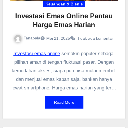
Keuangan & Bisnis
Investasi Emas Online Pantau
Harga Emas Harian
Tanabala
Mei 21, 2025
Tidak ada komentar
Investasi emas online
semakin populer sebagai
pilihan aman di tengah fluktuasi pasar. Dengan
kemudahan akses, siapa pun bisa mulai membeli
dan menjual emas kapan saja, bahkan hanya
lewat smartphone. Harga emas harian yang terus
berubah membuat investasi ini menarik bagi
Read More
pemula maupun investor berpengalaman. Tak
perlu repot menyimpan fisik emas, karena
transaksi digital memudahkan pelacakan aset.