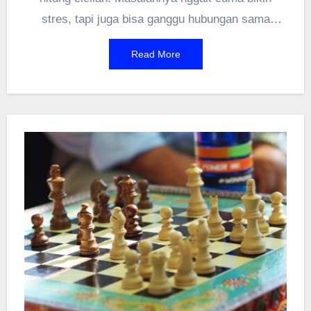
stres, tapi juga bisa ganggu hubungan sama
keluarga atau teman. Makanya penting banget
Read More
buat cari solusi sebelum terlambat. Artikel ini
bakal bahas cara mengatasi galbay pinjol tanpa
bikin kantong jebol. Kita bakal kupas tuntas
penyebab gagal bayar, dampaknya, plus cara
lunasin utang dengan cara lebih ringan. Jangan
sampai salah langkah dan makin terjerat!