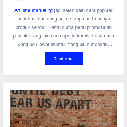
Affiliate marketing
jadi salah satu cara populer
buat hasilkan uang online tanpa perlu punya
produk sendiri. Kamu cuma perlu promosikan
produk orang lain dan dapetin komisi setiap ada
yang beli lewat linkmu. Yang bikin menarik,
komisinya bisa tinggi banget kalau kamu tahu
Read More
strateginya. Nggak perlu modal besar, yang
penting paham cara narik perhatian audiens dan
bangun kepercayaan. Banyak yang udah sukses
dari affiliate marketing, mulai dari side hustle
sampe jadi penghasilan utama. Tantangannya?
Persaingan ketat dan perlu konsistensi. Tapi
tenang, ada banyak trik buat maksimalin potensi
komisi tinggi ini.