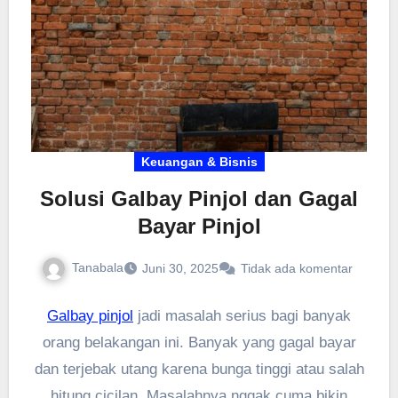
Keuangan & Bisnis
Solusi Galbay Pinjol dan Gagal
Bayar Pinjol
Tanabala
Juni 30, 2025
Tidak ada komentar
Galbay pinjol
jadi masalah serius bagi banyak
orang belakangan ini. Banyak yang gagal bayar
dan terjebak utang karena bunga tinggi atau salah
hitung cicilan. Masalahnya nggak cuma bikin