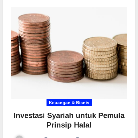
Namun, sebelum memulai, penting pahami
risikonya dan pilih platform terpercaya. Artikel ini
akan membahas strategi investasi emas online,
cara memantau pergerakan harga, serta tips
mengoptimalkan keuntungan. Yuk, simak
selengkapnya!
Keuangan & Bisnis
Investasi Syariah untuk Pemula
Prinsip Halal