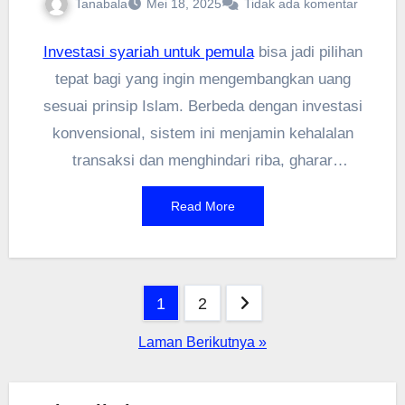
Tanabala
Mei 18, 2025
Tidak ada komentar
Investasi syariah untuk pemula
bisa jadi pilihan
tepat bagi yang ingin mengembangkan uang
sesuai prinsip Islam. Berbeda dengan investasi
konvensional, sistem ini menjamin kehalalan
transaksi dan menghindari riba, gharar
(ketidakjelasan), serta maysir (judi). Bagi yang
Read More
baru mulai, penting paham dulu dasar-dasarnya
sebelum terjun. Investasi syariah tidak hanya
menguntungkan secara finansial tapi juga bernilai
Paginasi
ibadah. Mulai dari reksadana syariah, saham
1
2
syariah, hingga sukuk, semua punya aturan main
pos
Laman Berikutnya »
yang jelas. Yuk, pelajari langkah-langkah
praktisnya biar nggak salah langkah!