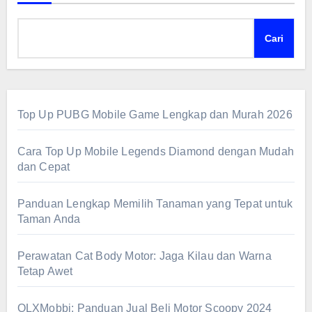
Cari
Top Up PUBG Mobile Game Lengkap dan Murah 2026
Cara Top Up Mobile Legends Diamond dengan Mudah
dan Cepat
Panduan Lengkap Memilih Tanaman yang Tepat untuk
Taman Anda
Perawatan Cat Body Motor: Jaga Kilau dan Warna
Tetap Awet
OLXMobbi: Panduan Jual Beli Motor Scoopy 2024