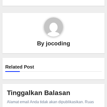
By
jocoding
Related Post
Tinggalkan Balasan
Alamat email Anda tidak akan dipublikasikan.
Ruas