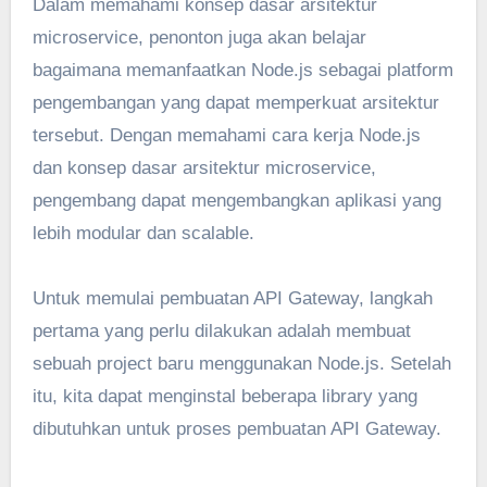
Dalam memahami konsep dasar arsitektur
microservice, penonton juga akan belajar
bagaimana memanfaatkan Node.js sebagai platform
pengembangan yang dapat memperkuat arsitektur
tersebut. Dengan memahami cara kerja Node.js
dan konsep dasar arsitektur microservice,
pengembang dapat mengembangkan aplikasi yang
lebih modular dan scalable.
Untuk memulai pembuatan API Gateway, langkah
pertama yang perlu dilakukan adalah membuat
sebuah project baru menggunakan Node.js. Setelah
itu, kita dapat menginstal beberapa library yang
dibutuhkan untuk proses pembuatan API Gateway.