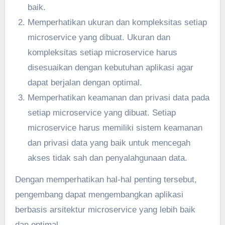
baik.
Memperhatikan ukuran dan kompleksitas setiap
microservice yang dibuat. Ukuran dan
kompleksitas setiap microservice harus
disesuaikan dengan kebutuhan aplikasi agar
dapat berjalan dengan optimal.
Memperhatikan keamanan dan privasi data pada
setiap microservice yang dibuat. Setiap
microservice harus memiliki sistem keamanan
dan privasi data yang baik untuk mencegah
akses tidak sah dan penyalahgunaan data.
Dengan memperhatikan hal-hal penting tersebut,
pengembang dapat mengembangkan aplikasi
berbasis arsitektur microservice yang lebih baik
dan optimal.