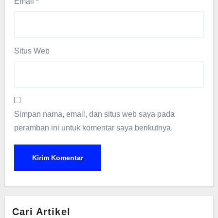
Email
*
Situs Web
Simpan nama, email, dan situs web saya pada
peramban ini untuk komentar saya berikutnya.
Cari Artikel