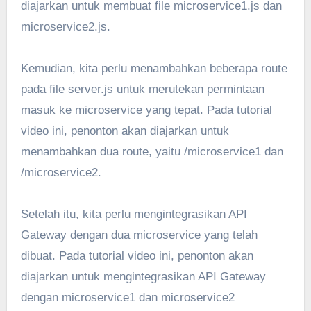
diajarkan untuk membuat file microservice1.js dan
microservice2.js.
Kemudian, kita perlu menambahkan beberapa route
pada file server.js untuk merutekan permintaan
masuk ke microservice yang tepat. Pada tutorial
video ini, penonton akan diajarkan untuk
menambahkan dua route, yaitu /microservice1 dan
/microservice2.
Setelah itu, kita perlu mengintegrasikan API
Gateway dengan dua microservice yang telah
dibuat. Pada tutorial video ini, penonton akan
diajarkan untuk mengintegrasikan API Gateway
dengan microservice1 dan microservice2