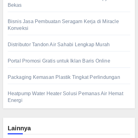
Bekas
Bisnis Jasa Pembuatan Seragam Kerja di Miracle
Konveksi
Distributor Tandon Air Sahabi Lengkap Murah
Portal Promosi Gratis untuk Iklan Baris Online
Packaging Kemasan Plastik Tingkat Perlindungan
Heatpump Water Heater Solusi Pemanas Air Hemat
Energi
Lainnya