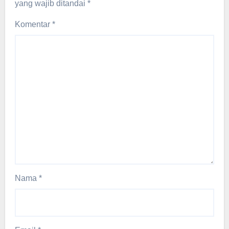
yang wajib ditandai
*
Komentar
*
Nama
*