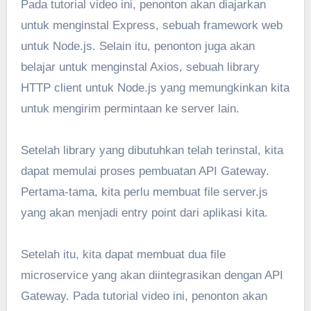
Pada tutorial video ini, penonton akan diajarkan
untuk menginstal Express, sebuah framework web
untuk Node.js. Selain itu, penonton juga akan
belajar untuk menginstal Axios, sebuah library
HTTP client untuk Node.js yang memungkinkan kita
untuk mengirim permintaan ke server lain.
Setelah library yang dibutuhkan telah terinstal, kita
dapat memulai proses pembuatan API Gateway.
Pertama-tama, kita perlu membuat file server.js
yang akan menjadi entry point dari aplikasi kita.
Setelah itu, kita dapat membuat dua file
microservice yang akan diintegrasikan dengan API
Gateway. Pada tutorial video ini, penonton akan