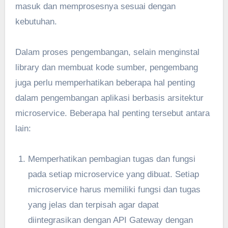
masuk dan memprosesnya sesuai dengan
kebutuhan.
Dalam proses pengembangan, selain menginstal
library dan membuat kode sumber, pengembang
juga perlu memperhatikan beberapa hal penting
dalam pengembangan aplikasi berbasis arsitektur
microservice. Beberapa hal penting tersebut antara
lain:
Memperhatikan pembagian tugas dan fungsi
pada setiap microservice yang dibuat. Setiap
microservice harus memiliki fungsi dan tugas
yang jelas dan terpisah agar dapat
diintegrasikan dengan API Gateway dengan