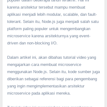
populer dalam beberapa tahun terakhir. Hal ini
karena arsitektur tersebut mampu membuat
aplikasi menjadi lebih modular, scalable, dan fault-
tolerant. Selain itu, Node.js juga menjadi salah satu
platform paling populer untuk mengembangkan
microservice karena arsitekturnya yang event-
driven dan non-blocking I/O.
Dalam artikel ini, akan dibahas tutorial video yang
mengajarkan cara membuat microservice
menggunakan Node.js. Selain itu, kode sumber juga
diberikan sebagai referensi bagi para pengembang
yang ingin mengimplementasikan arsitektur
microservice pada aplikasi mereka.