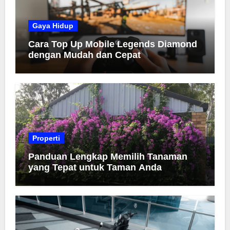
Gaya Hidup
Cara Top Up Mobile Legends Diamond
dengan Mudah dan Cepat
Properti
Panduan Lengkap Memilih Tanaman
yang Tepat untuk Taman Anda