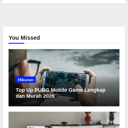
You Missed
Hiburan
Top Up PUBG Mobile Game Lengkap
dan Murah 2026