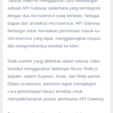
Tutorial video ini mengajarkan cara membangun
sebuah API Gateway sederhana yang terintegrasi
dengan dua microservice yang berbeda. Sebagai
bagian dari arsitektur microservice, API Gateway
berfungsi untuk merutekan permintaan masuk ke
microservice yang tepat, menggabungkan respon,
dan mengirimkannya kembali ke klien.
Kode sumber yang diberikan dalam tutorial video
tersebut menggunakan beberapa library Node.js
populer, seperti Express, Axios, dan Body-parser.
Dalam prosesnya, penonton dapat mempelajari
cara pemanfaatan library tersebut untuk
menyederhanakan proses pembuatan API Gateway.