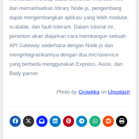
dan memanfaatkan library Node.js, pengembang
dapat mengembangkan aplikasi yang lebih modular,
scalable, dan fault-tolerant. Dalam tutorial ini,
penonton akan diajarkan cara membangun sebuah
API Gateway sederhana dengan Node.js dan
mengintegrasikannya dengan dua microservice
yang berbeda menggunakan Express, Axios, dan
Body-parser.
Photo by
Growtika
on
Unsplash