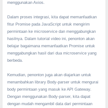
menggunakan Axios.
Dalam proses integrasi, kita dapat memanfaatkan
fitur Promise pada JavaScript untuk mengirim
permintaan ke microservice dan menggabungkan
hasilnya. Dalam tutorial video ini, penonton akan
belajar bagaimana memanfaatkan Promise untuk
menggabungkan hasil dari dua microservice yang
berbeda.
Kemudian, penonton juga akan diajarkan untuk
menambahkan library Body-parser untuk mengurai
body permintaan yang masuk ke API Gateway.
Dengan menggunakan Body-parser, kita dapat
dengan mudah mengambil data dari permintaan