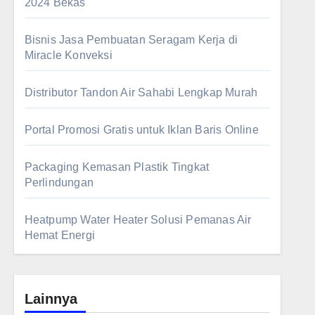
2024 Bekas
Bisnis Jasa Pembuatan Seragam Kerja di
Miracle Konveksi
Distributor Tandon Air Sahabi Lengkap Murah
Portal Promosi Gratis untuk Iklan Baris Online
Packaging Kemasan Plastik Tingkat
Perlindungan
Heatpump Water Heater Solusi Pemanas Air
Hemat Energi
Lainnya