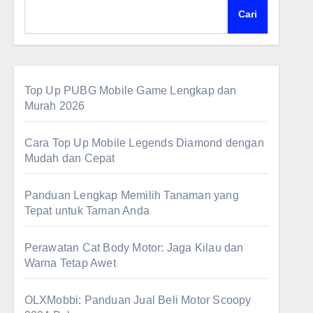
Cari
Top Up PUBG Mobile Game Lengkap dan
Murah 2026
Cara Top Up Mobile Legends Diamond dengan
Mudah dan Cepat
Panduan Lengkap Memilih Tanaman yang
Tepat untuk Taman Anda
Perawatan Cat Body Motor: Jaga Kilau dan
Warna Tetap Awet
OLXMobbi: Panduan Jual Beli Motor Scoopy