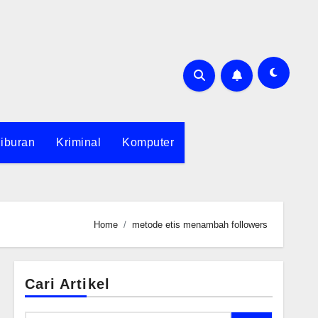
iburan
Kriminal
Komputer
Home
metode etis menambah followers
Cari Artikel