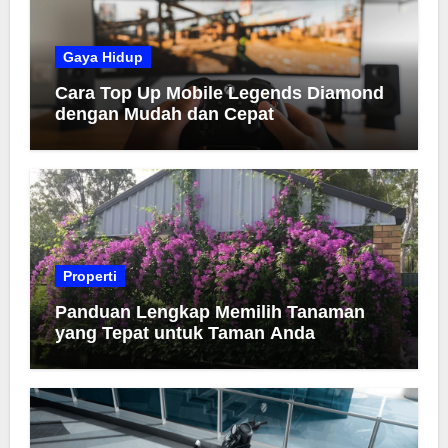
Gaya Hidup
Cara Top Up Mobile Legends Diamond
dengan Mudah dan Cepat
Properti
Panduan Lengkap Memilih Tanaman
yang Tepat untuk Taman Anda