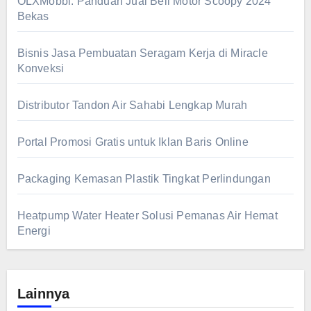
OLXMobbi: Panduan Jual Beli Motor Scoopy 2024
Bekas
Bisnis Jasa Pembuatan Seragam Kerja di Miracle
Konveksi
Distributor Tandon Air Sahabi Lengkap Murah
Portal Promosi Gratis untuk Iklan Baris Online
Packaging Kemasan Plastik Tingkat Perlindungan
Heatpump Water Heater Solusi Pemanas Air Hemat
Energi
Lainnya