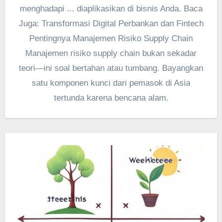
menghadapi ... diaplikasikan di bisnis Anda. Baca
Juga: Transformasi Digital Perbankan dan Fintech
Pentingnya Manajemen Risiko Supply Chain
Manajemen risiko supply chain bukan sekadar
teori—ini soal bertahan atau tumbang. Bayangkan
satu komponen kunci dari pemasok di Asia
tertunda karena bencana alam.