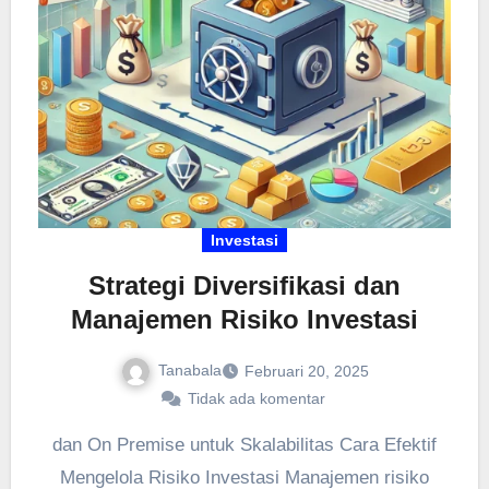
Investasi
Strategi Diversifikasi dan
Manajemen Risiko Investasi
Tanabala
Februari 20, 2025
Tidak ada komentar
dan On Premise untuk Skalabilitas Cara Efektif
Mengelola Risiko Investasi Manajemen risiko