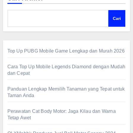
Cari
Top Up PUBG Mobile Game Lengkap dan Murah 2026
Cara Top Up Mobile Legends Diamond dengan Mudah
dan Cepat
Panduan Lengkap Memilih Tanaman yang Tepat untuk
Taman Anda
Perawatan Cat Body Motor: Jaga Kilau dan Warna
Tetap Awet