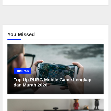
You Missed
Hiburan
Top Up PUBG Mobile Game Lengkap
dan Murah 2026