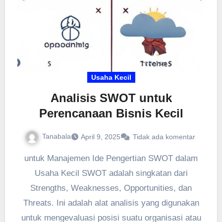
Usaha Kecil
Analisis SWOT untuk
Perencanaan Bisnis Kecil
Tanabala
April 9, 2025
Tidak ada komentar
untuk Manajemen Ide Pengertian SWOT dalam
Usaha Kecil SWOT adalah singkatan dari
Strengths, Weaknesses, Opportunities, dan
Threats. Ini adalah alat analisis yang digunakan
untuk mengevaluasi posisi suatu organisasi atau