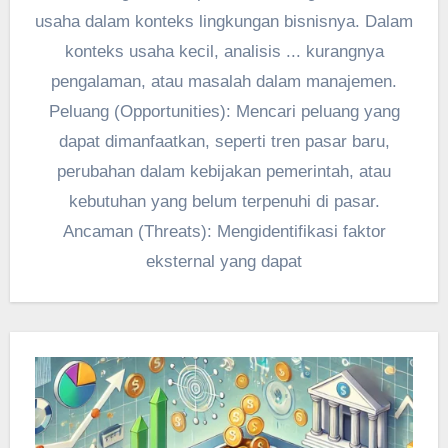
usaha dalam konteks lingkungan bisnisnya. Dalam
konteks usaha kecil, analisis ... kurangnya
pengalaman, atau masalah dalam manajemen.
Peluang (Opportunities): Mencari peluang yang
dapat dimanfaatkan, seperti tren pasar baru,
perubahan dalam kebijakan pemerintah, atau
kebutuhan yang belum terpenuhi di pasar.
Ancaman (Threats): Mengidentifikasi faktor
eksternal yang dapat