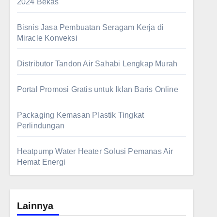
2024 Bekas
Bisnis Jasa Pembuatan Seragam Kerja di
Miracle Konveksi
Distributor Tandon Air Sahabi Lengkap Murah
Portal Promosi Gratis untuk Iklan Baris Online
Packaging Kemasan Plastik Tingkat
Perlindungan
Heatpump Water Heater Solusi Pemanas Air
Hemat Energi
Lainnya