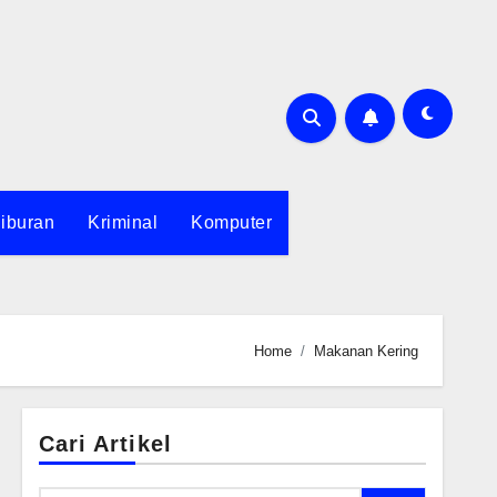
iburan
Kriminal
Komputer
Home
Makanan Kering
Cari Artikel