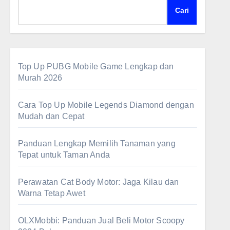
Cari
Top Up PUBG Mobile Game Lengkap dan
Murah 2026
Cara Top Up Mobile Legends Diamond dengan
Mudah dan Cepat
Panduan Lengkap Memilih Tanaman yang
Tepat untuk Taman Anda
Perawatan Cat Body Motor: Jaga Kilau dan
Warna Tetap Awet
OLXMobbi: Panduan Jual Beli Motor Scoopy