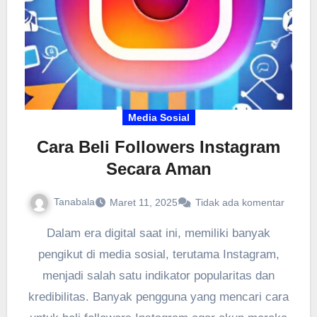
Media Sosial
Cara Beli Followers Instagram
Secara Aman
Tanabala
Maret 11, 2025
Tidak ada komentar
Dalam era digital saat ini, memiliki banyak
pengikut di media sosial, terutama Instagram,
menjadi salah satu indikator popularitas dan
kredibilitas. Banyak pengguna yang mencari cara