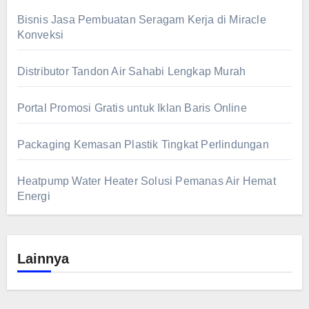
Bisnis Jasa Pembuatan Seragam Kerja di Miracle
Konveksi
Distributor Tandon Air Sahabi Lengkap Murah
Portal Promosi Gratis untuk Iklan Baris Online
Packaging Kemasan Plastik Tingkat Perlindungan
Heatpump Water Heater Solusi Pemanas Air Hemat
Energi
Lainnya