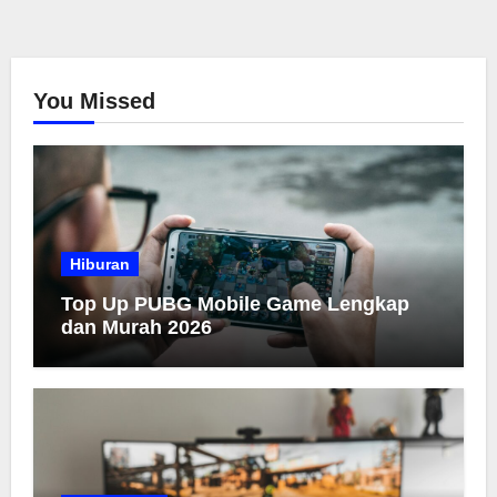
You Missed
Hiburan
Top Up PUBG Mobile Game Lengkap
dan Murah 2026