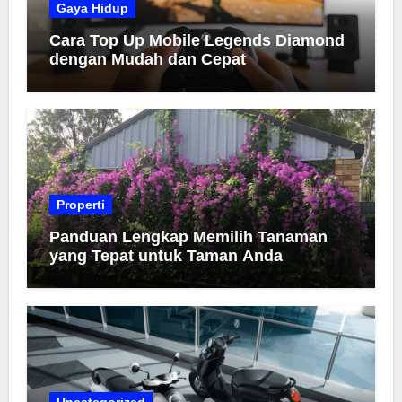
Gaya Hidup
Cara Top Up Mobile Legends Diamond
dengan Mudah dan Cepat
Properti
Panduan Lengkap Memilih Tanaman
yang Tepat untuk Taman Anda
Uncategorized