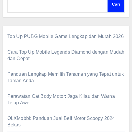
Cari
Top Up PUBG Mobile Game Lengkap dan Murah 2026
Cara Top Up Mobile Legends Diamond dengan Mudah
dan Cepat
Panduan Lengkap Memilih Tanaman yang Tepat untuk
Taman Anda
Perawatan Cat Body Motor: Jaga Kilau dan Warna
Tetap Awet
OLXMobbi: Panduan Jual Beli Motor Scoopy 2024
Bekas