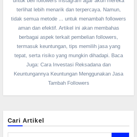
untuk beli followers Instagram agar akun mereka
terlihat lebih menarik dan terpercaya. Namun,
tidak semua metode ... untuk menambah followers
aman dan efektif. Artikel ini akan membahas
berbagai aspek terkait pembelian followers,
termasuk keuntungan, tips memilih jasa yang
tepat, serta risiko yang mungkin dihadapi. Baca
Juga: Cara Investasi Reksadana dan
Keuntungannya Keuntungan Menggunakan Jasa
Tambah Followers
Cari Artikel