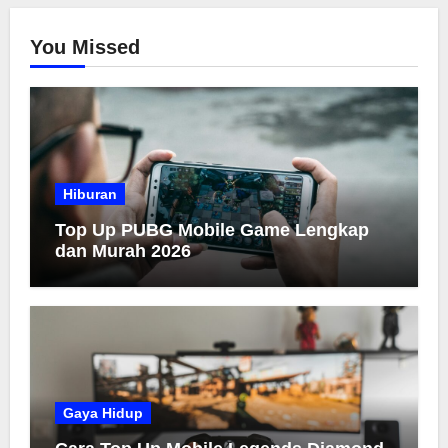
You Missed
Hiburan
Top Up PUBG Mobile Game Lengkap
dan Murah 2026
Gaya Hidup