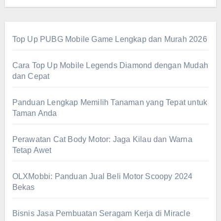
Top Up PUBG Mobile Game Lengkap dan Murah 2026
Cara Top Up Mobile Legends Diamond dengan Mudah
dan Cepat
Panduan Lengkap Memilih Tanaman yang Tepat untuk
Taman Anda
Perawatan Cat Body Motor: Jaga Kilau dan Warna
Tetap Awet
OLXMobbi: Panduan Jual Beli Motor Scoopy 2024
Bekas
Bisnis Jasa Pembuatan Seragam Kerja di Miracle