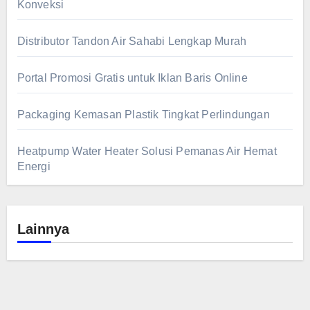
Konveksi
Distributor Tandon Air Sahabi Lengkap Murah
Portal Promosi Gratis untuk Iklan Baris Online
Packaging Kemasan Plastik Tingkat Perlindungan
Heatpump Water Heater Solusi Pemanas Air Hemat
Energi
Lainnya