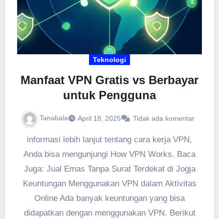
Teknologi
Manfaat VPN Gratis vs Berbayar
untuk Pengguna
Tanabala
April 18, 2025
Tidak ada komentar
informasi lebih lanjut tentang cara kerja VPN,
Anda bisa mengunjungi How VPN Works. Baca
Juga: Jual Emas Tanpa Surat Terdekat di Jogja
Keuntungan Menggunakan VPN dalam Aktivitas
Online Ada banyak keuntungan yang bisa
didapatkan dengan menggunakan VPN. Berikut