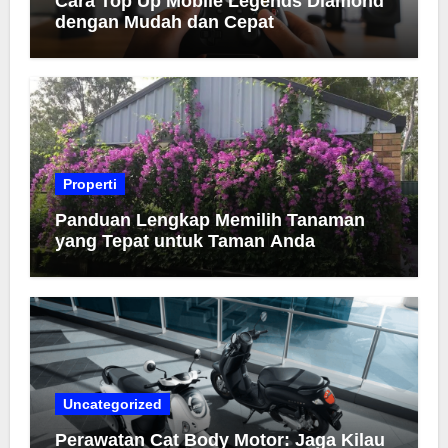
Cara Top Up Mobile Legends Diamond
dengan Mudah dan Cepat
Properti
Panduan Lengkap Memilih Tanaman
yang Tepat untuk Taman Anda
Uncategorized
Perawatan Cat Body Motor: Jaga Kilau