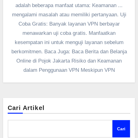
adalah beberapa manfaat utama: Keamanan ...
mengalami masalah atau memiliki pertanyaan. Uji
Coba Gratis: Banyak layanan VPN berbayar
menawarkan uji coba gratis. Manfaatkan
kesempatan ini untuk menguji layanan sebelum
berkomitmen. Baca Juga: Baca Berita dan Belanja
Online di Pojok Jakarta Risiko dan Keamanan
dalam Penggunaan VPN Meskipun VPN
Cari Artikel
Cari