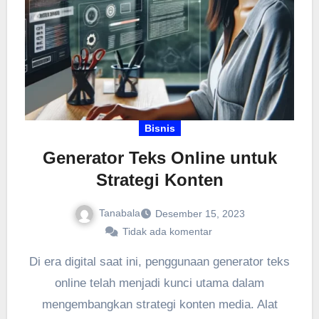
Bisnis
Generator Teks Online untuk
Strategi Konten
Tanabala
Desember 15, 2023
Tidak ada komentar
Di era digital saat ini, penggunaan generator teks
online telah menjadi kunci utama dalam
mengembangkan strategi konten media. Alat