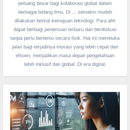
peluang besar bagi kolaborasi global dalam
berbagai bidang ilmu. Di ... semakin mudah
dilakukan berkat kemajuan teknologi. Para ahli
dapat berbagi penemuan terbaru dan berdiskusi
tanpa perlu bertemu secara fisik. Hal ini membuka
jalan bagi terjadinya inovasi yang lebih cepat dan
efisien, menjadikan masa depan pengetahuan
lebih inklusif dan global. Di era digital,