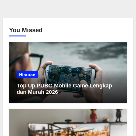
You Missed
Hiburan
Top Up PUBG Mobile Game Lengkap
dan Murah 2026