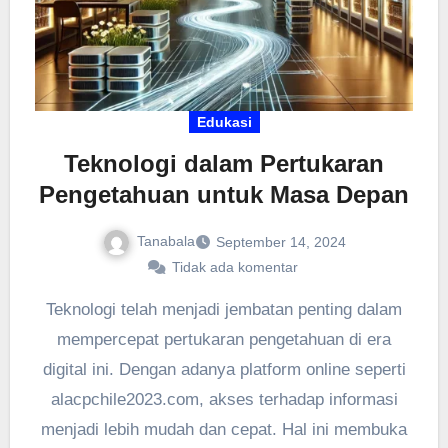
Edukasi
Teknologi dalam Pertukaran
Pengetahuan untuk Masa Depan
Tanabala
September 14, 2024
Tidak ada komentar
Teknologi telah menjadi jembatan penting dalam
mempercepat pertukaran pengetahuan di era
digital ini. Dengan adanya platform online seperti
alacpchile2023.com, akses terhadap informasi
menjadi lebih mudah dan cepat. Hal ini membuka