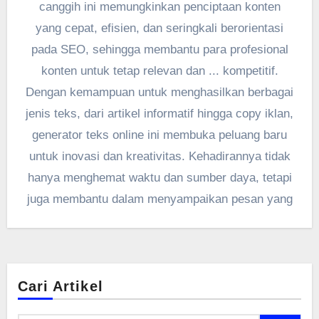
canggih ini memungkinkan penciptaan konten
yang cepat, efisien, dan seringkali berorientasi
pada SEO, sehingga membantu para profesional
konten untuk tetap relevan dan ... kompetitif.
Dengan kemampuan untuk menghasilkan berbagai
jenis teks, dari artikel informatif hingga copy iklan,
generator teks online ini membuka peluang baru
untuk inovasi dan kreativitas. Kehadirannya tidak
hanya menghemat waktu dan sumber daya, tetapi
juga membantu dalam menyampaikan pesan yang
Cari Artikel