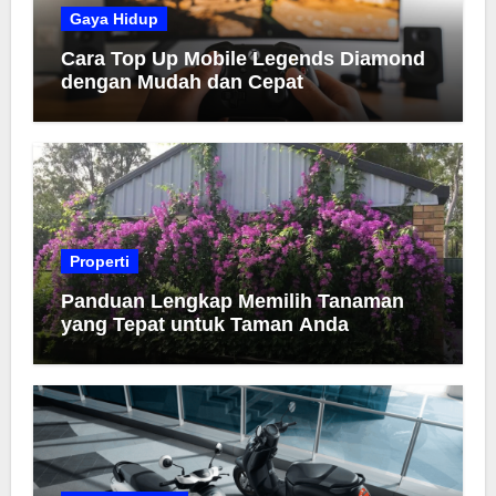
Gaya Hidup
Cara Top Up Mobile Legends Diamond
dengan Mudah dan Cepat
Properti
Panduan Lengkap Memilih Tanaman
yang Tepat untuk Taman Anda