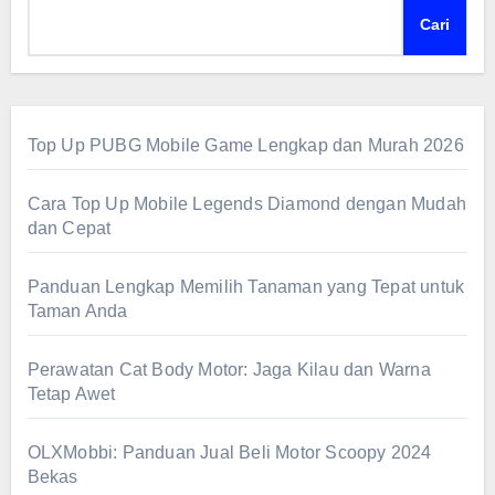
Cari
Top Up PUBG Mobile Game Lengkap dan Murah 2026
Cara Top Up Mobile Legends Diamond dengan Mudah
dan Cepat
Panduan Lengkap Memilih Tanaman yang Tepat untuk
Taman Anda
Perawatan Cat Body Motor: Jaga Kilau dan Warna
Tetap Awet
OLXMobbi: Panduan Jual Beli Motor Scoopy 2024
Bekas