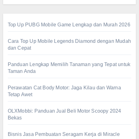
Top Up PUBG Mobile Game Lengkap dan Murah 2026
Cara Top Up Mobile Legends Diamond dengan Mudah
dan Cepat
Panduan Lengkap Memilih Tanaman yang Tepat untuk
Taman Anda
Perawatan Cat Body Motor: Jaga Kilau dan Warna
Tetap Awet
OLXMobbi: Panduan Jual Beli Motor Scoopy 2024
Bekas
Bisnis Jasa Pembuatan Seragam Kerja di Miracle