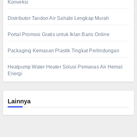
Konveksi
Distributor Tandon Air Sahabi Lengkap Murah
Portal Promosi Gratis untuk Iklan Baris Online
Packaging Kemasan Plastik Tingkat Perlindungan
Heatpump Water Heater Solusi Pemanas Air Hemat
Energi
Lainnya