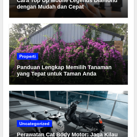
Cara Top Up Mobile Legends Diamond
dengan Mudah dan Cepat
Properti
Panduan Lengkap Memilih Tanaman
yang Tepat untuk Taman Anda
Uncategorized
Perawatan Cat Body Motor: Jaga Kilau