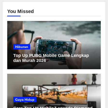
You Missed
Hiburan
Top Up PUBG Mobile Game Lengkap
dan Murah 2026
Gaya Hidup