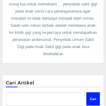
orang tua untuk memahami ... penyebab sakit gigi
pada anak serta cara penanganannya agar
masalah ini tidak berlanjut menjadi lebih serius.
Salah satu solusi terbaik adalah membawa anak
ke klinik gigi yang terpercaya untuk mendapatkan
perawatan profesional. Penyebab Umum Sakit
Gigi pada Anak Sakit gigi pada anak bisa
disebabkan
Cari Artikel
Cari