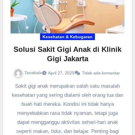
Kesehatan & Kebugaran
Solusi Sakit Gigi Anak di Klinik
Gigi Jakarta
Tanabala
April 27, 2025
Tidak ada komentar
Sakit gigi anak merupakan salah satu masalah
kesehatan yang sering dialami oleh orang tua dan
buah hati mereka. Kondisi ini tidak hanya
menyebabkan rasa tidak nyaman, tetapi juga
dapat mengganggu aktivitas sehari-hari anak
seperti makan, tidur, dan belajar. Penting bagi