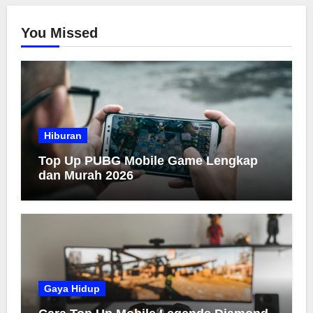
You Missed
Hiburan
Top Up PUBG Mobile Game Lengkap
dan Murah 2026
Gaya Hidup