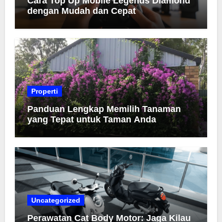
Cara Top Up Mobile Legends Diamond
dengan Mudah dan Cepat
Properti
Panduan Lengkap Memilih Tanaman
yang Tepat untuk Taman Anda
Uncategorized
Perawatan Cat Body Motor: Jaga Kilau