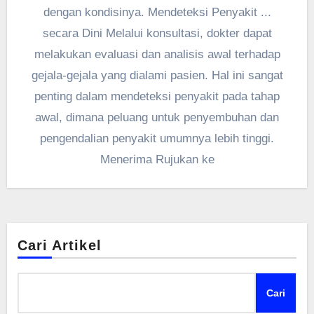
dengan kondisinya. Mendeteksi Penyakit ...
secara Dini Melalui konsultasi, dokter dapat
melakukan evaluasi dan analisis awal terhadap
gejala-gejala yang dialami pasien. Hal ini sangat
penting dalam mendeteksi penyakit pada tahap
awal, dimana peluang untuk penyembuhan dan
pengendalian penyakit umumnya lebih tinggi.
Menerima Rujukan ke
Cari Artikel
Cari