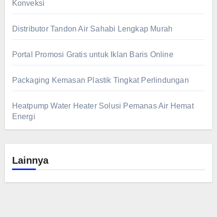
Konveksi
Distributor Tandon Air Sahabi Lengkap Murah
Portal Promosi Gratis untuk Iklan Baris Online
Packaging Kemasan Plastik Tingkat Perlindungan
Heatpump Water Heater Solusi Pemanas Air Hemat
Energi
Lainnya