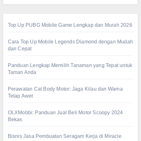
Top Up PUBG Mobile Game Lengkap dan Murah 2026
Cara Top Up Mobile Legends Diamond dengan Mudah
dan Cepat
Panduan Lengkap Memilih Tanaman yang Tepat untuk
Taman Anda
Perawatan Cat Body Motor: Jaga Kilau dan Warna
Tetap Awet
OLXMobbi: Panduan Jual Beli Motor Scoopy 2024
Bekas
Bisnis Jasa Pembuatan Seragam Kerja di Miracle