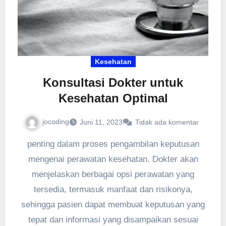
Kesehatan
Konsultasi Dokter untuk
Kesehatan Optimal
jocoding
Juni 11, 2023
Tidak ada komentar
penting dalam proses pengambilan keputusan
mengenai perawatan kesehatan. Dokter akan
menjelaskan berbagai opsi perawatan yang
tersedia, termasuk manfaat dan risikonya,
sehingga pasien dapat membuat keputusan yang
tepat dan informasi yang disampaikan sesuai