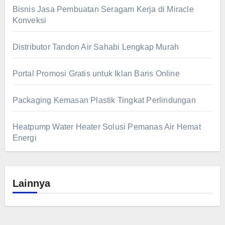
Bisnis Jasa Pembuatan Seragam Kerja di Miracle
Konveksi
Distributor Tandon Air Sahabi Lengkap Murah
Portal Promosi Gratis untuk Iklan Baris Online
Packaging Kemasan Plastik Tingkat Perlindungan
Heatpump Water Heater Solusi Pemanas Air Hemat
Energi
Lainnya