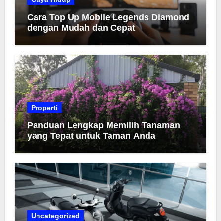
Cara Top Up Mobile Legends Diamond
dengan Mudah dan Cepat
Properti
Panduan Lengkap Memilih Tanaman
yang Tepat untuk Taman Anda
Uncategorized