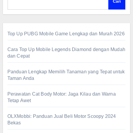
Cari
Top Up PUBG Mobile Game Lengkap dan Murah 2026
Cara Top Up Mobile Legends Diamond dengan Mudah
dan Cepat
Panduan Lengkap Memilih Tanaman yang Tepat untuk
Taman Anda
Perawatan Cat Body Motor: Jaga Kilau dan Warna
Tetap Awet
OLXMobbi: Panduan Jual Beli Motor Scoopy 2024
Bekas