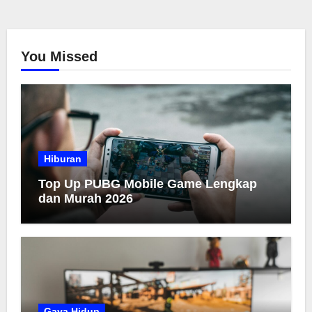
You Missed
Hiburan
Top Up PUBG Mobile Game Lengkap
dan Murah 2026
Gaya Hidup