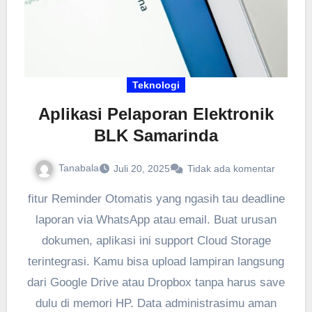
Teknologi
Aplikasi Pelaporan Elektronik
BLK Samarinda
Tanabala
Juli 20, 2025
Tidak ada komentar
fitur Reminder Otomatis yang ngasih tau deadline
laporan via WhatsApp atau email. Buat urusan
dokumen, aplikasi ini support Cloud Storage
terintegrasi. Kamu bisa upload lampiran langsung
dari Google Drive atau Dropbox tanpa harus save
dulu di memori HP. Data administrasimu aman