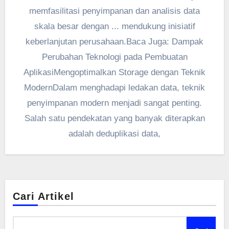
memfasilitasi penyimpanan dan analisis data
skala besar dengan ... mendukung inisiatif
keberlanjutan perusahaan.Baca Juga: Dampak
Perubahan Teknologi pada Pembuatan
AplikasiMengoptimalkan Storage dengan Teknik
ModernDalam menghadapi ledakan data, teknik
penyimpanan modern menjadi sangat penting.
Salah satu pendekatan yang banyak diterapkan
adalah deduplikasi data,
Cari Artikel