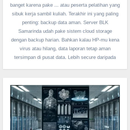
banget karena pake ... atau peserta pelatihan yang
sibuk kerja sambil kuliah. Terakhir ini yang paling
penting: backup data aman. Server BLK
Samarinda udah pake sistem cloud storage
dengan backup harian. Bahkan kalau HP-mu kena
virus atau hilang, data laporan tetap aman
tersimpan di pusat data. Lebih secure daripada