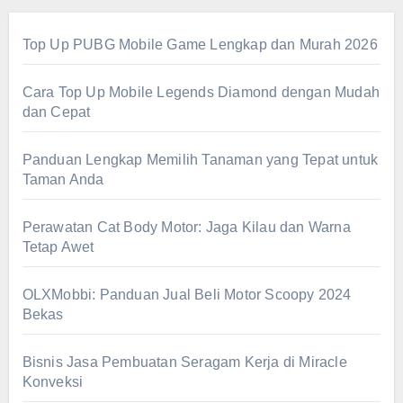
Top Up PUBG Mobile Game Lengkap dan Murah 2026
Cara Top Up Mobile Legends Diamond dengan Mudah
dan Cepat
Panduan Lengkap Memilih Tanaman yang Tepat untuk
Taman Anda
Perawatan Cat Body Motor: Jaga Kilau dan Warna
Tetap Awet
OLXMobbi: Panduan Jual Beli Motor Scoopy 2024
Bekas
Bisnis Jasa Pembuatan Seragam Kerja di Miracle
Konveksi