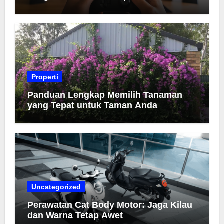
Properti
Panduan Lengkap Memilih Tanaman
yang Tepat untuk Taman Anda
Uncategorized
Perawatan Cat Body Motor: Jaga Kilau
dan Warna Tetap Awet