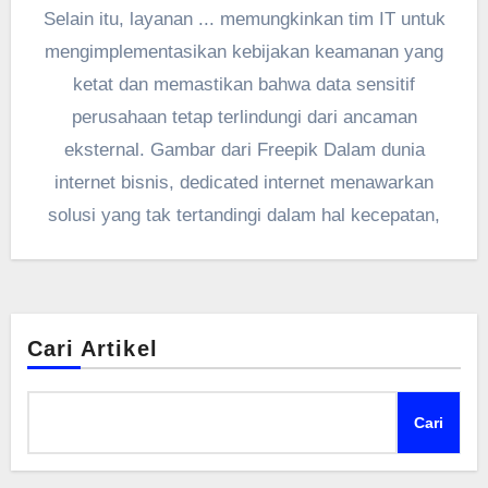
Selain itu, layanan ... memungkinkan tim IT untuk
mengimplementasikan kebijakan keamanan yang
ketat dan memastikan bahwa data sensitif
perusahaan tetap terlindungi dari ancaman
eksternal. Gambar dari Freepik Dalam dunia
internet bisnis, dedicated internet menawarkan
solusi yang tak tertandingi dalam hal kecepatan,
Cari Artikel
Cari