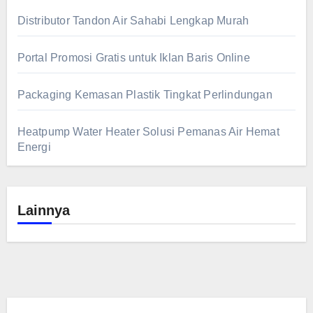
Distributor Tandon Air Sahabi Lengkap Murah
Portal Promosi Gratis untuk Iklan Baris Online
Packaging Kemasan Plastik Tingkat Perlindungan
Heatpump Water Heater Solusi Pemanas Air Hemat
Energi
Lainnya