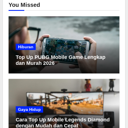
You Missed
Hiburan
Top Up PUBG Mobile Game Lengkap
dan Murah 2026
Gaya Hidup
Cara Top Up Mobile Legends Diamond
dengan Mudah dan Cepat