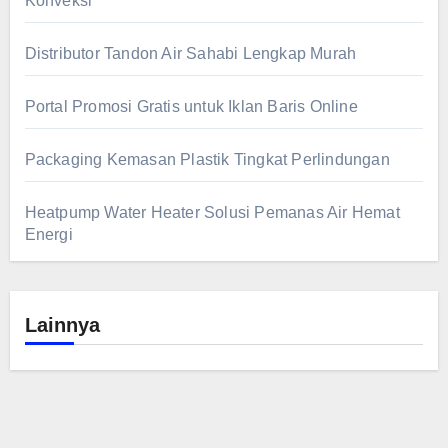
Konveksi
Distributor Tandon Air Sahabi Lengkap Murah
Portal Promosi Gratis untuk Iklan Baris Online
Packaging Kemasan Plastik Tingkat Perlindungan
Heatpump Water Heater Solusi Pemanas Air Hemat
Energi
Lainnya