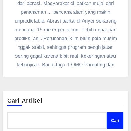
dari abrasi. Masyarakat dilibatkan mulai dari
penanaman ... bencana alam yang makin
unpredictable. Abrasi pantai di Anyer sekarang
mencapai 15 meter per tahun—lebih cepat dari
prediksi ahli. Perubahan iklim bikin pola musim
nggak stabil, sehingga program penghijauan
sering gagal karena bibit mati kekeringan atau
kebanjiran. Baca Juga: FOMO Parenting dan
Cari Artikel
Cari