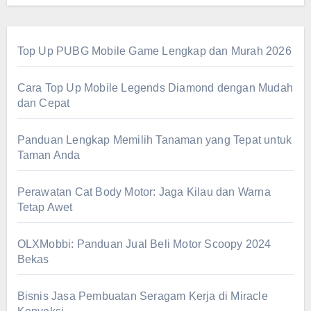
Top Up PUBG Mobile Game Lengkap dan Murah 2026
Cara Top Up Mobile Legends Diamond dengan Mudah
dan Cepat
Panduan Lengkap Memilih Tanaman yang Tepat untuk
Taman Anda
Perawatan Cat Body Motor: Jaga Kilau dan Warna
Tetap Awet
OLXMobbi: Panduan Jual Beli Motor Scoopy 2024
Bekas
Bisnis Jasa Pembuatan Seragam Kerja di Miracle