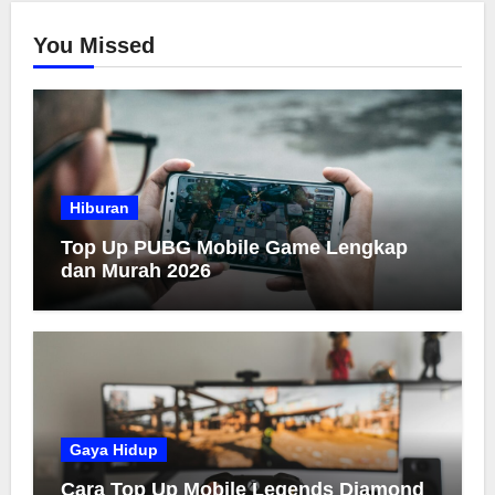
You Missed
Hiburan
Top Up PUBG Mobile Game Lengkap
dan Murah 2026
Gaya Hidup
Cara Top Up Mobile Legends Diamond