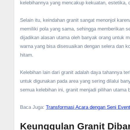
kelebihannya yang mencakup kekuatan, estetika, 
Selain itu, keindahan granit sangat menonjol karen
memiliki pola yang sama, sehingga memberikan sen
dijadikan alasan utama oleh banyak orang untuk mem
warna yang bisa disesuaikan dengan selera dan kon
hitam.
Kelebihan lain dari granit adalah daya tahannya t
untuk digunakan pada area yang sering dilalui ban
semua kelebihan ini, granit menjadi pilihan utama
Baca Juga:
Transformasi Acara dengan Seni Event
Keunggulan Granit Diban