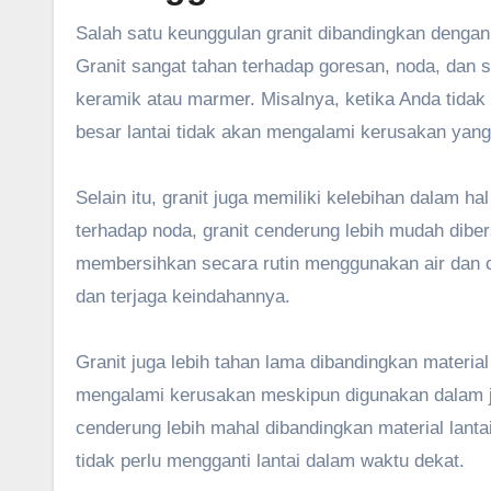
Salah satu keunggulan granit dibandingkan dengan 
Granit sangat tahan terhadap goresan, noda, dan s
keramik atau marmer. Misalnya, ketika Anda tidak
besar lantai tidak akan mengalami kerusakan yang 
Selain itu, granit juga memiliki kelebihan dalam 
terhadap noda, granit cenderung lebih mudah dib
membersihkan secara rutin menggunakan air dan cai
dan terjaga keindahannya.
Granit juga lebih tahan lama dibandingkan material 
mengalami kerusakan meskipun digunakan dalam ja
cenderung lebih mahal dibandingkan material lanta
tidak perlu mengganti lantai dalam waktu dekat.