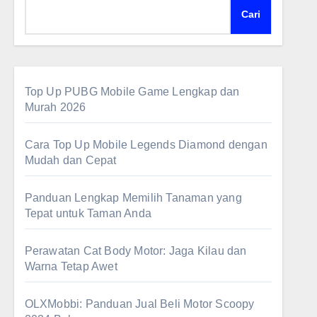
Cari
Top Up PUBG Mobile Game Lengkap dan
Murah 2026
Cara Top Up Mobile Legends Diamond dengan
Mudah dan Cepat
Panduan Lengkap Memilih Tanaman yang
Tepat untuk Taman Anda
Perawatan Cat Body Motor: Jaga Kilau dan
Warna Tetap Awet
OLXMobbi: Panduan Jual Beli Motor Scoopy