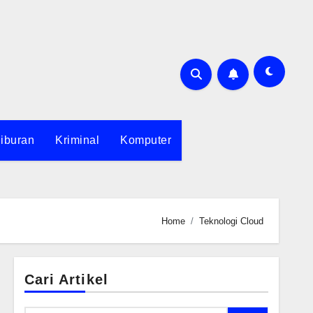
iburan
Kriminal
Komputer
Home
Teknologi Cloud
Cari Artikel