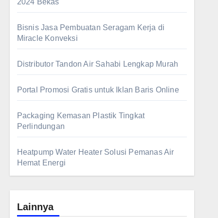
2024 Bekas
Bisnis Jasa Pembuatan Seragam Kerja di
Miracle Konveksi
Distributor Tandon Air Sahabi Lengkap Murah
Portal Promosi Gratis untuk Iklan Baris Online
Packaging Kemasan Plastik Tingkat
Perlindungan
Heatpump Water Heater Solusi Pemanas Air
Hemat Energi
Lainnya