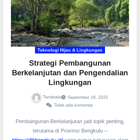
Teknologi Hijau & Lingkungan
Strategi Pembangunan
Berkelanjutan dan Pengendalian
Lingkungan
Tanabala
September 18, 2025
Tidak ada komentar
Pembangunan Berkelanjutan jadi topik penting,
terutama di Provinsi Bengkulu –