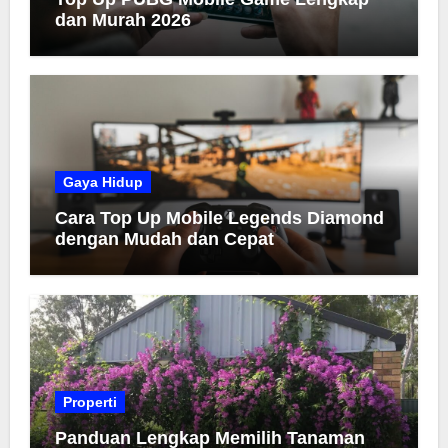
dan Murah 2026
Gaya Hidup
Cara Top Up Mobile Legends Diamond
dengan Mudah dan Cepat
Properti
Panduan Lengkap Memilih Tanaman