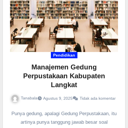
dengan aplikasi custom.
Pendidikan
Manajemen Gedung
Perpustakaan Kabupaten
Langkat
Tanabala
Agustus 9, 2025
Tidak ada komentar
Punya gedung, apalagi Gedung Perpustakaan, itu
artinya punya tanggung jawab besar soal