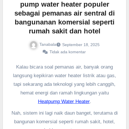
pump water heater populer
sebagai pemanas air sentral di
bangunanan komersial seperti
rumah sakit dan hotel
Tanabala
September 18, 2025
Tidak ada komentar
Kalau bicara soal pemanas air, banyak orang
langsung kepikiran water heater listrik atau gas,
tapi sekarang ada teknologi yang lebih canggih,
hemat energi dan ramah lingkungan yaitu
Heatpump Water Heater
.
Nah, sistem ini lagi naik daun banget, terutama di
bangunan komersial seperti rumah sakit, hotel,