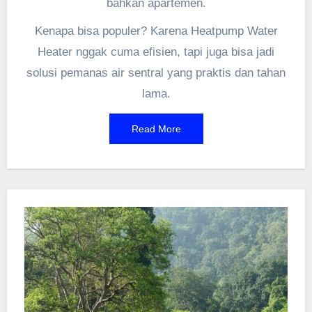
bahkan apartemen.
Kenapa bisa populer? Karena Heatpump Water
Heater nggak cuma efisien, tapi juga bisa jadi
solusi pemanas air sentral yang praktis dan tahan
lama.
Read More