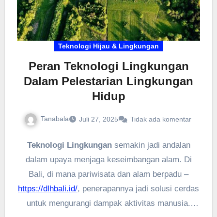
tepat guna.
Teknologi Hijau & Lingkungan
Peran Teknologi Lingkungan
Dalam Pelestarian Lingkungan
Hidup
Tanabala
Juli 27, 2025
Tidak ada komentar
Teknologi Lingkungan
semakin jadi andalan
dalam upaya menjaga keseimbangan alam. Di
Bali, di mana pariwisata dan alam berpadu –
https://dlhbali.id/
, penerapannya jadi solusi cerdas
untuk mengurangi dampak aktivitas manusia.