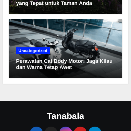
yang Tepat untuk Taman Anda
Uncategorized
Perawatan Cat Body Motor: Jaga Kilau
dan Warna Tetap Awet
Tanabala