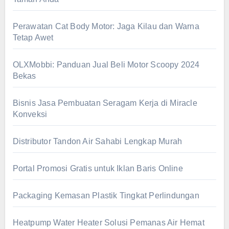
Perawatan Cat Body Motor: Jaga Kilau dan Warna
Tetap Awet
OLXMobbi: Panduan Jual Beli Motor Scoopy 2024
Bekas
Bisnis Jasa Pembuatan Seragam Kerja di Miracle
Konveksi
Distributor Tandon Air Sahabi Lengkap Murah
Portal Promosi Gratis untuk Iklan Baris Online
Packaging Kemasan Plastik Tingkat Perlindungan
Heatpump Water Heater Solusi Pemanas Air Hemat