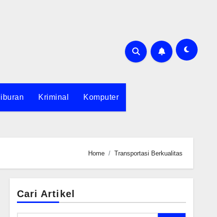
iburan
Kriminal
Komputer
Home
Transportasi Berkualitas
Cari Artikel