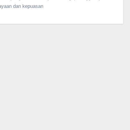
ayaan dan kepuasan