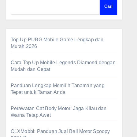
Cari
Top Up PUBG Mobile Game Lengkap dan
Murah 2026
Cara Top Up Mobile Legends Diamond dengan
Mudah dan Cepat
Panduan Lengkap Memilih Tanaman yang
Tepat untuk Taman Anda
Perawatan Cat Body Motor: Jaga Kilau dan
Warna Tetap Awet
OLXMobbi: Panduan Jual Beli Motor Scoopy