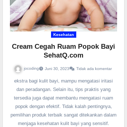
Kesehatan
Cream Cegah Ruam Popok Bayi
SehatQ.com
jocoding
Juni 30, 2023
Tidak ada komentar
ekstra bagi kulit bayi, mampu mengatasi iritasi
dan peradangan. Selain itu, tips praktis yang
tersedia juga dapat membantu mengatasi ruam
popok dengan efektif. Tidak kalah pentingnya,
pemilihan produk terbaik sangat ditekankan dalam
menjaga kesehatan kulit bayi yang sensitif.