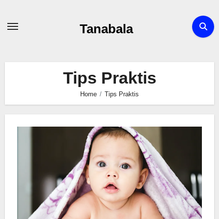
Skip
to
Tanabala
content
Tips Praktis
Home
Tips Praktis