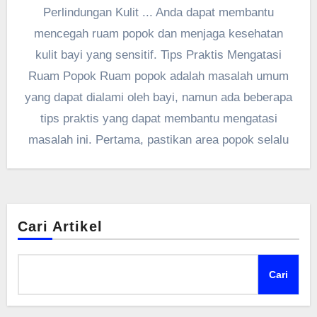
Perlindungan Kulit ... Anda dapat membantu
mencegah ruam popok dan menjaga kesehatan
kulit bayi yang sensitif. Tips Praktis Mengatasi
Ruam Popok Ruam popok adalah masalah umum
yang dapat dialami oleh bayi, namun ada beberapa
tips praktis yang dapat membantu mengatasi
masalah ini. Pertama, pastikan area popok selalu
Cari Artikel
Cari