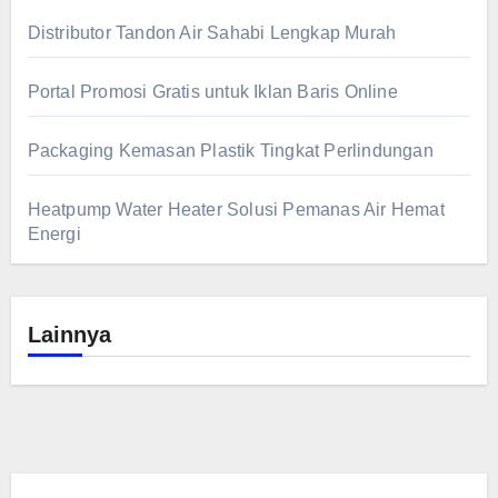
Distributor Tandon Air Sahabi Lengkap Murah
Portal Promosi Gratis untuk Iklan Baris Online
Packaging Kemasan Plastik Tingkat Perlindungan
Heatpump Water Heater Solusi Pemanas Air Hemat
Energi
Lainnya