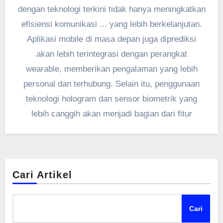
dengan teknologi terkini tidak hanya meningkatkan
efisiensi komunikasi ... yang lebih berkelanjutan.
Aplikasi mobile di masa depan juga diprediksi
akan lebih terintegrasi dengan perangkat
wearable, memberikan pengalaman yang lebih
personal dan terhubung. Selain itu, penggunaan
teknologi hologram dan sensor biometrik yang
lebih canggih akan menjadi bagian dari fitur
Cari Artikel
Cari