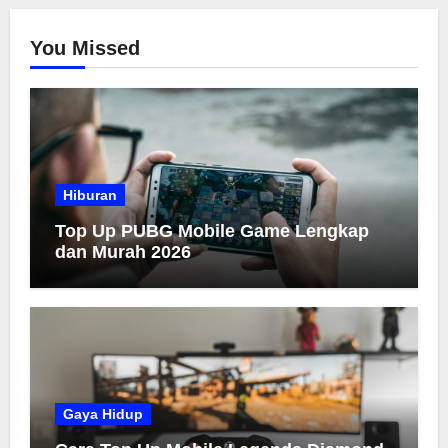
You Missed
Hiburan
Top Up PUBG Mobile Game Lengkap
dan Murah 2026
Gaya Hidup