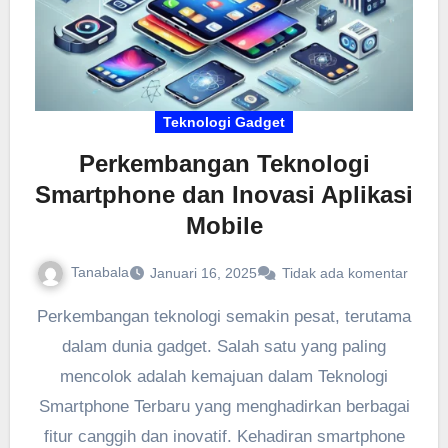
Teknologi Gadget
Perkembangan Teknologi
Smartphone dan Inovasi Aplikasi
Mobile
Tanabala
Januari 16, 2025
Tidak ada komentar
Perkembangan teknologi semakin pesat, terutama
dalam dunia gadget. Salah satu yang paling
mencolok adalah kemajuan dalam Teknologi
Smartphone Terbaru yang menghadirkan berbagai
fitur canggih dan inovatif. Kehadiran smartphone