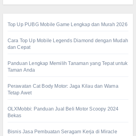
Top Up PUBG Mobile Game Lengkap dan Murah 2026
Cara Top Up Mobile Legends Diamond dengan Mudah
dan Cepat
Panduan Lengkap Memilih Tanaman yang Tepat untuk
Taman Anda
Perawatan Cat Body Motor: Jaga Kilau dan Warna
Tetap Awet
OLXMobbi: Panduan Jual Beli Motor Scoopy 2024
Bekas
Bisnis Jasa Pembuatan Seragam Kerja di Miracle