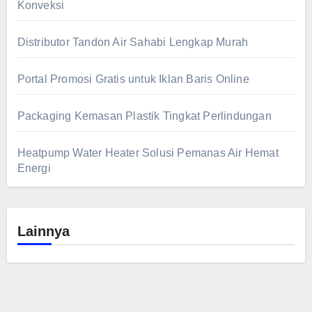
Konveksi
Distributor Tandon Air Sahabi Lengkap Murah
Portal Promosi Gratis untuk Iklan Baris Online
Packaging Kemasan Plastik Tingkat Perlindungan
Heatpump Water Heater Solusi Pemanas Air Hemat
Energi
Lainnya