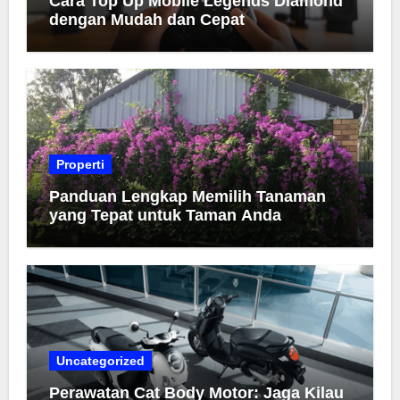
Cara Top Up Mobile Legends Diamond
dengan Mudah dan Cepat
Properti
Panduan Lengkap Memilih Tanaman
yang Tepat untuk Taman Anda
Uncategorized
Perawatan Cat Body Motor: Jaga Kilau