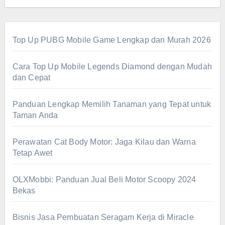
Top Up PUBG Mobile Game Lengkap dan Murah 2026
Cara Top Up Mobile Legends Diamond dengan Mudah
dan Cepat
Panduan Lengkap Memilih Tanaman yang Tepat untuk
Taman Anda
Perawatan Cat Body Motor: Jaga Kilau dan Warna
Tetap Awet
OLXMobbi: Panduan Jual Beli Motor Scoopy 2024
Bekas
Bisnis Jasa Pembuatan Seragam Kerja di Miracle