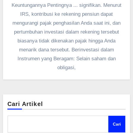
Keuntungannya Pentingnya ... signifikan. Menurut
IRS, kontribusi ke rekening pensiun dapat
mengurangi pajak penghasilan Anda saat ini, dan
pertumbuhan investasi dalam rekening tersebut
biasanya tidak dikenakan pajak hingga Anda
menarik dana tersebut. Berinvestasi dalam
Instrumen yang Beragam: Selain saham dan
obligasi,
Cari Artikel
Cari