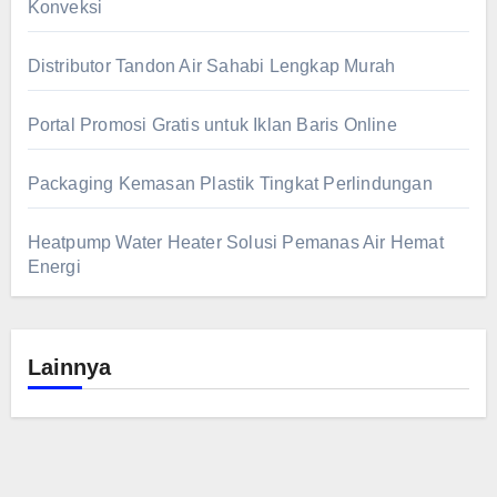
Konveksi
Distributor Tandon Air Sahabi Lengkap Murah
Portal Promosi Gratis untuk Iklan Baris Online
Packaging Kemasan Plastik Tingkat Perlindungan
Heatpump Water Heater Solusi Pemanas Air Hemat
Energi
Lainnya