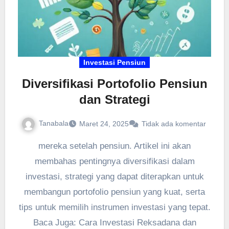
Investasi Pensiun
Diversifikasi Portofolio Pensiun
dan Strategi
Tanabala
Maret 24, 2025
Tidak ada komentar
mereka setelah pensiun. Artikel ini akan
membahas pentingnya diversifikasi dalam
investasi, strategi yang dapat diterapkan untuk
membangun portofolio pensiun yang kuat, serta
tips untuk memilih instrumen investasi yang tepat.
Baca Juga: Cara Investasi Reksadana dan