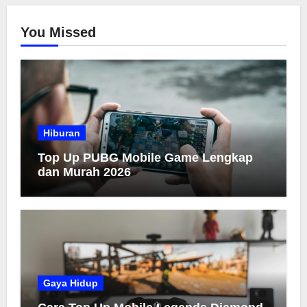
You Missed
Hiburan
Top Up PUBG Mobile Game Lengkap
dan Murah 2026
Gaya Hidup