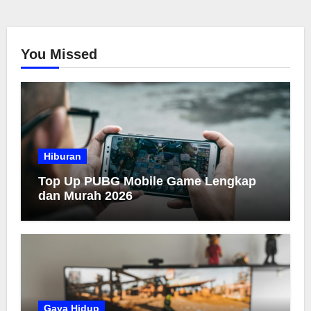
You Missed
Hiburan
Top Up PUBG Mobile Game Lengkap
dan Murah 2026
Gaya Hidup