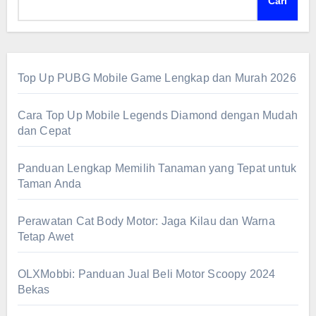
Cari
Top Up PUBG Mobile Game Lengkap dan Murah 2026
Cara Top Up Mobile Legends Diamond dengan Mudah
dan Cepat
Panduan Lengkap Memilih Tanaman yang Tepat untuk
Taman Anda
Perawatan Cat Body Motor: Jaga Kilau dan Warna
Tetap Awet
OLXMobbi: Panduan Jual Beli Motor Scoopy 2024
Bekas