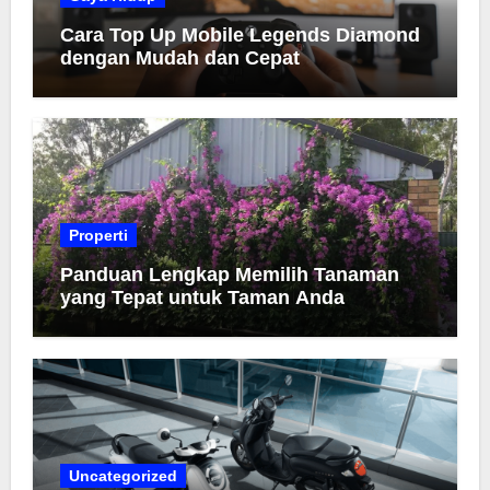
Cara Top Up Mobile Legends Diamond
dengan Mudah dan Cepat
Properti
Panduan Lengkap Memilih Tanaman
yang Tepat untuk Taman Anda
Uncategorized