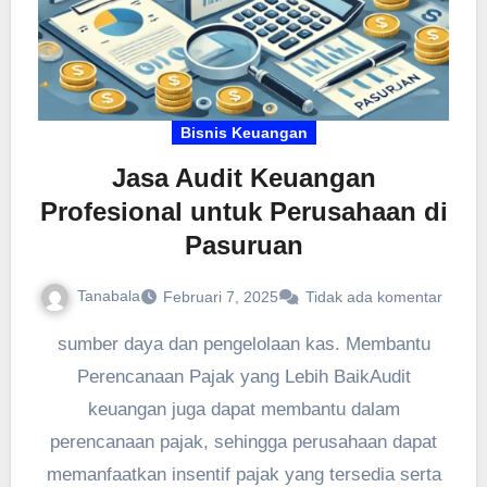
Bisnis Keuangan
Jasa Audit Keuangan
Profesional untuk Perusahaan di
Pasuruan
Tanabala
Februari 7, 2025
Tidak ada komentar
sumber daya dan pengelolaan kas. Membantu
Perencanaan Pajak yang Lebih BaikAudit
keuangan juga dapat membantu dalam
perencanaan pajak, sehingga perusahaan dapat
memanfaatkan insentif pajak yang tersedia serta