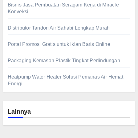
Bisnis Jasa Pembuatan Seragam Kerja di Miracle
Konveksi
Distributor Tandon Air Sahabi Lengkap Murah
Portal Promosi Gratis untuk Iklan Baris Online
Packaging Kemasan Plastik Tingkat Perlindungan
Heatpump Water Heater Solusi Pemanas Air Hemat
Energi
Lainnya