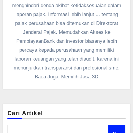
menghindari denda akibat ketidaksesuaian dalam
laporan pajak. Informasi lebih lanjut ... tentang
pajak perusahaan bisa ditemukan di Direktorat
Jenderal Pajak. Memudahkan Akses ke
PembiayaanBank dan investor biasanya lebih
percaya kepada perusahaan yang memiliki
laporan keuangan yang telah diaudit, karena ini
menunjukkan transparansi dan profesionalisme.
Baca Juga: Memilih Jasa 3D
Cari Artikel