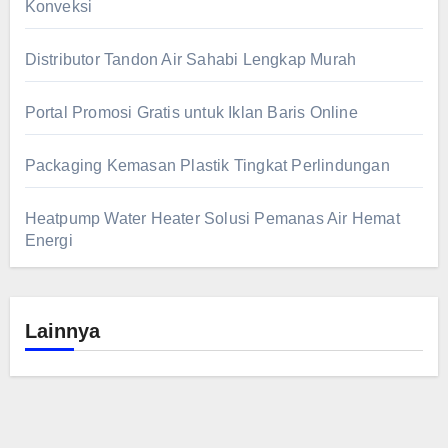
Konveksi
Distributor Tandon Air Sahabi Lengkap Murah
Portal Promosi Gratis untuk Iklan Baris Online
Packaging Kemasan Plastik Tingkat Perlindungan
Heatpump Water Heater Solusi Pemanas Air Hemat
Energi
Lainnya