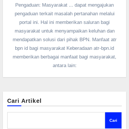
Pengaduan: Masyarakat ... dapat mengajukan
pengaduan terkait masalah pertanahan melalui
portal ini. Hal ini memberikan saluran bagi
masyarakat untuk menyampaikan keluhan dan
mendapatkan solusi dari pihak BPN. Manfaat atr
bpn id bagi masyarakat Keberadaan atr-bpn.id
memberikan berbagai manfaat bagi masyarakat,
antara lain:
Cari Artikel
Cari