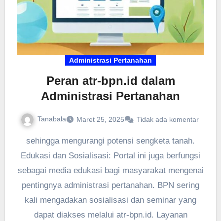
Administrasi Pertanahan
Peran atr-bpn.id dalam
Administrasi Pertanahan
Tanabala
Maret 25, 2025
Tidak ada komentar
sehingga mengurangi potensi sengketa tanah.
Edukasi dan Sosialisasi: Portal ini juga berfungsi
sebagai media edukasi bagi masyarakat mengenai
pentingnya administrasi pertanahan. BPN sering
kali mengadakan sosialisasi dan seminar yang
dapat diakses melalui atr-bpn.id. Layanan