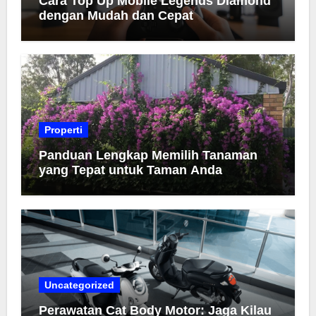
Cara Top Up Mobile Legends Diamond
dengan Mudah dan Cepat
Properti
Panduan Lengkap Memilih Tanaman
yang Tepat untuk Taman Anda
Uncategorized
Perawatan Cat Body Motor: Jaga Kilau