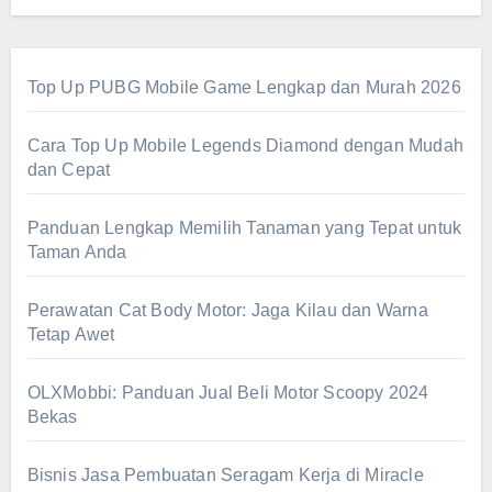
Top Up PUBG Mobile Game Lengkap dan Murah 2026
Cara Top Up Mobile Legends Diamond dengan Mudah
dan Cepat
Panduan Lengkap Memilih Tanaman yang Tepat untuk
Taman Anda
Perawatan Cat Body Motor: Jaga Kilau dan Warna
Tetap Awet
OLXMobbi: Panduan Jual Beli Motor Scoopy 2024
Bekas
Bisnis Jasa Pembuatan Seragam Kerja di Miracle