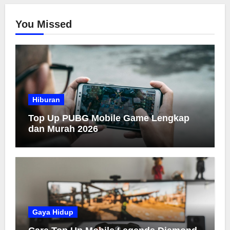
You Missed
Hiburan
Top Up PUBG Mobile Game Lengkap
dan Murah 2026
Gaya Hidup