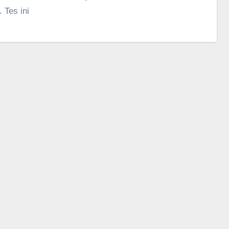
. Tes ini