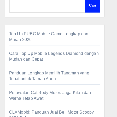
Cari
Top Up PUBG Mobile Game Lengkap dan
Murah 2026
Cara Top Up Mobile Legends Diamond dengan
Mudah dan Cepat
Panduan Lengkap Memilih Tanaman yang
Tepat untuk Taman Anda
Perawatan Cat Body Motor: Jaga Kilau dan
Warna Tetap Awet
OLXMobbi: Panduan Jual Beli Motor Scoopy