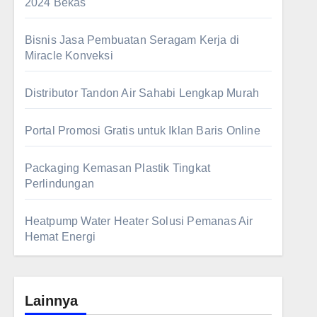
2024 Bekas
Bisnis Jasa Pembuatan Seragam Kerja di
Miracle Konveksi
Distributor Tandon Air Sahabi Lengkap Murah
Portal Promosi Gratis untuk Iklan Baris Online
Packaging Kemasan Plastik Tingkat
Perlindungan
Heatpump Water Heater Solusi Pemanas Air
Hemat Energi
Lainnya