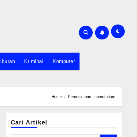
iburan
Kriminal
Komputer
Home
Pemeriksaan Laboratorium
Cari Artikel