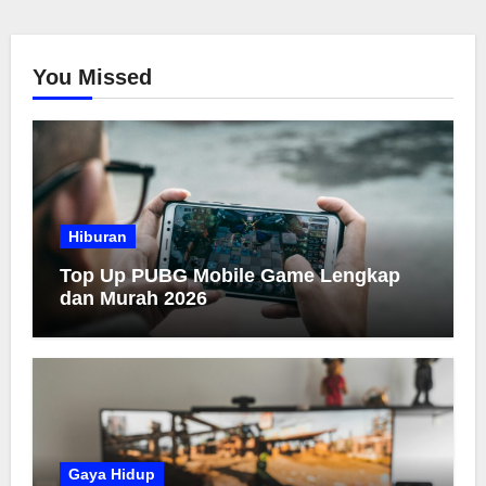
You Missed
Hiburan
Top Up PUBG Mobile Game Lengkap
dan Murah 2026
Gaya Hidup