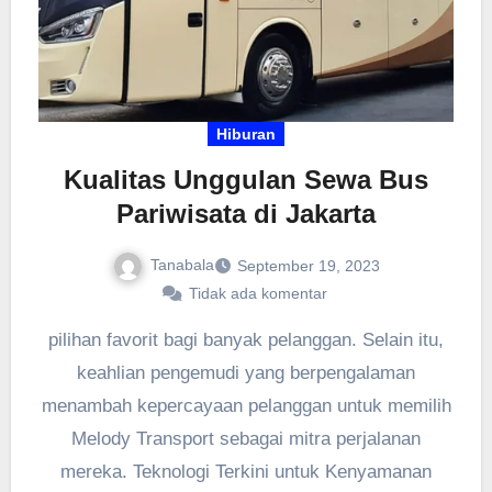
Hiburan
Kualitas Unggulan Sewa Bus
Pariwisata di Jakarta
Tanabala
September 19, 2023
Tidak ada komentar
pilihan favorit bagi banyak pelanggan. Selain itu,
keahlian pengemudi yang berpengalaman
menambah kepercayaan pelanggan untuk memilih
Melody Transport sebagai mitra perjalanan
mereka. Teknologi Terkini untuk Kenyamanan