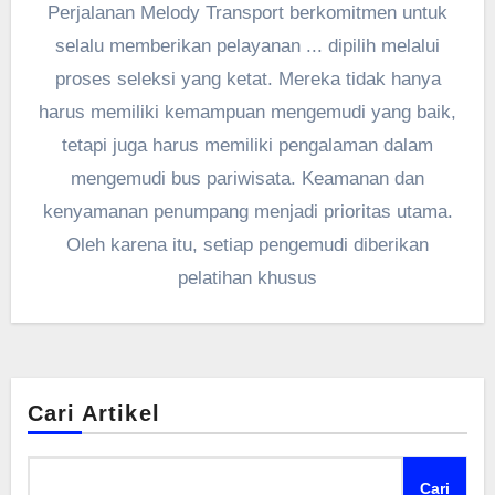
Perjalanan Melody Transport berkomitmen untuk
selalu memberikan pelayanan ... dipilih melalui
proses seleksi yang ketat. Mereka tidak hanya
harus memiliki kemampuan mengemudi yang baik,
tetapi juga harus memiliki pengalaman dalam
mengemudi bus pariwisata. Keamanan dan
kenyamanan penumpang menjadi prioritas utama.
Oleh karena itu, setiap pengemudi diberikan
pelatihan khusus
Cari Artikel
Cari