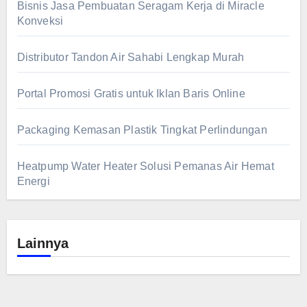
Bisnis Jasa Pembuatan Seragam Kerja di Miracle
Konveksi
Distributor Tandon Air Sahabi Lengkap Murah
Portal Promosi Gratis untuk Iklan Baris Online
Packaging Kemasan Plastik Tingkat Perlindungan
Heatpump Water Heater Solusi Pemanas Air Hemat
Energi
Lainnya