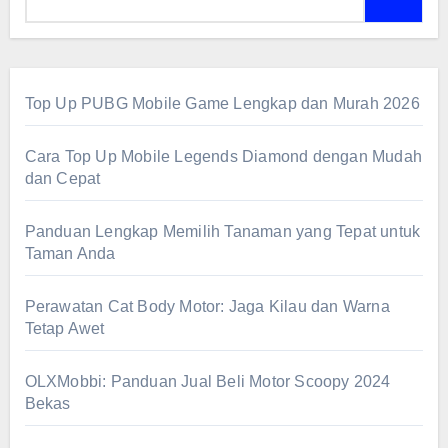
Top Up PUBG Mobile Game Lengkap dan Murah 2026
Cara Top Up Mobile Legends Diamond dengan Mudah
dan Cepat
Panduan Lengkap Memilih Tanaman yang Tepat untuk
Taman Anda
Perawatan Cat Body Motor: Jaga Kilau dan Warna
Tetap Awet
OLXMobbi: Panduan Jual Beli Motor Scoopy 2024
Bekas