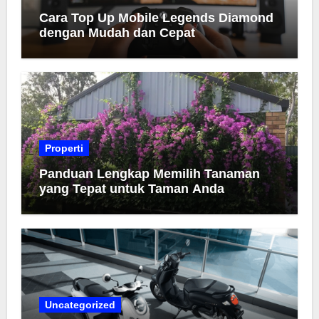
Cara Top Up Mobile Legends Diamond
dengan Mudah dan Cepat
Properti
Panduan Lengkap Memilih Tanaman
yang Tepat untuk Taman Anda
Uncategorized