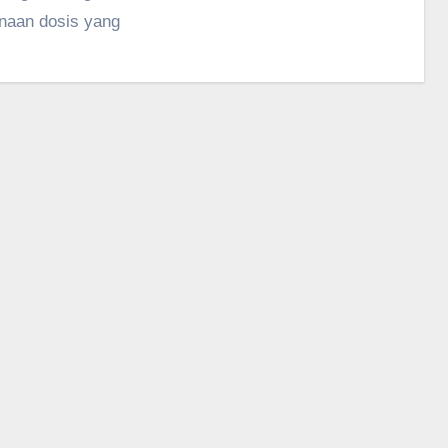
naan dosis yang