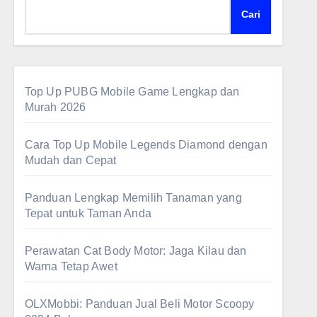
Cari
Top Up PUBG Mobile Game Lengkap dan
Murah 2026
Cara Top Up Mobile Legends Diamond dengan
Mudah dan Cepat
Panduan Lengkap Memilih Tanaman yang
Tepat untuk Taman Anda
Perawatan Cat Body Motor: Jaga Kilau dan
Warna Tetap Awet
OLXMobbi: Panduan Jual Beli Motor Scoopy