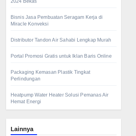
2024 Bekas
Bisnis Jasa Pembuatan Seragam Kerja di
Miracle Konveksi
Distributor Tandon Air Sahabi Lengkap Murah
Portal Promosi Gratis untuk Iklan Baris Online
Packaging Kemasan Plastik Tingkat
Perlindungan
Heatpump Water Heater Solusi Pemanas Air
Hemat Energi
Lainnya