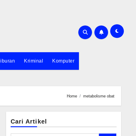
iburan
Kriminal
Komputer
Home
metabolisme obat
Cari Artikel