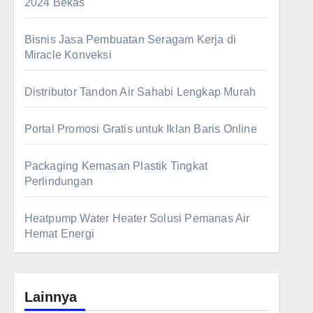
2024 Bekas
Bisnis Jasa Pembuatan Seragam Kerja di
Miracle Konveksi
Distributor Tandon Air Sahabi Lengkap Murah
Portal Promosi Gratis untuk Iklan Baris Online
Packaging Kemasan Plastik Tingkat
Perlindungan
Heatpump Water Heater Solusi Pemanas Air
Hemat Energi
Lainnya