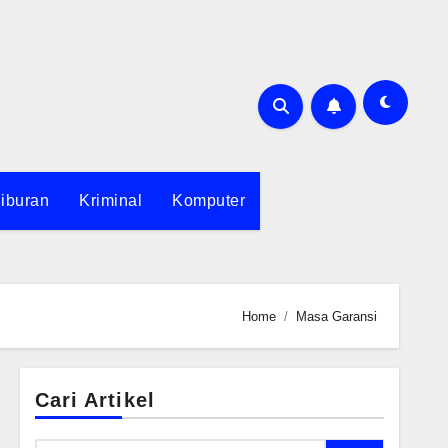
iburan
Kriminal
Komputer
Home
Masa Garansi
Cari Artikel