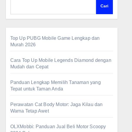
Cari
Top Up PUBG Mobile Game Lengkap dan
Murah 2026
Cara Top Up Mobile Legends Diamond dengan
Mudah dan Cepat
Panduan Lengkap Memilih Tanaman yang
Tepat untuk Taman Anda
Perawatan Cat Body Motor: Jaga Kilau dan
Warna Tetap Awet
OLXMobbi: Panduan Jual Beli Motor Scoopy