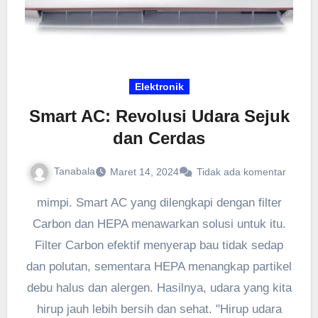
Elektronik
Smart AC: Revolusi Udara Sejuk
dan Cerdas
Tanabala
Maret 14, 2024
Tidak ada komentar
mimpi. Smart AC yang dilengkapi dengan filter
Carbon dan HEPA menawarkan solusi untuk itu.
Filter Carbon efektif menyerap bau tidak sedap
dan polutan, sementara HEPA menangkap partikel
debu halus dan alergen. Hasilnya, udara yang kita
hirup jauh lebih bersih dan sehat. "Hirup udara