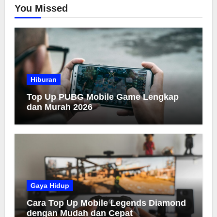
You Missed
Hiburan
Top Up PUBG Mobile Game Lengkap
dan Murah 2026
Gaya Hidup
Cara Top Up Mobile Legends Diamond
dengan Mudah dan Cepat