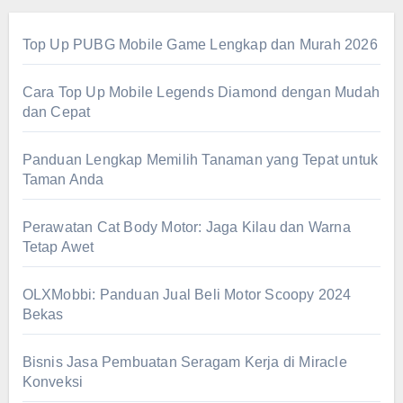
Top Up PUBG Mobile Game Lengkap dan Murah 2026
Cara Top Up Mobile Legends Diamond dengan Mudah
dan Cepat
Panduan Lengkap Memilih Tanaman yang Tepat untuk
Taman Anda
Perawatan Cat Body Motor: Jaga Kilau dan Warna
Tetap Awet
OLXMobbi: Panduan Jual Beli Motor Scoopy 2024
Bekas
Bisnis Jasa Pembuatan Seragam Kerja di Miracle
Konveksi