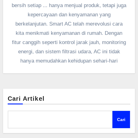
bersih setiap ... hanya menjual produk, tetapi juga
kepercayaan dan kenyamanan yang
berkelanjutan. Smart AC telah merevolusi cara
kita menikmati kenyamanan di rumah. Dengan
fitur canggih seperti kontrol jarak jauh, monitoring
energi, dan sistem filtrasi udara, AC ini tidak
hanya memudahkan kehidupan sehari-hari
Cari Artikel
Cari