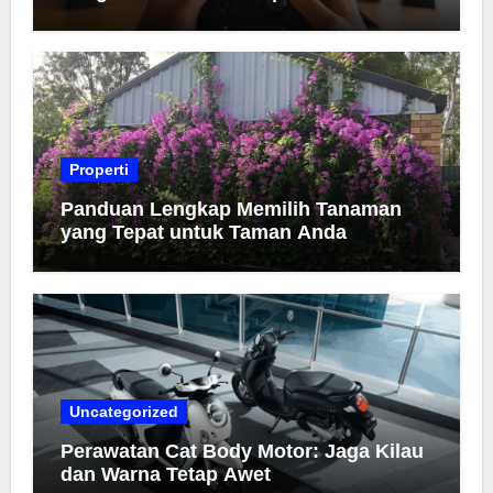
Properti
Panduan Lengkap Memilih Tanaman
yang Tepat untuk Taman Anda
Uncategorized
Perawatan Cat Body Motor: Jaga Kilau
dan Warna Tetap Awet