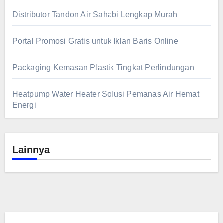
Distributor Tandon Air Sahabi Lengkap Murah
Portal Promosi Gratis untuk Iklan Baris Online
Packaging Kemasan Plastik Tingkat Perlindungan
Heatpump Water Heater Solusi Pemanas Air Hemat
Energi
Lainnya