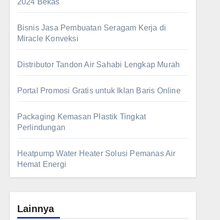
2024 Bekas
Bisnis Jasa Pembuatan Seragam Kerja di
Miracle Konveksi
Distributor Tandon Air Sahabi Lengkap Murah
Portal Promosi Gratis untuk Iklan Baris Online
Packaging Kemasan Plastik Tingkat
Perlindungan
Heatpump Water Heater Solusi Pemanas Air
Hemat Energi
Lainnya