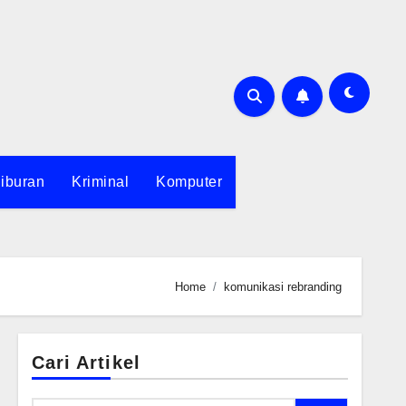
iburan
Kriminal
Komputer
Home
komunikasi rebranding
Cari Artikel