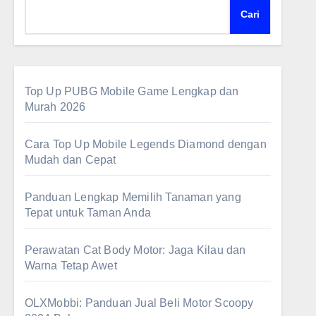
Cari
Top Up PUBG Mobile Game Lengkap dan
Murah 2026
Cara Top Up Mobile Legends Diamond dengan
Mudah dan Cepat
Panduan Lengkap Memilih Tanaman yang
Tepat untuk Taman Anda
Perawatan Cat Body Motor: Jaga Kilau dan
Warna Tetap Awet
OLXMobbi: Panduan Jual Beli Motor Scoopy