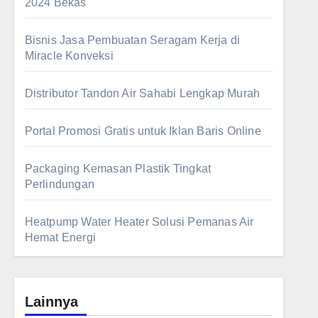
2024 Bekas
Bisnis Jasa Pembuatan Seragam Kerja di
Miracle Konveksi
Distributor Tandon Air Sahabi Lengkap Murah
Portal Promosi Gratis untuk Iklan Baris Online
Packaging Kemasan Plastik Tingkat
Perlindungan
Heatpump Water Heater Solusi Pemanas Air
Hemat Energi
Lainnya