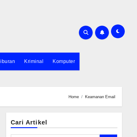
iburan
Kriminal
Komputer
Home
Keamanan Email
Cari Artikel