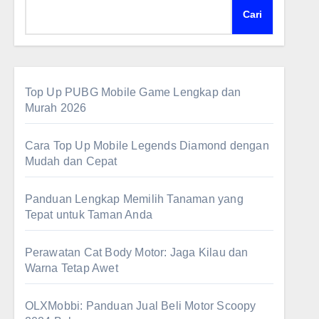
Cari
Top Up PUBG Mobile Game Lengkap dan
Murah 2026
Cara Top Up Mobile Legends Diamond dengan
Mudah dan Cepat
Panduan Lengkap Memilih Tanaman yang
Tepat untuk Taman Anda
Perawatan Cat Body Motor: Jaga Kilau dan
Warna Tetap Awet
OLXMobbi: Panduan Jual Beli Motor Scoopy